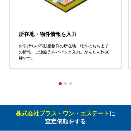
所在地・物件情報を入力
お手持ちの不動産物件の所在地、物件のおおよそ
の情報、ご連絡先をパパッと入力。かんたん約60
秒です。
株式会社プラス・ワン・エステート
に
査定依頼をする