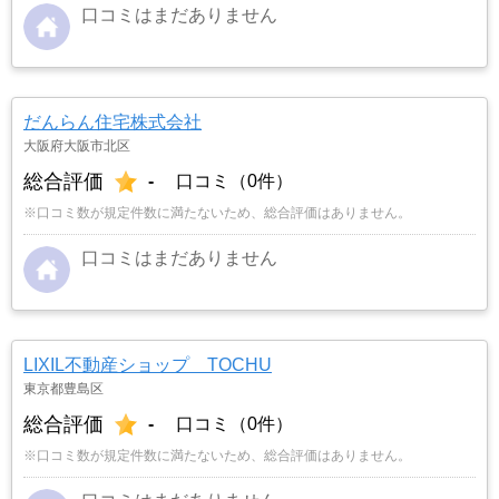
口コミはまだありません
だんらん住宅株式会社
大阪府大阪市北区
総合評価
-
口コミ（0件）
※口コミ数が規定件数に満たないため、総合評価はありません。
口コミはまだありません
LIXIL不動産ショップ TOCHU
東京都豊島区
総合評価
-
口コミ（0件）
※口コミ数が規定件数に満たないため、総合評価はありません。