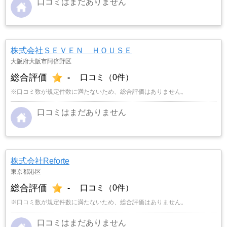
口コミはまだありません
株式会社ＳＥＶＥＮ ＨＯＵＳＥ
大阪府大阪市阿倍野区
総合評価
-
口コミ（0件）
※口コミ数が規定件数に満たないため、総合評価はありません。
口コミはまだありません
株式会社Reforte
東京都港区
総合評価
-
口コミ（0件）
※口コミ数が規定件数に満たないため、総合評価はありません。
口コミはまだありません