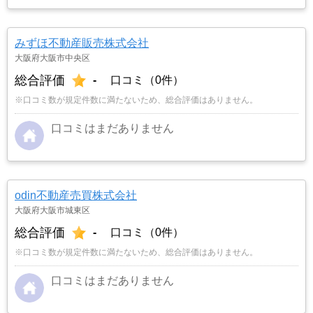
みずほ不動産販売株式会社
大阪府大阪市中央区
総合評価
-
口コミ（0件）
※口コミ数が規定件数に満たないため、総合評価はありません。
口コミはまだありません
odin不動産売買株式会社
大阪府大阪市城東区
総合評価
-
口コミ（0件）
※口コミ数が規定件数に満たないため、総合評価はありません。
口コミはまだありません