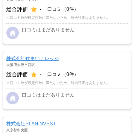
総合評価
-
口コミ（0件）
※口コミ数が規定件数に満たないため、総合評価はありません。
口コミはまだありません
株式会社住まいナレッジ
大阪府大阪市西区
総合評価
-
口コミ（0件）
※口コミ数が規定件数に満たないため、総合評価はありません。
口コミはまだありません
株式会社PLANINVEST
東京都中央区