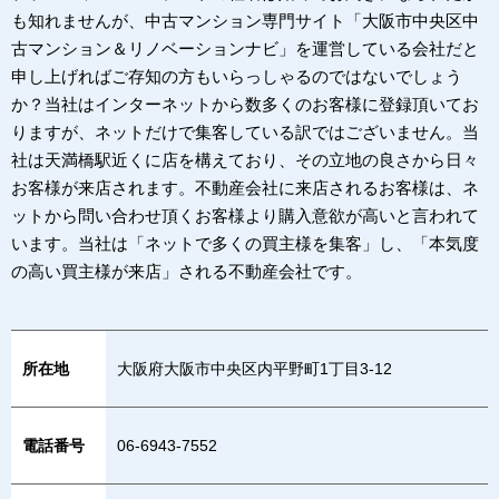
も知れませんが、中古マンション専門サイト「大阪市中央区中
古マンション＆リノベーションナビ」を運営している会社だと
申し上げればご存知の方もいらっしゃるのではないでしょう
か？当社はインターネットから数多くのお客様に登録頂いてお
りますが、ネットだけで集客している訳ではございません。当
社は天満橋駅近くに店を構えており、その立地の良さから日々
お客様が来店されます。不動産会社に来店されるお客様は、ネ
ットから問い合わせ頂くお客様より購入意欲が高いと言われて
います。当社は「ネットで多くの買主様を集客」し、「本気度
の高い買主様が来店」される不動産会社です。
所在地
大阪府大阪市中央区内平野町1丁目3‐12
電話番号
06-6943-7552