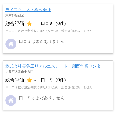
ライフクエスト株式会社
東京都新宿区
総合評価
-
口コミ（0件）
※口コミ数が規定件数に満たないため、総合評価はありません。
口コミはまだありません
株式会社長谷工リアルエステート 関西営業センター
大阪府大阪市中央区
総合評価
-
口コミ（0件）
※口コミ数が規定件数に満たないため、総合評価はありません。
口コミはまだありません