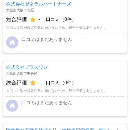
株式会社ゼネラルパートナーズ
大阪府大阪市北区
総合評価
-
口コミ（0件）
※口コミ数が規定件数に満たないため、総合評価はありません。
口コミはまだありません
株式会社プラスワン
大阪府大阪市中央区
総合評価
-
口コミ（0件）
※口コミ数が規定件数に満たないため、総合評価はありません。
口コミはまだありません