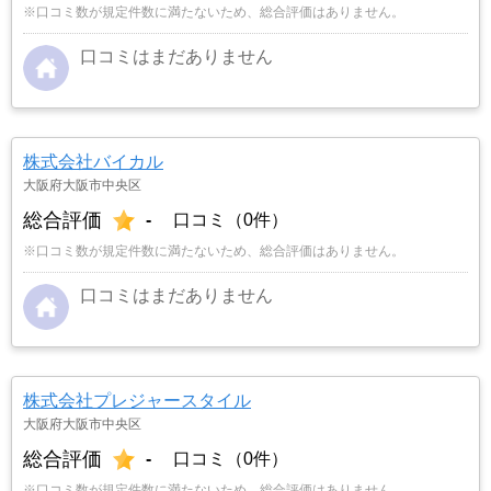
※口コミ数が規定件数に満たないため、総合評価はありません。
口コミはまだありません
株式会社バイカル
大阪府大阪市中央区
総合評価
-
口コミ（0件）
※口コミ数が規定件数に満たないため、総合評価はありません。
口コミはまだありません
株式会社プレジャースタイル
大阪府大阪市中央区
総合評価
-
口コミ（0件）
※口コミ数が規定件数に満たないため、総合評価はありません。