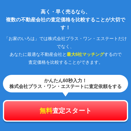
高く・早く売るなら、
複数の不動産会社の査定価格を比較することが大切で
す！
「お家のいろは」では株式会社プラス・ワン・エステートだけ
でなく、
あなたに最適な不動産会社と
最大6社マッチング
するので
査定価格を比較することができます。
かんたん60秒入力！
株式会社プラス・ワン・エステートに査定依頼をする
無料
査定スタート