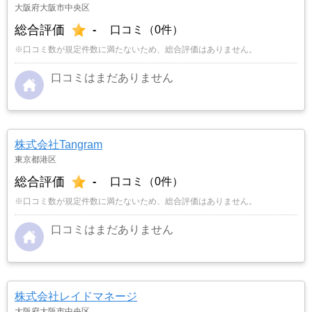
大阪府大阪市中央区
総合評価
-
口コミ（0件）
※口コミ数が規定件数に満たないため、総合評価はありません。
口コミはまだありません
株式会社Tangram
東京都港区
総合評価
-
口コミ（0件）
※口コミ数が規定件数に満たないため、総合評価はありません。
口コミはまだありません
株式会社レイドマネージ
大阪府大阪市中央区