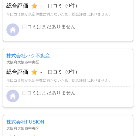
総合評価
-
口コミ（0件）
※口コミ数が規定件数に満たないため、総合評価はありません。
口コミはまだありません
株式会社ハク不動産
大阪府大阪市中央区
総合評価
-
口コミ（0件）
※口コミ数が規定件数に満たないため、総合評価はありません。
口コミはまだありません
株式会社FUSION
大阪府大阪市中央区