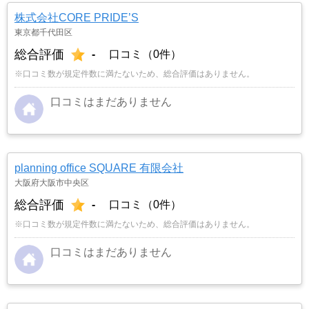
株式会社CORE PRIDE’S
東京都千代田区
総合評価
-
口コミ（0件）
※口コミ数が規定件数に満たないため、総合評価はありません。
口コミはまだありません
planning office SQUARE 有限会社
大阪府大阪市中央区
総合評価
-
口コミ（0件）
※口コミ数が規定件数に満たないため、総合評価はありません。
口コミはまだありません