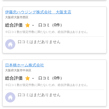
伊藤忠ハウジング株式会社 大阪支店
大阪府大阪市西区
総合評価
-
口コミ（0件）
※口コミ数が規定件数に満たないため、総合評価はありません。
口コミはまだありません
日本橋ホーム株式会社
大阪府大阪市中央区
総合評価
-
口コミ（0件）
※口コミ数が規定件数に満たないため、総合評価はありません。
口コミはまだありません