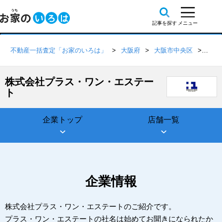
不動産一括査定「お家のいろは」
大阪府
大阪市中央区
株式
株式会社プラス・ワン・エステー
ト
企業トップ
店舗一覧
企業情報
株式会社プラス・ワン・エステートのご紹介です。
プラス・ワン・エステートの社名は始めてお聞きになられたか