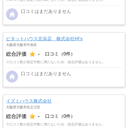
口コミはまだありません
ピタットハウス北浜店 株式会社HI‘s
大阪府大阪市中央区
総合評価
-
口コミ（0件）
※口コミ数が規定件数に満たないため、総合評価はありません。
口コミはまだありません
イズミハウス株式会社
大阪府大阪市住之江区
総合評価
-
口コミ（0件）
※口コミ数が規定件数に満たないため、総合評価はありません。