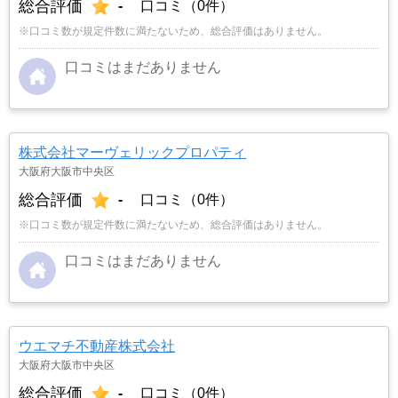
総合評価
-
口コミ（0件）
※口コミ数が規定件数に満たないため、総合評価はありません。
口コミはまだありません
株式会社マーヴェリックプロパティ
大阪府大阪市中央区
総合評価
-
口コミ（0件）
※口コミ数が規定件数に満たないため、総合評価はありません。
口コミはまだありません
ウエマチ不動産株式会社
大阪府大阪市中央区
総合評価
-
口コミ（0件）