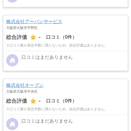
株式会社アーバンサービス
大阪府大阪市平野区
総合評価
-
口コミ（0件）
※口コミ数が規定件数に満たないため、総合評価はありません。
口コミはまだありません
株式会社オープン
大阪府大阪市中央区
総合評価
-
口コミ（0件）
※口コミ数が規定件数に満たないため、総合評価はありません。
口コミはまだありません