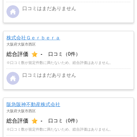
口コミはまだありません
株式会社Ｇｅｒｂｅｒａ
大阪府大阪市西区
総合評価
-
口コミ（0件）
※口コミ数が規定件数に満たないため、総合評価はありません。
口コミはまだありません
阪急阪神不動産株式会社
大阪府大阪市西区
総合評価
-
口コミ（0件）
※口コミ数が規定件数に満たないため、総合評価はありません。