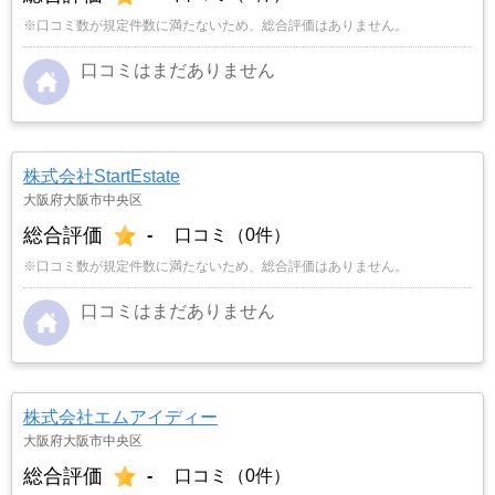
※口コミ数が規定件数に満たないため、総合評価はありません。
口コミはまだありません
株式会社StartEstate
大阪府大阪市中央区
総合評価
-
口コミ（0件）
※口コミ数が規定件数に満たないため、総合評価はありません。
口コミはまだありません
株式会社エムアイディー
大阪府大阪市中央区
総合評価
-
口コミ（0件）