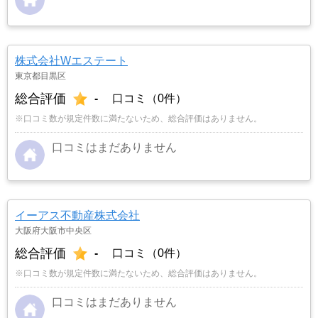
株式会社Wエステート
東京都目黒区
総合評価
-
口コミ（0件）
※口コミ数が規定件数に満たないため、総合評価はありません。
口コミはまだありません
イーアス不動産株式会社
大阪府大阪市中央区
総合評価
-
口コミ（0件）
※口コミ数が規定件数に満たないため、総合評価はありません。
口コミはまだありません