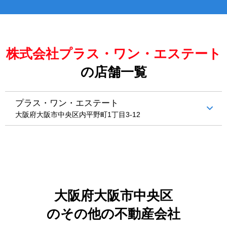
株式会社プラス・ワン・エステート
の店舗一覧
プラス・ワン・エステート
大阪府大阪市中央区内平野町1丁目3‐12
大阪府大阪市中央区
のその他の不動産会社