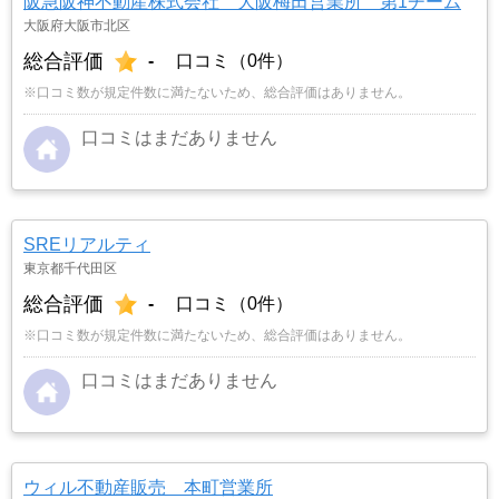
阪急阪神不動産株式会社 大阪梅田営業所 第1チーム
大阪府大阪市北区
総合評価
-
口コミ（0件）
※口コミ数が規定件数に満たないため、総合評価はありません。
口コミはまだありません
SREリアルティ
東京都千代田区
総合評価
-
口コミ（0件）
※口コミ数が規定件数に満たないため、総合評価はありません。
口コミはまだありません
ウィル不動産販売 本町営業所