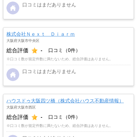
口コミはまだありません
株式会社Ｎｅｘｔ Ｄｉａｒｍ
大阪府大阪市中央区
総合評価
-
口コミ（0件）
※口コミ数が規定件数に満たないため、総合評価はありません。
口コミはまだありません
ハウスドゥ大阪四ツ橋（株式会社ハウス不動産情報）
大阪府大阪市西区
総合評価
-
口コミ（0件）
※口コミ数が規定件数に満たないため、総合評価はありません。