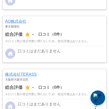
AO株式会社
東京都港区
総合評価
-
口コミ（0件）
※口コミ数が規定件数に満たないため、総合評価はありません。
口コミはまだありません
株式会社TERASS
大阪府大阪市北区
総合評価
-
口コミ（0件）
※口コミ数が規定件数に満たないため、総合評価はありません。
口コミはまだありません