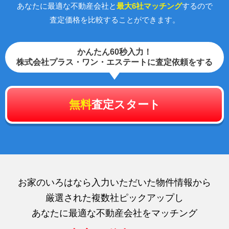
あなたに最適な不動産会社と
最大6社マッチング
するので
査定価格を比較することができます。
かんたん60秒入力！
株式会社プラス・ワン・エステートに査定依頼をする
無料
査定スタート
お家のいろはなら入力いただいた物件情報から
厳選された複数社ピックアップし
あなたに最適な不動産会社をマッチング