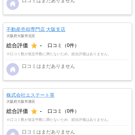
口コミはまだありません
不動産売却専門店 大阪支店
大阪府大阪市北区
総合評価
-
口コミ（0件）
※口コミ数が規定件数に満たないため、総合評価はありません。
口コミはまだありません
株式会社エステート英
大阪府大阪市港区
総合評価
-
口コミ（0件）
※口コミ数が規定件数に満たないため、総合評価はありません。
口コミはまだありません