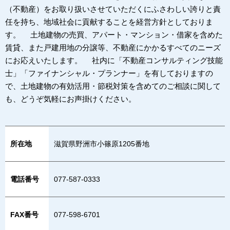
（不動産）をお取り扱いさせていただくにふさわしい誇りと責
任を持ち、地域社会に貢献することを経営方針としておりま
す。 土地建物の売買、アパート・マンション・借家を含めた
賃貸、また戸建用地の分譲等、不動産にかかるすべてのニーズ
にお応えいたします。 社内に「不動産コンサルティング技能
士」「ファイナンシャル・プランナー」を有しておりますの
で、土地建物の有効活用・節税対策を含めてのご相談に関して
も、どうぞ気軽にお声掛けください。
所在地
滋賀県野洲市小篠原1205番地
電話番号
077-587-0333
FAX番号
077-598-6701