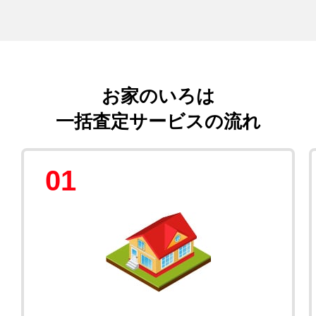
お家のいろは
一括査定サービスの流れ
01