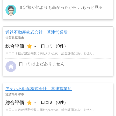
査定額が他よりも高かったから
…もっと見る
近鉄不動産株式会社 草津営業所
滋賀県草津市
総合評価
-
口コミ（0件）
※口コミ数が規定件数に満たないため、総合評価はありません。
口コミはまだありません
アヤハ不動産株式会社 草津営業所
滋賀県草津市
総合評価
-
口コミ（0件）
※口コミ数が規定件数に満たないため、総合評価はありません。