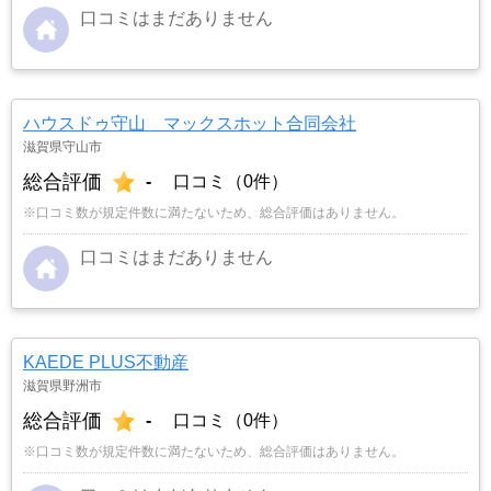
口コミはまだありません
ハウスドゥ守山 マックスホット合同会社
滋賀県守山市
総合評価
-
口コミ（0件）
※口コミ数が規定件数に満たないため、総合評価はありません。
口コミはまだありません
KAEDE PLUS不動産
滋賀県野洲市
総合評価
-
口コミ（0件）
※口コミ数が規定件数に満たないため、総合評価はありません。