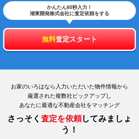
かんたん60秒入力！
湖東開発株式会社に査定依頼をする
無料
査定スタート
お家のいろはなら入力いただいた物件情報から
厳選された複数社ピックアップし
あなたに最適な不動産会社をマッチング
さっそく
査定を依頼
してみましょ
う！