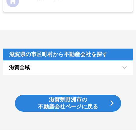
滋賀県の市区町村から不動産会社を探す
滋賀全域
滋賀県野洲市の
不動産会社ページに戻る