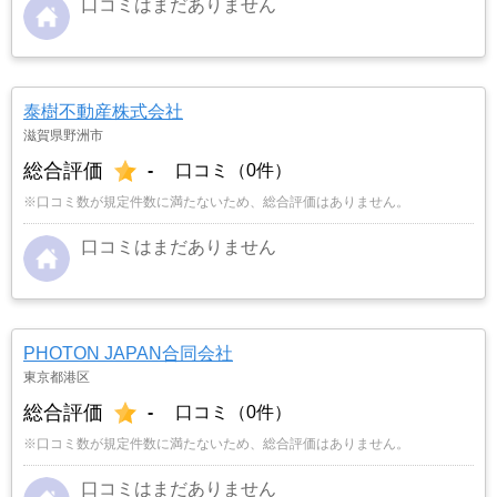
口コミはまだありません
泰樹不動産株式会社
滋賀県野洲市
総合評価
-
口コミ（0件）
※口コミ数が規定件数に満たないため、総合評価はありません。
口コミはまだありません
PHOTON JAPAN合同会社
東京都港区
総合評価
-
口コミ（0件）
※口コミ数が規定件数に満たないため、総合評価はありません。
口コミはまだありません