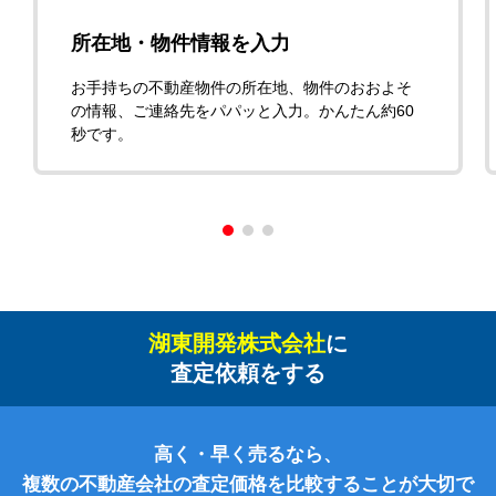
所在地・物件情報を入力
お手持ちの不動産物件の所在地、物件のおおよそ
の情報、ご連絡先をパパッと入力。かんたん約60
秒です。
湖東開発株式会社
に
査定依頼をする
高く・早く売るなら、
複数の不動産会社の査定価格を比較することが大切で