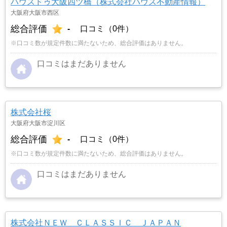
ハウスドゥ大阪四ツ橋（株式会社ハウス不動産情報）
大阪府大阪市西区
総合評価
-
口コミ（0件）
※口コミ数が規定件数に満たないため、総合評価はありません。
口コミはまだありません
株式会社桜
大阪府大阪市淀川区
総合評価
-
口コミ（0件）
※口コミ数が規定件数に満たないため、総合評価はありません。
口コミはまだありません
株式会社ＮＥＷ ＣＬＡＳＳＩＣ ＪＡＰＡＮ