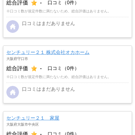
総合評価
-
口コミ（0件）
※口コミ数が規定件数に満たないため、総合評価はありません。
口コミはまだありません
センチュリー２１ 株式会社オカホーム
大阪府守口市
総合評価
-
口コミ（0件）
※口コミ数が規定件数に満たないため、総合評価はありません。
口コミはまだありません
センチュリー２１ 家屋
大阪府大阪市中央区
総合評価
-
口コミ（0件）