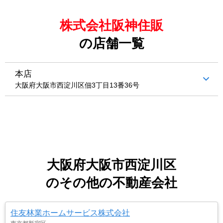
株式会社阪神住販
の店舗一覧
本店
大阪府大阪市西淀川区佃3丁目13番36号
大阪府大阪市西淀川区
のその他の不動産会社
住友林業ホームサービス株式会社