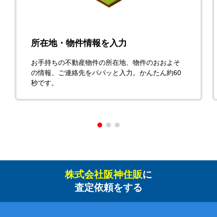
所在地・物件情報を入力
お手持ちの不動産物件の所在地、物件のおおよそ
の情報、ご連絡先をパパッと入力。かんたん約60
秒です。
株式会社阪神住販
に
査定依頼をする