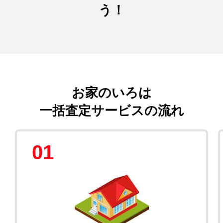
う！
お家のいろは
一括査定サービスの流れ
01