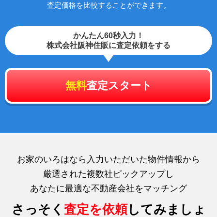
査定価格を比較することができます。
かんたん60秒入力！
株式会社阪神住販に査定依頼をする
無料
査定スタート
お家のいろはなら入力いただいた物件情報から
厳選された複数社ピックアップし
あなたに最適な不動産会社をマッチング
さっそく
査定を依頼
してみましょ