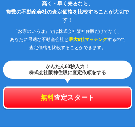
高く・早く売るなら、
複数の不動産会社の査定価格を比較することが大切で
す！
「お家のいろは」では株式会社阪神住販だけでなく、
あなたに最適な不動産会社と
最大6社マッチング
するので
査定価格を比較することができます。
かんたん60秒入力！
株式会社阪神住販に査定依頼をする
無料
査定スタート