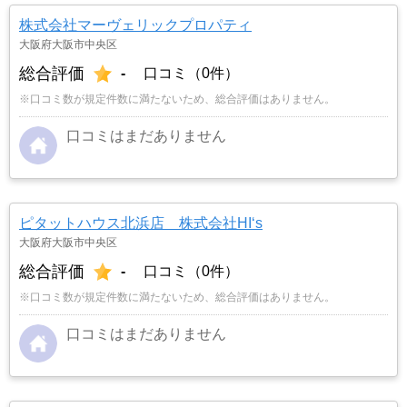
株式会社マーヴェリックプロパティ
大阪府大阪市中央区
総合評価
-
口コミ（0件）
※口コミ数が規定件数に満たないため、総合評価はありません。
口コミはまだありません
ピタットハウス北浜店 株式会社HI‘s
大阪府大阪市中央区
総合評価
-
口コミ（0件）
※口コミ数が規定件数に満たないため、総合評価はありません。
口コミはまだありません