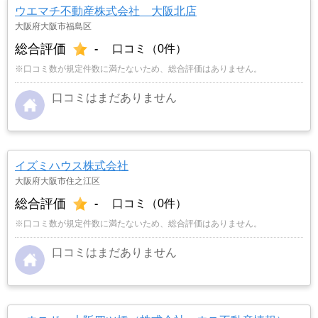
ウエマチ不動産株式会社 大阪北店
大阪府大阪市福島区
総合評価
-
口コミ（0件）
※口コミ数が規定件数に満たないため、総合評価はありません。
口コミはまだありません
イズミハウス株式会社
大阪府大阪市住之江区
総合評価
-
口コミ（0件）
※口コミ数が規定件数に満たないため、総合評価はありません。
口コミはまだありません