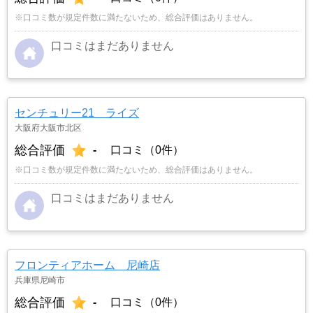
※口コミ数が規定件数に満たないため、総合評価はありません。
口コミはまだありません
センチュリー21 ライズ
大阪府大阪市北区
総合評価
-
口コミ（0件）
※口コミ数が規定件数に満たないため、総合評価はありません。
口コミはまだありません
フロンティアホーム 尼崎店
兵庫県尼崎市
総合評価
-
口コミ（0件）