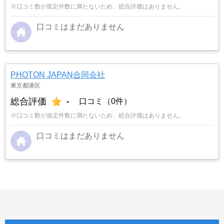
※口コミ数が規定件数に満たないため、総合評価はありません。
口コミはまだありません
PHOTON JAPAN合同会社
東京都港区
総合評価
-
口コミ（0件）
※口コミ数が規定件数に満たないため、総合評価はありません。
口コミはまだありません