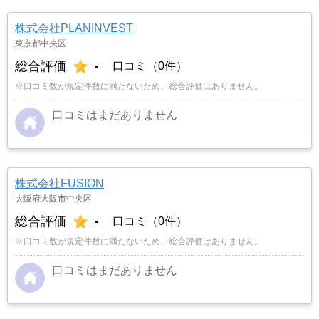
株式会社PLANINVEST
東京都中央区
総合評価
-
口コミ（0件）
※口コミ数が規定件数に満たないため、総合評価はありません。
口コミはまだありません
株式会社FUSION
大阪府大阪市中央区
総合評価
-
口コミ（0件）
※口コミ数が規定件数に満たないため、総合評価はありません。
口コミはまだありません