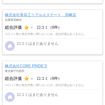
株式会社長谷工リアルエステート 尼崎店
兵庫県尼崎市
総合評価
-
口コミ（0件）
※口コミ数が規定件数に満たないため、総合評価はありません。
口コミはまだありません
株式会社CORE PRIDE’S
東京都千代田区
総合評価
-
口コミ（0件）
※口コミ数が規定件数に満たないため、総合評価はありません。
口コミはまだありません