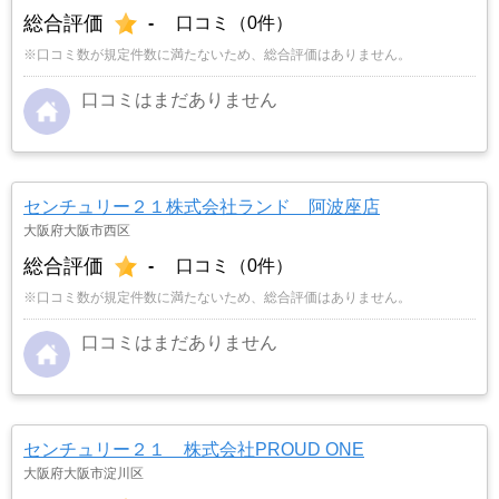
総合評価
-
口コミ（0件）
※口コミ数が規定件数に満たないため、総合評価はありません。
口コミはまだありません
センチュリー２１株式会社ランド 阿波座店
大阪府大阪市西区
総合評価
-
口コミ（0件）
※口コミ数が規定件数に満たないため、総合評価はありません。
口コミはまだありません
センチュリー２１ 株式会社PROUD ONE
大阪府大阪市淀川区