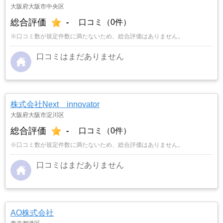
大阪府大阪市中央区
総合評価
-
口コミ（0件）
※口コミ数が規定件数に満たないため、総合評価はありません。
口コミはまだありません
株式会社Next innovator
大阪府大阪市淀川区
総合評価
-
口コミ（0件）
※口コミ数が規定件数に満たないため、総合評価はありません。
口コミはまだありません
AO株式会社