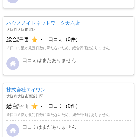
ハウスメイトネットワーク天六店
大阪府大阪市北区
総合評価
-
口コミ（0件）
※口コミ数が規定件数に満たないため、総合評価はありません。
口コミはまだありません
株式会社エイワン
大阪府大阪市西淀川区
総合評価
-
口コミ（0件）
※口コミ数が規定件数に満たないため、総合評価はありません。
口コミはまだありません