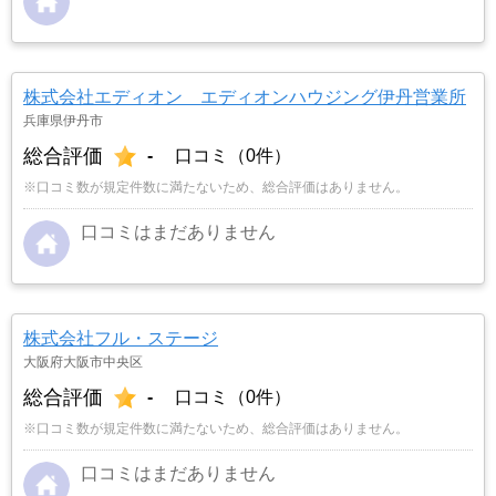
株式会社エディオン エディオンハウジング伊丹営業所
兵庫県伊丹市
総合評価
-
口コミ（0件）
※口コミ数が規定件数に満たないため、総合評価はありません。
口コミはまだありません
株式会社フル・ステージ
大阪府大阪市中央区
総合評価
-
口コミ（0件）
※口コミ数が規定件数に満たないため、総合評価はありません。
口コミはまだありません