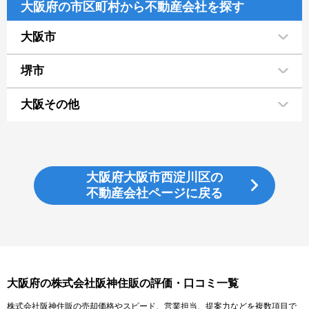
大阪府の市区町村から不動産会社を探す
大阪市
堺市
大阪その他
大阪府大阪市西淀川区の
不動産会社ページに戻る
大阪府の株式会社阪神住販の評価・口コミ一覧
株式会社阪神住販の売却価格やスピード、営業担当、提案力などを複数項目で