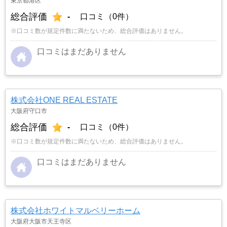
東京都港区
総合評価
-
口コミ（0件）
※口コミ数が規定件数に満たないため、総合評価はありません。
口コミはまだありません
株式会社ONE REAL ESTATE
大阪府守口市
総合評価
-
口コミ（0件）
※口コミ数が規定件数に満たないため、総合評価はありません。
口コミはまだありません
株式会社ホワイトマルベリーホーム
大阪府大阪市天王寺区