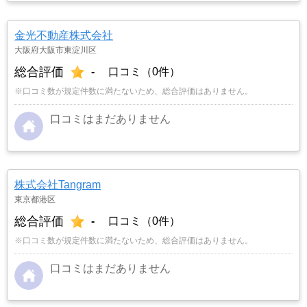
金光不動産株式会社
大阪府大阪市東淀川区
総合評価
-
口コミ（0件）
※口コミ数が規定件数に満たないため、総合評価はありません。
口コミはまだありません
株式会社Tangram
東京都港区
総合評価
-
口コミ（0件）
※口コミ数が規定件数に満たないため、総合評価はありません。
口コミはまだありません