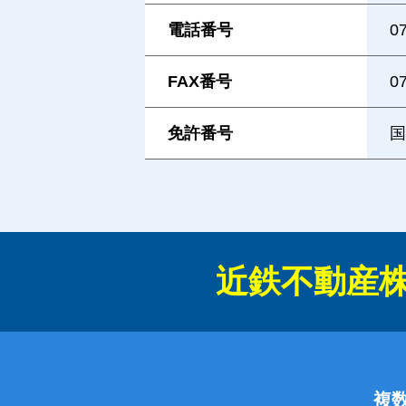
電話番号
0
FAX番号
0
免許番号
国
近鉄不動産
複