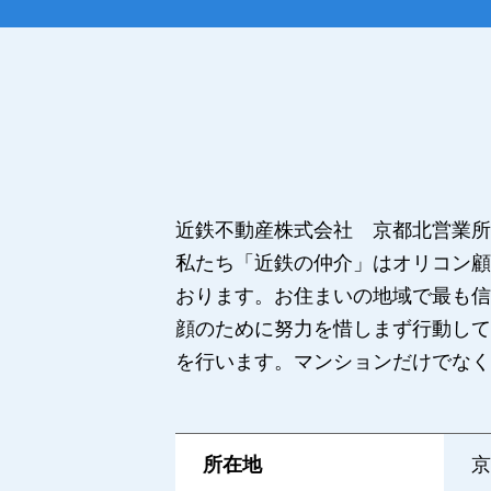
近鉄不動産株式会社 京都北営業所
私たち「近鉄の仲介」はオリコン顧
おります。お住まいの地域で最も信
顔のために努力を惜しまず行動して
を行います。マンションだけでなく
所在地
京