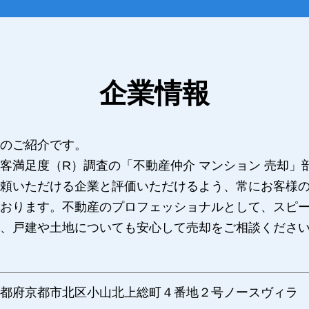
企業情報
のご紹介です。
客満足度（R）調査の「不動産仲介 マンション 売却」
頼いただける企業と評価いただけるよう、常にお客様
おります。不動産のプロフェッショナルとして、スピ
、戸建や土地についても安心して売却をご相談くださ
都府京都市北区小山北上総町４番地２号ノースヴィラ