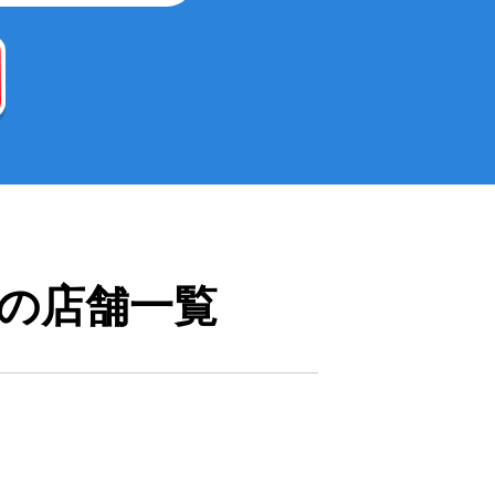
の店舗一覧