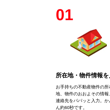
01
所在地・物件情報を
お手持ちの不動産物件の所
地、物件のおおよその情報
連絡先をパパッと入力。か
ん約60秒です。