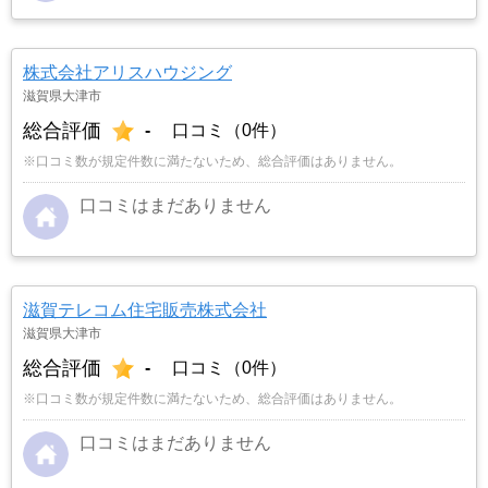
株式会社アリスハウジング
滋賀県大津市
総合評価
-
口コミ（0件）
※口コミ数が規定件数に満たないため、総合評価はありません。
口コミはまだありません
滋賀テレコム住宅販売株式会社
滋賀県大津市
総合評価
-
口コミ（0件）
※口コミ数が規定件数に満たないため、総合評価はありません。
口コミはまだありません