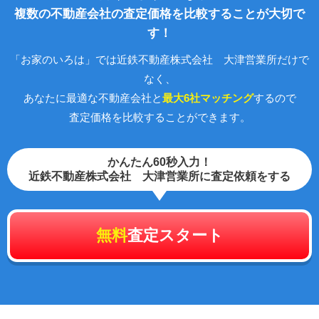
複数の不動産会社の査定価格を比較することが大切で
す！
「お家のいろは」では近鉄不動産株式会社 大津営業所だけで
なく、
あなたに最適な不動産会社と
最大6社マッチング
するので
査定価格を比較することができます。
かんたん60秒入力！
近鉄不動産株式会社 大津営業所に査定依頼をする
無料
査定スタート