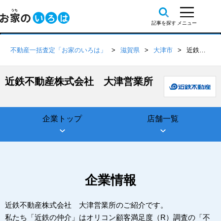
不動産一括査定「お家のいろは」
滋賀県
大津市
近鉄不動産株式会社 大津営業所
近鉄不動産株式会社 大津営業所
企業トップ
店舗一覧
企業情報
近鉄不動産株式会社 大津営業所のご紹介です。
私たち「近鉄の仲介」はオリコン顧客満足度（R）調査の「不