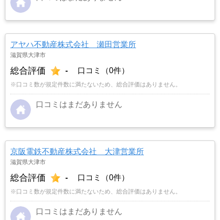
アヤハ不動産株式会社 瀬田営業所
滋賀県大津市
総合評価
-
口コミ（0件）
※口コミ数が規定件数に満たないため、総合評価はありません。
口コミはまだありません
京阪電鉄不動産株式会社 大津営業所
滋賀県大津市
総合評価
-
口コミ（0件）
※口コミ数が規定件数に満たないため、総合評価はありません。
口コミはまだありません