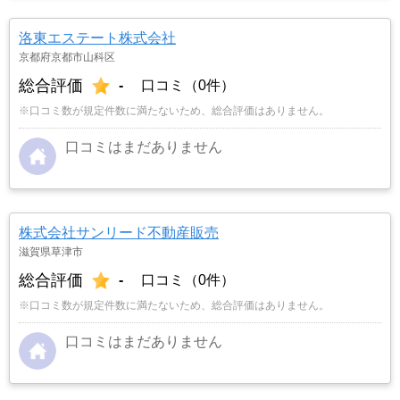
洛東エステート株式会社
京都府京都市山科区
総合評価
-
口コミ（0件）
※口コミ数が規定件数に満たないため、総合評価はありません。
口コミはまだありません
株式会社サンリード不動産販売
滋賀県草津市
総合評価
-
口コミ（0件）
※口コミ数が規定件数に満たないため、総合評価はありません。
口コミはまだありません