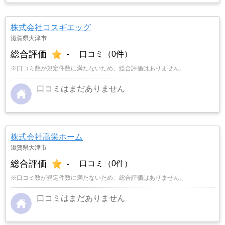
株式会社コスギエッグ
滋賀県大津市
総合評価
-
口コミ（0件）
※口コミ数が規定件数に満たないため、総合評価はありません。
口コミはまだありません
株式会社高栄ホーム
滋賀県大津市
総合評価
-
口コミ（0件）
※口コミ数が規定件数に満たないため、総合評価はありません。
口コミはまだありません