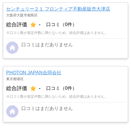
センチュリー２１ フロンティア不動産販売大津店
大阪府大阪市都島区
総合評価
-
口コミ（0件）
※口コミ数が規定件数に満たないため、総合評価はありません。
口コミはまだありません
PHOTON JAPAN合同会社
東京都港区
総合評価
-
口コミ（0件）
※口コミ数が規定件数に満たないため、総合評価はありません。
口コミはまだありません