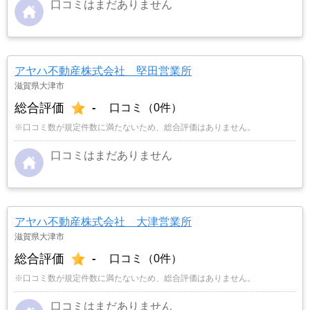
口コミはまだありません
アヤハ不動産株式会社 堅田営業所
滋賀県大津市
総合評価
-
口コミ（0件）
※口コミ数が規定件数に満たないため、総合評価はありません。
口コミはまだありません
アヤハ不動産株式会社 大津営業所
滋賀県大津市
総合評価
-
口コミ（0件）
※口コミ数が規定件数に満たないため、総合評価はありません。
口コミはまだありません