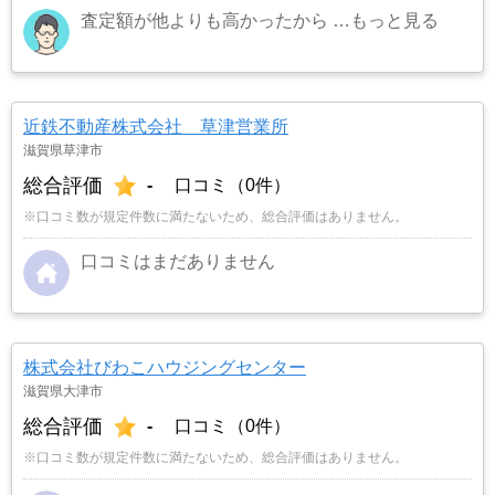
査定額が他よりも高かったから
…もっと見る
近鉄不動産株式会社 草津営業所
滋賀県草津市
総合評価
-
口コミ（0件）
※口コミ数が規定件数に満たないため、総合評価はありません。
口コミはまだありません
株式会社びわこハウジングセンター
滋賀県大津市
総合評価
-
口コミ（0件）
※口コミ数が規定件数に満たないため、総合評価はありません。