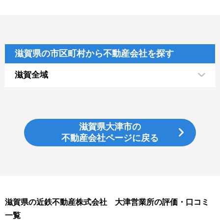
滋賀県の市区町村から不動産会社を探す
滋賀全域
滋賀県大津市の
不動産会社ページに戻る
滋賀県の近鉄不動産株式会社 大津営業所の評価・口コミ
一覧