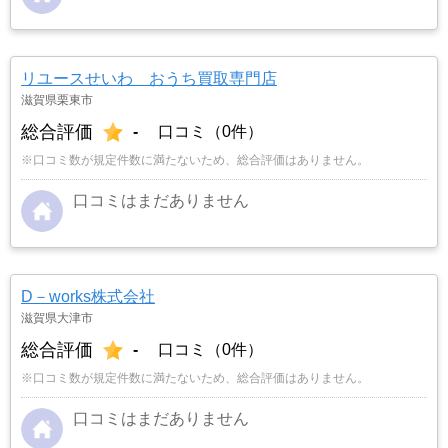
リユースせいわ おうち買取専門店
滋賀県栗東市
総合評価
-
口コミ（0件）
※口コミ数が規定件数に満たないため、総合評価はありません。
口コミはまだありません
D－works株式会社
滋賀県大津市
総合評価
-
口コミ（0件）
※口コミ数が規定件数に満たないため、総合評価はありません。
口コミはまだありません