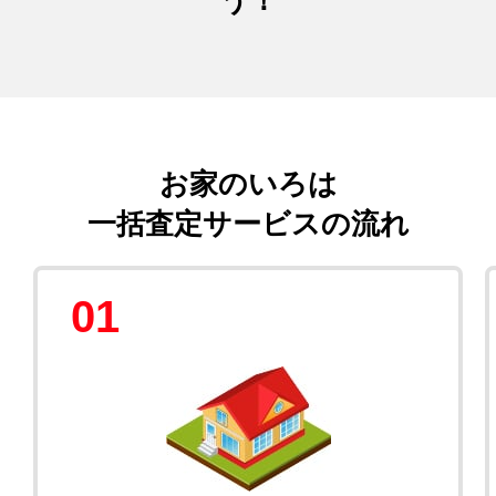
お家のいろは
一括査定サービスの流れ
01