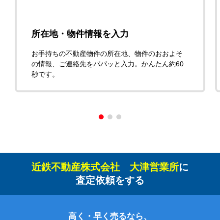
所在地・物件情報を入力
お手持ちの不動産物件の所在地、物件のおおよそ
の情報、ご連絡先をパパッと入力。かんたん約60
秒です。
近鉄不動産株式会社 大津営業所
に
査定依頼をする
高く・早く売るなら、