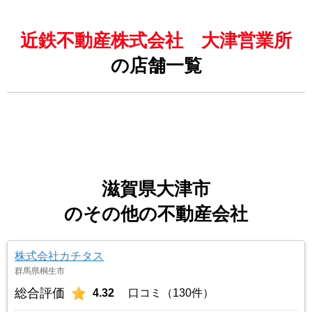
近鉄不動産株式会社 大津営業所
の店舗一覧
滋賀県大津市
のその他の不動産会社
株式会社カチタス
群馬県桐生市
総合評価
4.32
口コミ（130件）