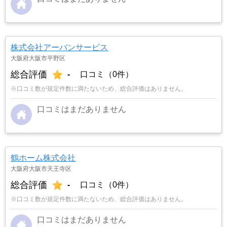
株式会社アーバンサービス
大阪府大阪市平野区
総合評価
-
口コミ（0件）
※口コミ数が規定件数に満たないため、総合評価はありません。
口コミはまだありません
鶴ホーム株式会社
大阪府大阪市天王寺区
総合評価
-
口コミ（0件）
※口コミ数が規定件数に満たないため、総合評価はありません。
口コミはまだありません