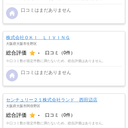
口コミはまだありません
株式会社ＯＫＩ ＬＩＶＩＮＧ
大阪府大阪市生野区
総合評価
-
口コミ（0件）
※口コミ数が規定件数に満たないため、総合評価はありません。
口コミはまだありません
センチュリー２１株式会社ランド 西田辺店
大阪府大阪市阿倍野区
総合評価
-
口コミ（0件）
※口コミ数が規定件数に満たないため、総合評価はありません。