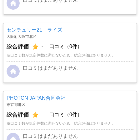
センチュリー21 ライズ
大阪府大阪市北区
総合評価
-
口コミ（0件）
※口コミ数が規定件数に満たないため、総合評価はありません。
口コミはまだありません
PHOTON JAPAN合同会社
東京都港区
総合評価
-
口コミ（0件）
※口コミ数が規定件数に満たないため、総合評価はありません。
口コミはまだありません