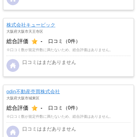
株式会社キュービック
大阪府大阪市天王寺区
総合評価
-
口コミ（0件）
※口コミ数が規定件数に満たないため、総合評価はありません。
口コミはまだありません
odin不動産売買株式会社
大阪府大阪市城東区
総合評価
-
口コミ（0件）
※口コミ数が規定件数に満たないため、総合評価はありません。
口コミはまだありません