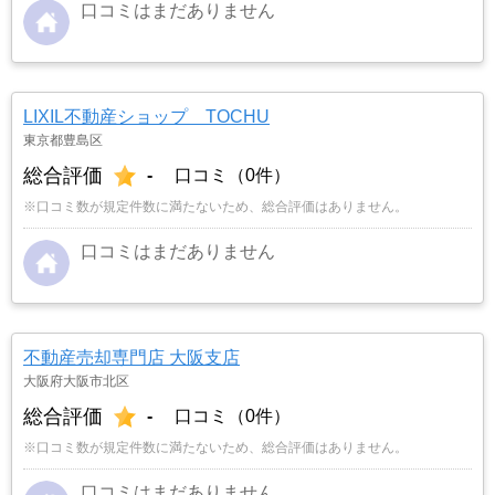
口コミはまだありません
LIXIL不動産ショップ TOCHU
東京都豊島区
総合評価
-
口コミ（0件）
※口コミ数が規定件数に満たないため、総合評価はありません。
口コミはまだありません
不動産売却専門店 大阪支店
大阪府大阪市北区
総合評価
-
口コミ（0件）
※口コミ数が規定件数に満たないため、総合評価はありません。
口コミはまだありません