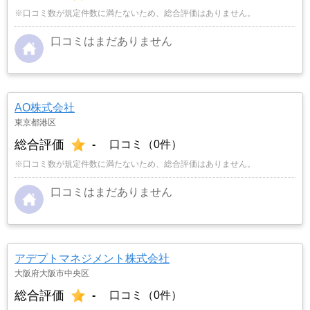
※口コミ数が規定件数に満たないため、総合評価はありません。
口コミはまだありません
AO株式会社
東京都港区
総合評価
-
口コミ（0件）
※口コミ数が規定件数に満たないため、総合評価はありません。
口コミはまだありません
アデプトマネジメント株式会社
大阪府大阪市中央区
総合評価
-
口コミ（0件）