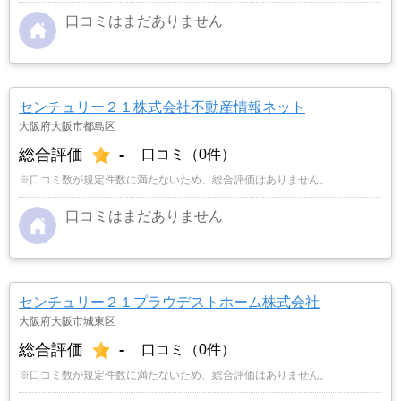
口コミはまだありません
センチュリー２１株式会社不動産情報ネット
大阪府大阪市都島区
総合評価
-
口コミ（0件）
※口コミ数が規定件数に満たないため、総合評価はありません。
口コミはまだありません
センチュリー２１プラウデストホーム株式会社
大阪府大阪市城東区
総合評価
-
口コミ（0件）
※口コミ数が規定件数に満たないため、総合評価はありません。