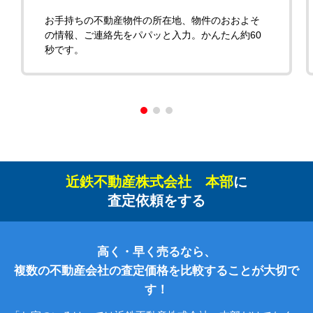
お手持ちの不動産物件の所在地、物件のおおよそ
の情報、ご連絡先をパパッと入力。かんたん約60
秒です。
近鉄不動産株式会社 本部
に
査定依頼をする
高く・早く売るなら、
複数の不動産会社の査定価格を比較することが大切で
す！