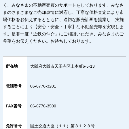
く、みなさまの不動産売買のサポートをしております。みなさ
まのさまざまなご売却事情に対応し、丁寧な価格査定により市
場価格をお伝えするとともに、適切な販売計画を提案し、実施
することにより【安心・安全・丁寧】な不動産売却を実現しま
す。是非一度「近鉄の仲介」にご相談いただき、みなさまのご
希望をお伝えください。お待ちしております。
所在地
大阪府大阪市天王寺区上本町6-5-13
電話番号
06-6776-3201
FAX番号
06-6776-3500
免許番号
国土交通大臣（１１）第３１２３号