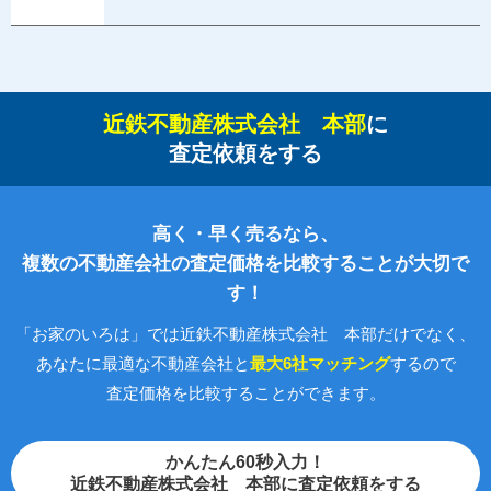
近鉄不動産株式会社 本部
に
査定依頼をする
高く・早く売るなら、
複数の不動産会社の査定価格を比較することが大切で
す！
「お家のいろは」では近鉄不動産株式会社 本部だけでなく、
あなたに最適な不動産会社と
最大6社マッチング
するので
査定価格を比較することができます。
かんたん60秒入力！
近鉄不動産株式会社 本部に査定依頼をする