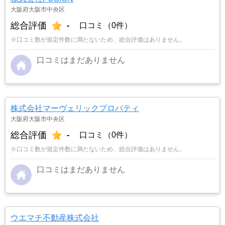
大阪府大阪市中央区
総合評価
-
口コミ（0件）
※口コミ数が規定件数に満たないため、総合評価はありません。
口コミはまだありません
株式会社マーヴェリックプロパティ
大阪府大阪市中央区
総合評価
-
口コミ（0件）
※口コミ数が規定件数に満たないため、総合評価はありません。
口コミはまだありません
ウエマチ不動産株式会社