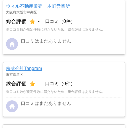
ウィル不動産販売 本町営業所
大阪府大阪市中央区
総合評価
-
口コミ（0件）
※口コミ数が規定件数に満たないため、総合評価はありません。
口コミはまだありません
株式会社Tangram
東京都港区
総合評価
-
口コミ（0件）
※口コミ数が規定件数に満たないため、総合評価はありません。
口コミはまだありません