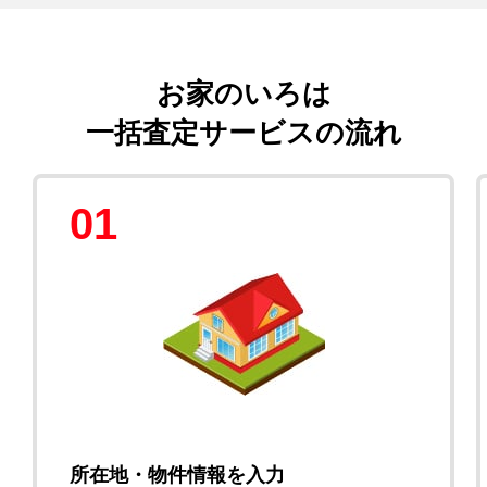
お家のいろは
一括査定サービスの流れ
01
所在地・物件情報を入力