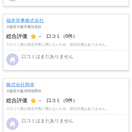
福本笑事株式会社
大阪府大阪市東住吉区
総合評価
-
口コミ（0件）
※口コミ数が規定件数に満たないため、総合評価はありません。
口コミはまだありません
株式会社岡本
大阪府大阪市阿倍野区
総合評価
-
口コミ（0件）
※口コミ数が規定件数に満たないため、総合評価はありません。
口コミはまだありません