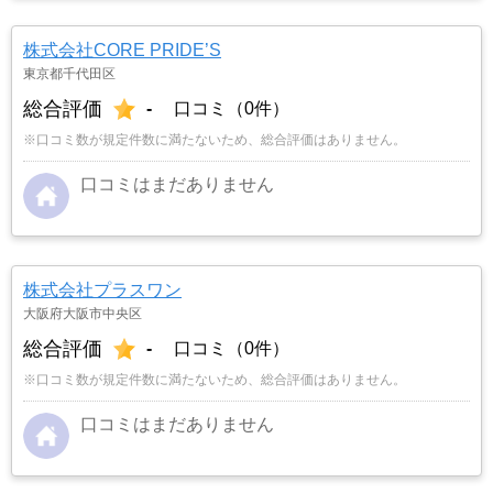
株式会社CORE PRIDE’S
東京都千代田区
総合評価
-
口コミ（0件）
※口コミ数が規定件数に満たないため、総合評価はありません。
口コミはまだありません
株式会社プラスワン
大阪府大阪市中央区
総合評価
-
口コミ（0件）
※口コミ数が規定件数に満たないため、総合評価はありません。
口コミはまだありません