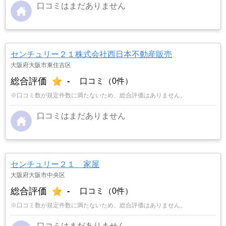
口コミはまだありません
センチュリー２１株式会社西日本不動産販売
大阪府大阪市東住吉区
総合評価
-
口コミ（0件）
※口コミ数が規定件数に満たないため、総合評価はありません。
口コミはまだありません
センチュリー２１ 家屋
大阪府大阪市中央区
総合評価
-
口コミ（0件）
※口コミ数が規定件数に満たないため、総合評価はありません。
口コミはまだありません