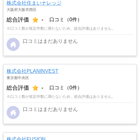
株式会社住まいナレッジ
大阪府大阪市西区
総合評価
-
口コミ（0件）
※口コミ数が規定件数に満たないため、総合評価はありません。
口コミはまだありません
株式会社PLANINVEST
東京都中央区
総合評価
-
口コミ（0件）
※口コミ数が規定件数に満たないため、総合評価はありません。
口コミはまだありません
株式会社FUSION