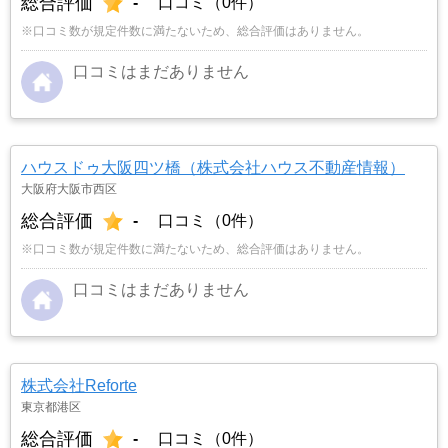
総合評価
-
口コミ（0件）
※口コミ数が規定件数に満たないため、総合評価はありません。
口コミはまだありません
ハウスドゥ大阪四ツ橋（株式会社ハウス不動産情報）
大阪府大阪市西区
総合評価
-
口コミ（0件）
※口コミ数が規定件数に満たないため、総合評価はありません。
口コミはまだありません
株式会社Reforte
東京都港区
総合評価
-
口コミ（0件）