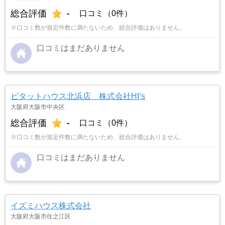
総合評価
-
口コミ（0件）
※口コミ数が規定件数に満たないため、総合評価はありません。
口コミはまだありません
ピタットハウス北浜店 株式会社HI‘s
大阪府大阪市中央区
総合評価
-
口コミ（0件）
※口コミ数が規定件数に満たないため、総合評価はありません。
口コミはまだありません
イズミハウス株式会社
大阪府大阪市住之江区