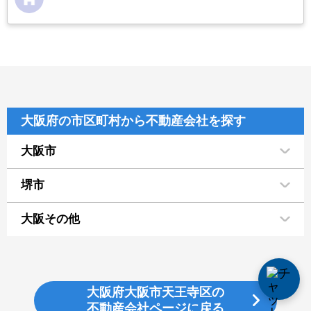
大阪府の市区町村から不動産会社を探す
大阪市
堺市
大阪その他
大阪府大阪市天王寺区の
不動産会社ページに戻る