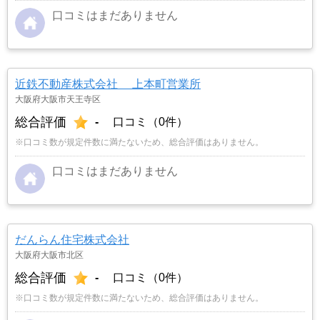
口コミはまだありません
近鉄不動産株式会社 上本町営業所
大阪府大阪市天王寺区
総合評価
-
口コミ（0件）
※口コミ数が規定件数に満たないため、総合評価はありません。
口コミはまだありません
だんらん住宅株式会社
大阪府大阪市北区
総合評価
-
口コミ（0件）
※口コミ数が規定件数に満たないため、総合評価はありません。