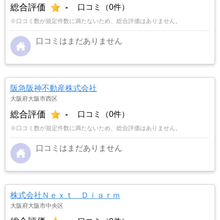
総合評価
-
口コミ（0件）
※口コミ数が規定件数に満たないため、総合評価はありません。
口コミはまだありません
阪急阪神不動産株式会社
大阪府大阪市西区
総合評価
-
口コミ（0件）
※口コミ数が規定件数に満たないため、総合評価はありません。
口コミはまだありません
株式会社Ｎｅｘｔ Ｄｉａｒｍ
大阪府大阪市中央区