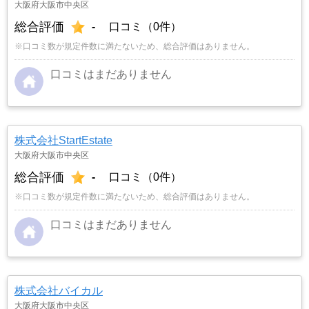
大阪府大阪市中央区
総合評価
-
口コミ（0件）
※口コミ数が規定件数に満たないため、総合評価はありません。
口コミはまだありません
株式会社StartEstate
大阪府大阪市中央区
総合評価
-
口コミ（0件）
※口コミ数が規定件数に満たないため、総合評価はありません。
口コミはまだありません
株式会社バイカル
大阪府大阪市中央区