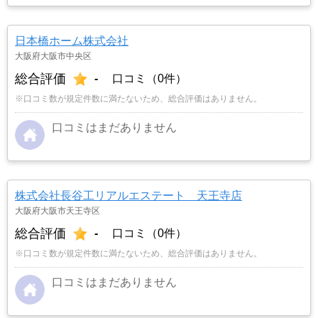
日本橋ホーム株式会社
大阪府大阪市中央区
総合評価
-
口コミ（0件）
※口コミ数が規定件数に満たないため、総合評価はありません。
口コミはまだありません
株式会社長谷工リアルエステート 天王寺店
大阪府大阪市天王寺区
総合評価
-
口コミ（0件）
※口コミ数が規定件数に満たないため、総合評価はありません。
口コミはまだありません