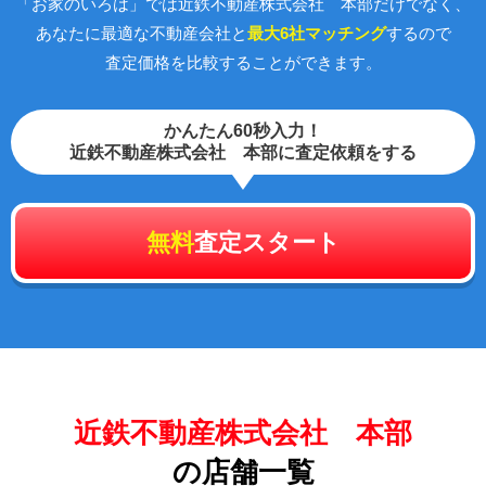
「お家のいろは」では近鉄不動産株式会社 本部だけでなく、
あなたに最適な不動産会社と
最大6社マッチング
するので
査定価格を比較することができます。
かんたん60秒入力！
近鉄不動産株式会社 本部に査定依頼をする
無料
査定スタート
近鉄不動産株式会社 本部
の店舗一覧