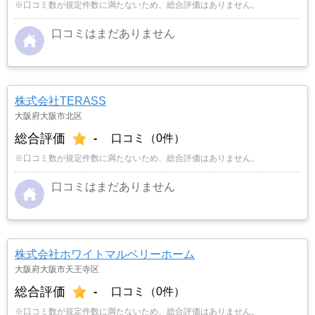
※口コミ数が規定件数に満たないため、総合評価はありません。
口コミはまだありません
株式会社TERASS
大阪府大阪市北区
総合評価
-
口コミ（0件）
※口コミ数が規定件数に満たないため、総合評価はありません。
口コミはまだありません
株式会社ホワイトマルベリーホーム
大阪府大阪市天王寺区
総合評価
-
口コミ（0件）
※口コミ数が規定件数に満たないため、総合評価はありません。