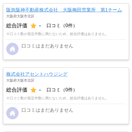
阪急阪神不動産株式会社 大阪梅田営業所 第1チーム
大阪府大阪市北区
総合評価
-
口コミ（0件）
※口コミ数が規定件数に満たないため、総合評価はありません。
口コミはまだありません
株式会社アセントハウジング
大阪府大阪市北区
総合評価
-
口コミ（0件）
※口コミ数が規定件数に満たないため、総合評価はありません。
口コミはまだありません