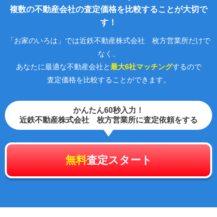
複数の不動産会社の査定価格を比較することが大切で
す！
「お家のいろは」では近鉄不動産株式会社 枚方営業所だけで
なく、
あなたに最適な不動産会社と
最大6社マッチング
するので
査定価格を比較することができます。
かんたん60秒入力！
近鉄不動産株式会社 枚方営業所に査定依頼をする
無料
査定スタート