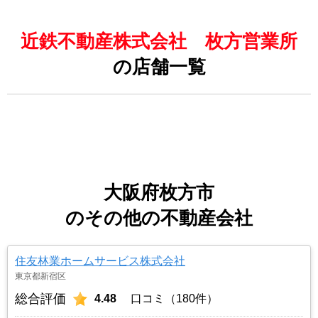
近鉄不動産株式会社 枚方営業所
の店舗一覧
大阪府枚方市
のその他の不動産会社
住友林業ホームサービス株式会社
東京都新宿区
総合評価
4.48
口コミ（180件）