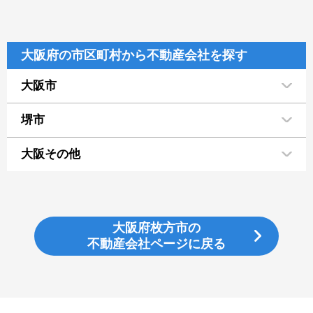
大阪府の市区町村から不動産会社を探す
大阪市
堺市
大阪その他
大阪府枚方市の
不動産会社ページに戻る