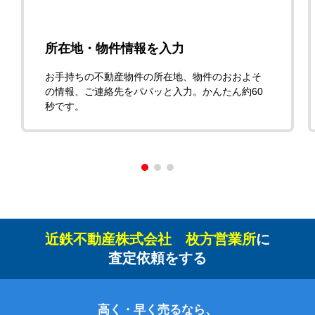
所在地・物件情報を入力
お手持ちの不動産物件の所在地、物件のおおよそ
の情報、ご連絡先をパパッと入力。かんたん約60
秒です。
近鉄不動産株式会社 枚方営業所
に
査定依頼をする
高く・早く売るなら、