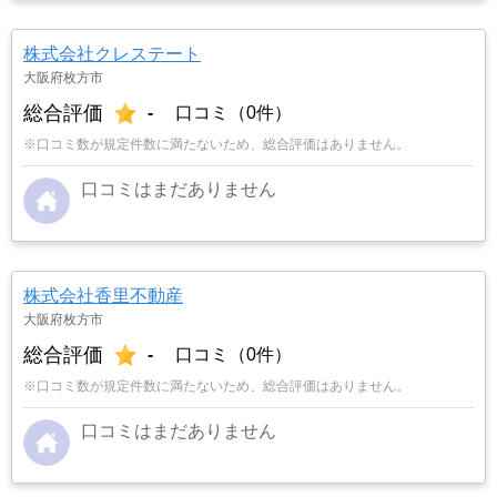
株式会社クレステート
大阪府枚方市
総合評価
-
口コミ（0件）
※口コミ数が規定件数に満たないため、総合評価はありません。
口コミはまだありません
株式会社香里不動産
大阪府枚方市
総合評価
-
口コミ（0件）
※口コミ数が規定件数に満たないため、総合評価はありません。
口コミはまだありません