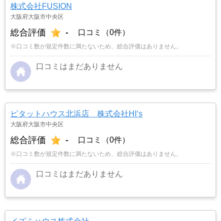
株式会社FUSION
大阪府大阪市中央区
総合評価
-
口コミ（0件）
※口コミ数が規定件数に満たないため、総合評価はありません。
口コミはまだありません
ピタットハウス北浜店 株式会社HI‘s
大阪府大阪市中央区
総合評価
-
口コミ（0件）
※口コミ数が規定件数に満たないため、総合評価はありません。
口コミはまだありません