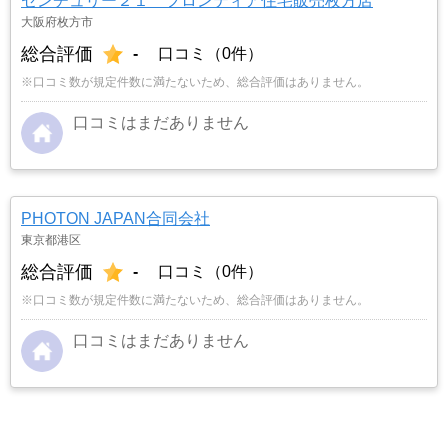
センチュリー２１ フロンティア住宅販売枚方店
大阪府枚方市
総合評価
-
口コミ（0件）
※口コミ数が規定件数に満たないため、総合評価はありません。
口コミはまだありません
PHOTON JAPAN合同会社
東京都港区
総合評価
-
口コミ（0件）
※口コミ数が規定件数に満たないため、総合評価はありません。
口コミはまだありません