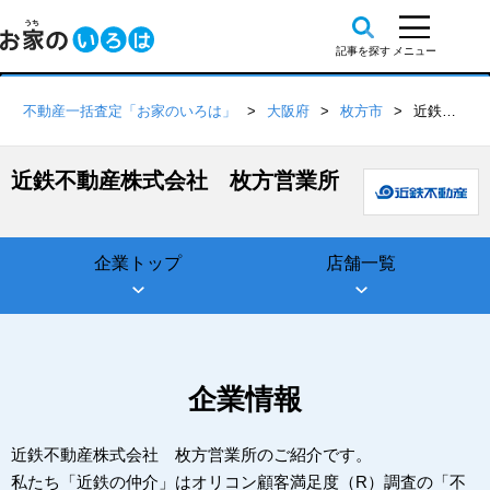
不動産一括査定「お家のいろは」
大阪府
枚方市
近鉄不動産株式会社 枚方営業所
近鉄不動産株式会社 枚方営業所
企業トップ
店舗一覧
企業情報
近鉄不動産株式会社 枚方営業所のご紹介です。
私たち「近鉄の仲介」はオリコン顧客満足度（R）調査の「不