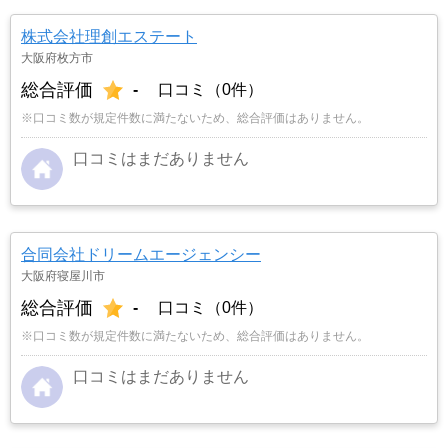
株式会社理創エステート
大阪府枚方市
総合評価
-
口コミ（0件）
※口コミ数が規定件数に満たないため、総合評価はありません。
口コミはまだありません
合同会社ドリームエージェンシー
大阪府寝屋川市
総合評価
-
口コミ（0件）
※口コミ数が規定件数に満たないため、総合評価はありません。
口コミはまだありません