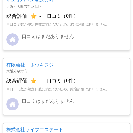
イズミハウス株式会社
大阪府大阪市住之江区
総合評価
-
口コミ（0件）
※口コミ数が規定件数に満たないため、総合評価はありません。
口コミはまだありません
有限会社 ホウキフジ
大阪府枚方市
総合評価
-
口コミ（0件）
※口コミ数が規定件数に満たないため、総合評価はありません。
口コミはまだありません
株式会社ライフエステート