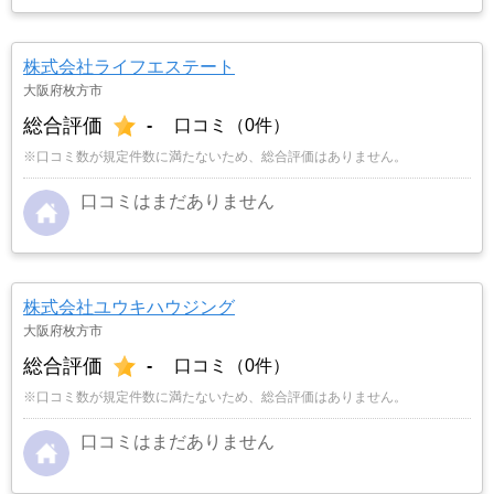
株式会社ライフエステート
大阪府枚方市
総合評価
-
口コミ（0件）
※口コミ数が規定件数に満たないため、総合評価はありません。
口コミはまだありません
株式会社ユウキハウジング
大阪府枚方市
総合評価
-
口コミ（0件）
※口コミ数が規定件数に満たないため、総合評価はありません。
口コミはまだありません