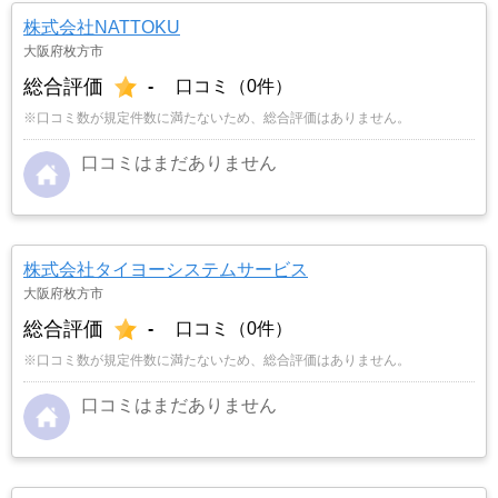
株式会社NATTOKU
大阪府枚方市
総合評価
-
口コミ（0件）
※口コミ数が規定件数に満たないため、総合評価はありません。
口コミはまだありません
株式会社タイヨーシステムサービス
大阪府枚方市
総合評価
-
口コミ（0件）
※口コミ数が規定件数に満たないため、総合評価はありません。
口コミはまだありません