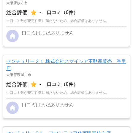
大阪府枚方市
総合評価
-
口コミ（0件）
※口コミ数が規定件数に満たないため、総合評価はありません。
口コミはまだありません
センチュリー２１ 株式会社スマイシア不動産販売 香里
店
大阪府寝屋川市
総合評価
-
口コミ（0件）
※口コミ数が規定件数に満たないため、総合評価はありません。
口コミはまだありません