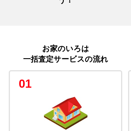
お家のいろは
一括査定サービスの流れ
01