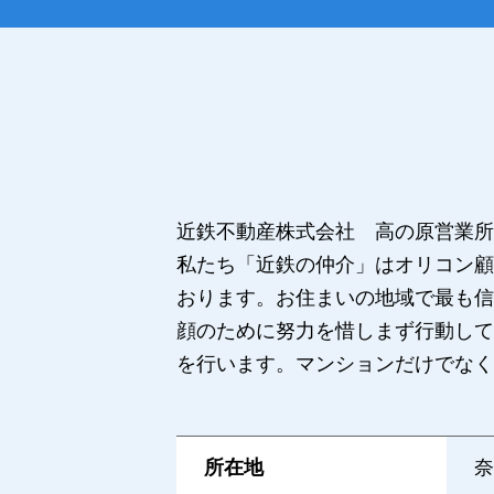
近鉄不動産株式会社 高の原営業所
私たち「近鉄の仲介」はオリコン顧
おります。お住まいの地域で最も信
顔のために努力を惜しまず行動して
を行います。マンションだけでなく
所在地
奈