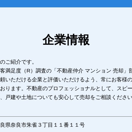
企業情報
のご紹介です。
客満足度（R）調査の「不動産仲介 マンション 売却」
頼いただける企業と評価いただけるよう、常にお客様
おります。不動産のプロフェッショナルとして、スピ
、戸建や土地についても安心して売却をご相談くださ
良県奈良市朱雀３丁目１１番１１号