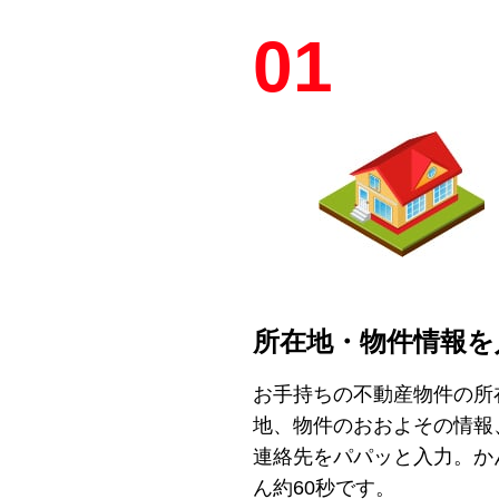
01
所在地・物件情報を
お手持ちの不動産物件の所
地、物件のおおよその情報
連絡先をパパッと入力。か
ん約60秒です。