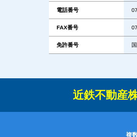
電話番号
0
FAX番号
0
免許番号
国
近鉄不動産
複