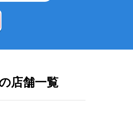
の店舗一覧