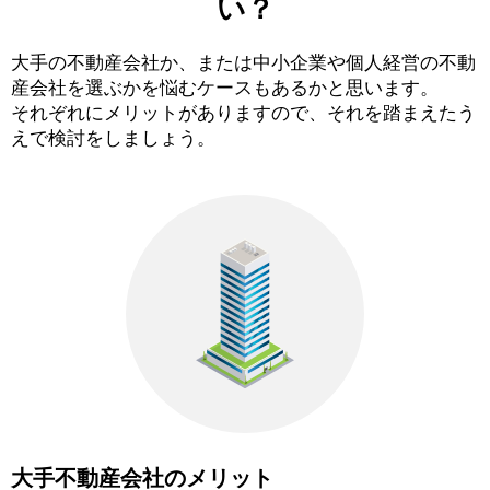
い？
大手の不動産会社か、または中小企業や個人経営の不動
産会社を選ぶかを悩むケースもあるかと思います。
それぞれにメリットがありますので、それを踏まえたう
えで検討をしましょう。
大手不動産会社のメリット