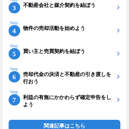
不動産会社と媒介契約を結ぼう
物件の売却活動を始めよう
買い主と売買契約を結ぼう
売却代金の決済と不動産の引き渡しを
行おう
利益の有無にかかわらず確定申告をし
よう
関連記事はこちら