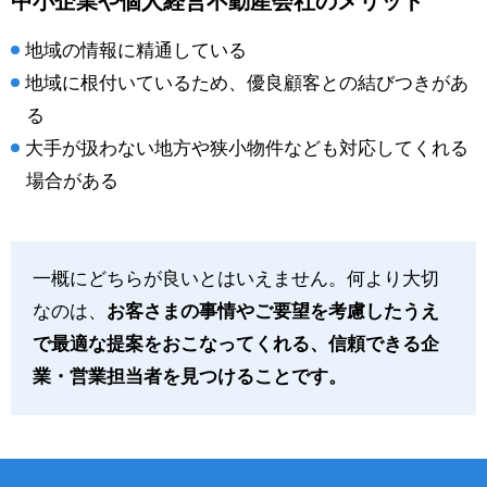
中小企業や個人経営不動産会社のメリット
地域の情報に精通している
地域に根付いているため、優良顧客との結びつきがあ
る
大手が扱わない地方や狭小物件なども対応してくれる
場合がある
一概にどちらが良いとはいえません。何より大切
なのは、
お客さまの事情やご要望を考慮したうえ
で最適な提案をおこなってくれる、信頼できる企
業・営業担当者を見つけることです。