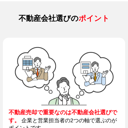
不動産会社選びの
ポイント
不動産売却で重要なのは不動産会社選びで
す。
企業と営業担当者の2つの軸で選ぶのが
ポイントです。