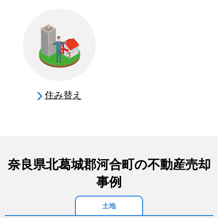
住み替え
奈良県北葛城郡河合町の不動産売却
事例
土地