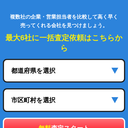
複数社の企業・営業担当者を比較して高く早く
売ってくれる会社を見つけましょう。
最大6社に一括査定依頼はこちらか
ら
都道府県を選択
市区町村を選択