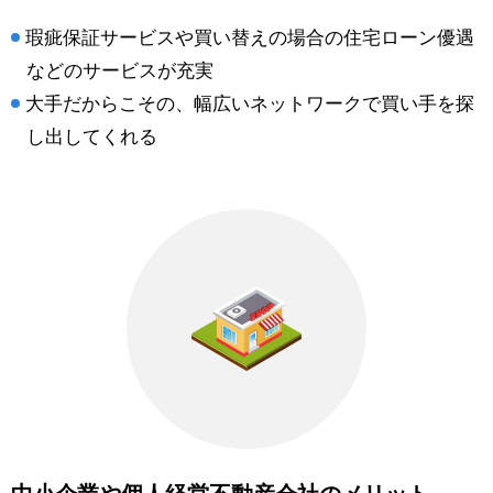
瑕疵保証サービスや買い替えの場合の住宅ローン優遇
などのサービスが充実
大手だからこその、幅広いネットワークで買い手を探
し出してくれる