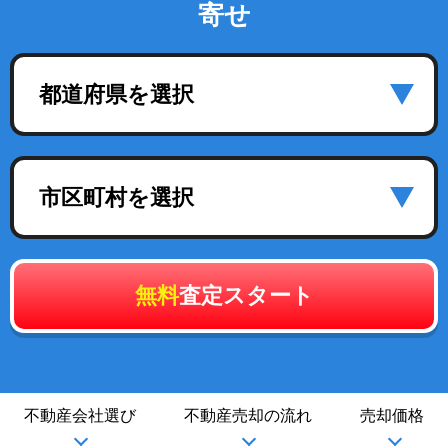
寄せ
都道府県を選択
市区町村を選択
無料
査定スタート
不動産会社選び
不動産売却の流れ
売却価格