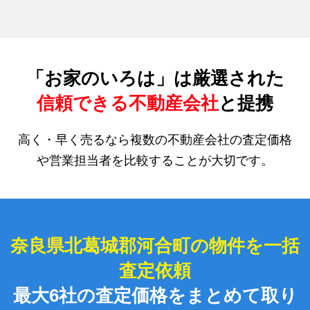
「お家のいろは」は厳選された
信頼できる不動産会社
と提携
高く・早く売るなら複数の不動産会社の査定価格
や営業担当者を比較することが大切です。
奈良県北葛城郡河合町の物件を一括
査定依頼
最大6社の査定価格をまとめて取り