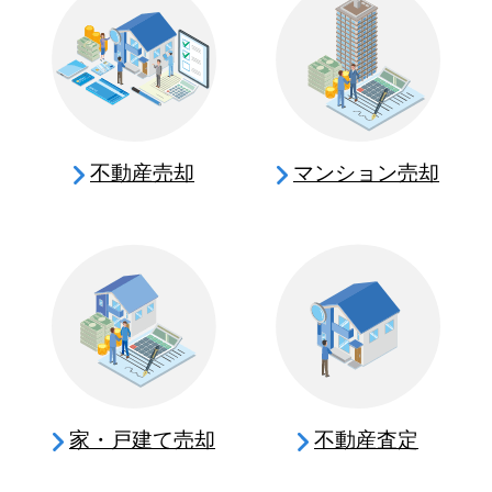
不動産売却
マンション売却
家・戸建て売却
不動産査定