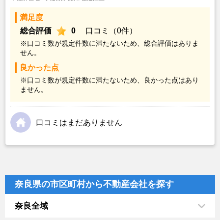
満足度
総合評価
0
口コミ（0件）
※口コミ数が規定件数に満たないため、総合評価はありま
せん。
良かった点
※口コミ数が規定件数に満たないため、良かった点はあり
ません。
口コミはまだありません
奈良県の市区町村から不動産会社を探す
奈良全域