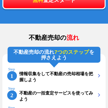
無料
査定スタート
不動産売却の
流れ
不動産売却の流れ
7つのステップ
を
押さえよう
情報収集をして不動産の売却相場を把
握しよう
不動産の一括査定サービスを使ってみ
よう