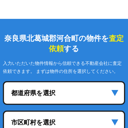
奈良県北葛城郡河合町の物件を
査定
依頼
する
入力いただいた物件情報から信頼できる不動産会社に査定
依頼できます。 まずは物件の住所を選択してください。
都道府県を選択
市区町村を選択