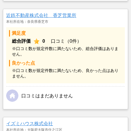
近鉄不動産株式会社 香芝営業所
本社所在地：奈良県香芝市
満足度
総合評価
0
口コミ（0件）
※口コミ数が規定件数に満たないため、総合評価はありま
せん。
良かった点
※口コミ数が規定件数に満たないため、良かった点はあり
ません。
口コミはまだありません
イズミハウス株式会社
本社所在地：大阪府大阪市住之江区