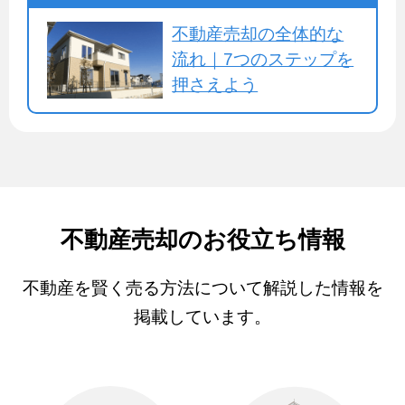
不動産売却の全体的な
流れ｜7つのステップを
押さえよう
不動産売却のお役立ち情報
不動産を賢く売る方法について解説した情報を
掲載しています。