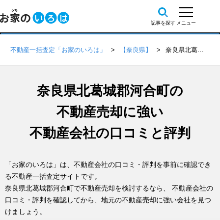
不動産一括査定「お家のいろは」
【奈良県】
奈良県北葛城郡河合町の不動産会社 口コミ・評判一覧
奈良県北葛城郡河合町の
不動産売却に強い
不動産会社の口コミと評判
「お家のいろは」は、不動産会社の口コミ・評判を事前に確認でき
る不動産一括査定サイトです。
奈良県北葛城郡河合町で不動産売却を検討するなら、 不動産会社の
口コミ・評判を確認してから、地元の不動産売却に強い会社を見つ
けましょう。