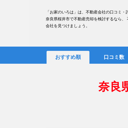
「お家のいろは」は、不動産会社の口コミ・
奈良県桜井市で不動産売却を検討するなら、
会社を見つけましょう。
おすすめ順
口コミ数
奈良