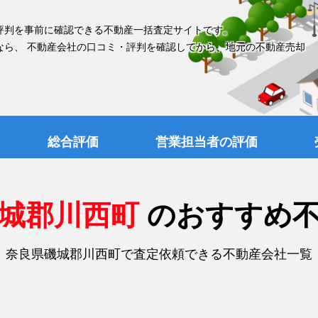
評判を事前に確認できる不動産一括査定サイトです。
なら、 不動産会社の口コミ・評判を確認してから、地元の不動産売却
総合評価
営業担当者の評価
磯城郡川西町
のおすすめ
奈良県磯城郡川西町で査定依頼できる不動産会社一覧