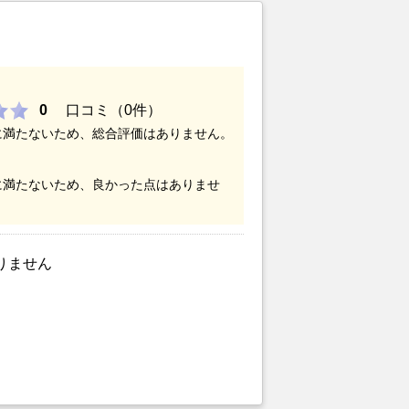
0
口コミ（0件）
に満たないため、総合評価はありません。
に満たないため、良かった点はありませ
りません