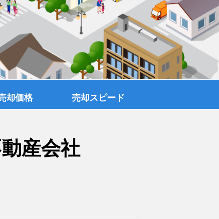
売却価格
売却スピード
不動産会社