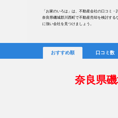
「お家のいろは」は、不動産会社の口コミ・
奈良県磯城郡川西町で不動産売却を検討する
に強い会社を見つけましょう。
おすすめ順
口コミ数
奈良県