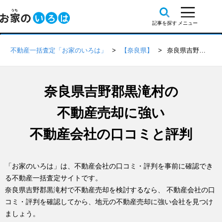
不動産一括査定「お家のいろは」
【奈良県】
奈良県吉野郡黒滝村の不動産会社 口コミ・評判一覧
奈良県吉野郡黒滝村の
不動産売却に強い
不動産会社の口コミと評判
「お家のいろは」は、不動産会社の口コミ・評判を事前に確認でき
る不動産一括査定サイトです。
奈良県吉野郡黒滝村で不動産売却を検討するなら、 不動産会社の口
コミ・評判を確認してから、地元の不動産売却に強い会社を見つけ
ましょう。