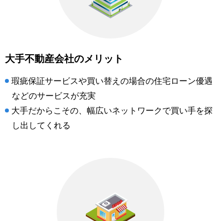
大手不動産会社のメリット
瑕疵保証サービスや買い替えの場合の住宅ローン優遇
などのサービスが充実
大手だからこその、幅広いネットワークで買い手を探
し出してくれる