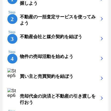
握しよう
不動産の一括査定サービスを使ってみ
よう
不動産会社と媒介契約を結ぼう
物件の売却活動を始めよう
買い主と売買契約を結ぼう
売却代金の決済と不動産の引き渡しを
行おう