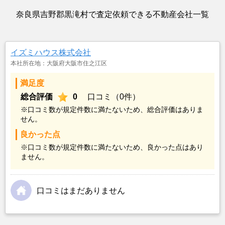
奈良県吉野郡黒滝村で査定依頼できる不動産会社一覧
イズミハウス株式会社
本社所在地：大阪府大阪市住之江区
満足度
総合評価
0
口コミ（0件）
※口コミ数が規定件数に満たないため、総合評価はありま
せん。
良かった点
※口コミ数が規定件数に満たないため、良かった点はあり
ません。
口コミはまだありません