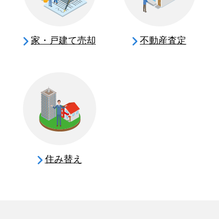
家・戸建て売却
不動産査定
住み替え