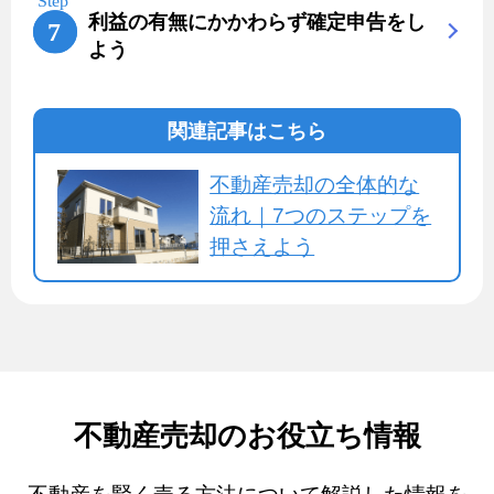
利益の有無にかかわらず確定申告をし
よう
関連記事はこちら
不動産売却の全体的な
流れ｜7つのステップを
押さえよう
不動産売却のお役立ち情報