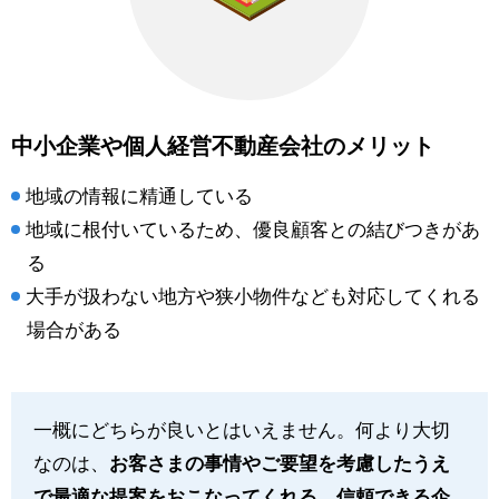
中小企業や個人経営不動産会社のメリット
地域の情報に精通している
地域に根付いているため、優良顧客との結びつきがあ
る
大手が扱わない地方や狭小物件なども対応してくれる
場合がある
一概にどちらが良いとはいえません。何より大切
なのは、
お客さまの事情やご要望を考慮したうえ
で最適な提案をおこなってくれる、信頼できる企