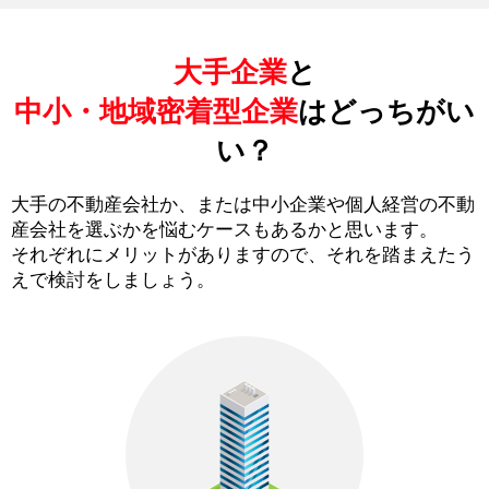
大手企業
と
中小・地域密着型企業
はどっちがい
い？
大手の不動産会社か、または中小企業や個人経営の不動
産会社を選ぶかを悩むケースもあるかと思います。
それぞれにメリットがありますので、それを踏まえたう
えで検討をしましょう。