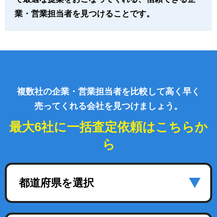
業・営業担当者を見つけることです。
複数社の企業・営業担当者を比較して高く早く
売ってくれる会社を見つけましょう。
最大6社に一括査定依頼はこちらか
ら
都道府県を選択