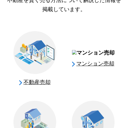
不動産を賢く売る方法について解説した情報を
掲載しています。
マンション売却
不動産売却