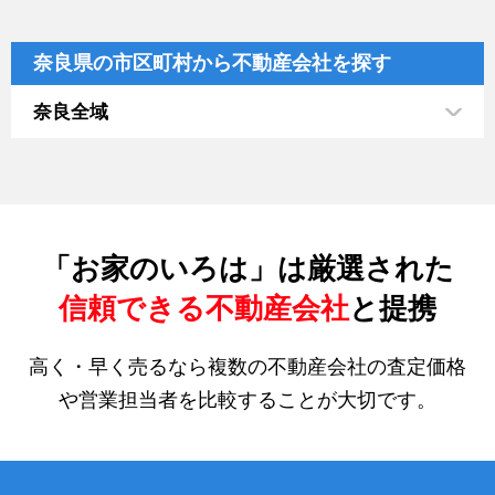
奈良県の市区町村から不動産会社を探す
奈良全域
「お家のいろは」は厳選された
信頼できる不動産会社
と提携
高く・早く売るなら複数の不動産会社の査定価格
や営業担当者を比較することが大切です。