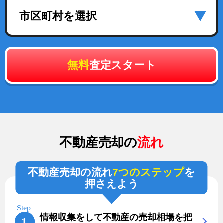
市区町村を選択
無料
査定スタート
不動産売却の
流れ
不動産売却の流れ
7つのステップ
を
押さえよう
情報収集をして不動産の売却相場を把