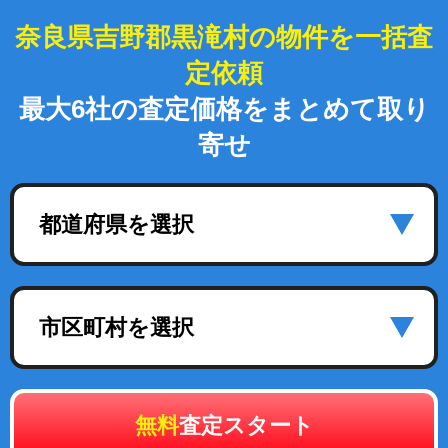
奈良県吉野郡黒滝村の物件を一括査
定依頼
最大6社の査定価格をまとめて取り
寄せ
都道府県を選択
市区町村を選択
無料
査定スタート