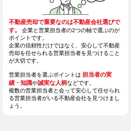
不動産売却で重要なのは不動産会社選びで
す。
企業と営業担当者の2つの軸で選ぶのが
ポイントです。
企業の信頼性だけではなく、安心して不動産
売却を任せられる営業担当者を見つけること
が大切です。
担当者の実
営業担当者を選ぶポイントは
績・知識
誠実な人柄
や
などです。
複数の営業担当者と会って安心して任せられ
る営業担当者がいる不動産会社を見つけまし
ょう。