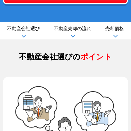
不動産会社選び
不動産売却の流れ
売却価格
不動産会社選びの
ポイント