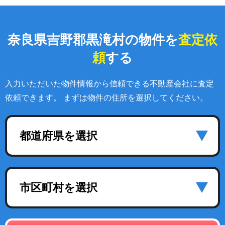
奈良県吉野郡黒滝村の物件を
査定依
頼
する
入力いただいた物件情報から信頼できる不動産会社に査定
依頼できます。 まずは物件の住所を選択してください。
都道府県を選択
市区町村を選択