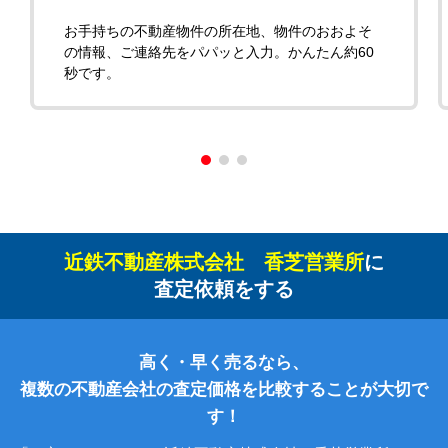
お手持ちの不動産物件の所在地、物件のおおよそ
の情報、ご連絡先をパパッと入力。かんたん約60
秒です。
近鉄不動産株式会社 香芝営業所
に
査定依頼をする
高く・早く売るなら、
複数の不動産会社の査定価格を比較することが大切で
す！