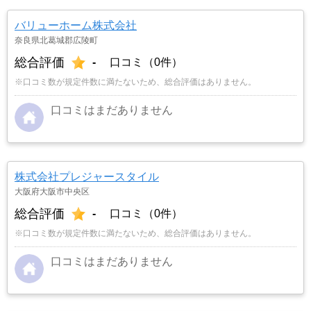
バリューホーム株式会社
奈良県北葛城郡広陵町
総合評価
-
口コミ（0件）
※口コミ数が規定件数に満たないため、総合評価はありません。
口コミはまだありません
株式会社プレジャースタイル
大阪府大阪市中央区
総合評価
-
口コミ（0件）
※口コミ数が規定件数に満たないため、総合評価はありません。
口コミはまだありません