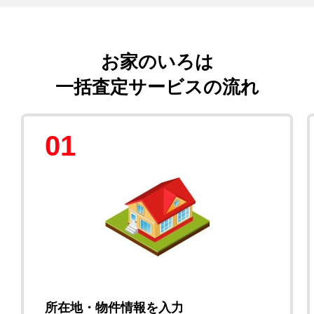
お家のいろは
一括査定サービスの流れ
01
所在地・物件情報を入力