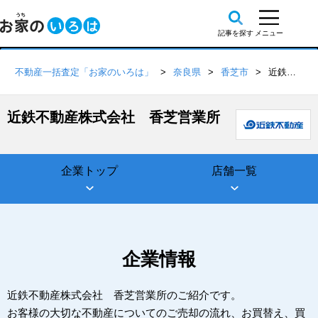
不動産一括査定「お家のいろは」
奈良県
香芝市
近鉄不動産株式会社 香芝営業所
近鉄不動産株式会社 香芝営業所
企業トップ
店舗一覧
企業情報
近鉄不動産株式会社 香芝営業所のご紹介です。
お客様の大切な不動産についてのご売却の流れ、お買替え、買