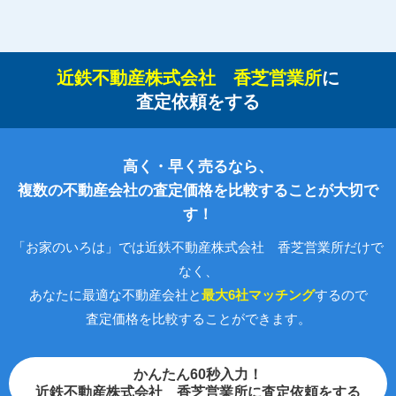
近鉄不動産株式会社 香芝営業所
に
査定依頼をする
高く・早く売るなら、
複数の不動産会社の査定価格を比較することが大切で
す！
「お家のいろは」では近鉄不動産株式会社 香芝営業所だけで
なく、
あなたに最適な不動産会社と
最大6社マッチング
するので
査定価格を比較することができます。
かんたん60秒入力！
近鉄不動産株式会社 香芝営業所に査定依頼をする