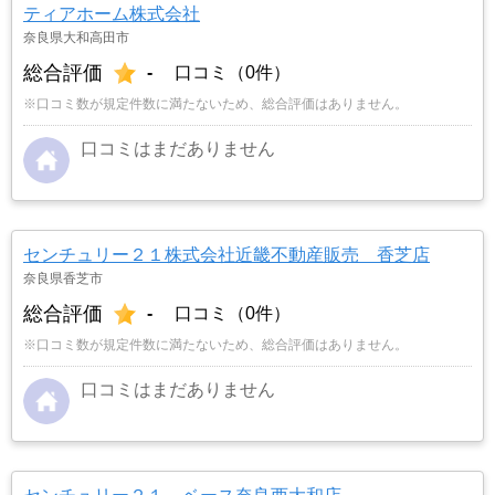
ティアホーム株式会社
奈良県大和高田市
総合評価
-
口コミ（0件）
※口コミ数が規定件数に満たないため、総合評価はありません。
口コミはまだありません
センチュリー２１株式会社近畿不動産販売 香芝店
奈良県香芝市
総合評価
-
口コミ（0件）
※口コミ数が規定件数に満たないため、総合評価はありません。
口コミはまだありません