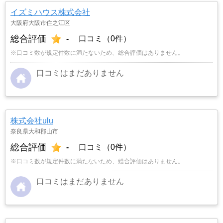
イズミハウス株式会社
大阪府大阪市住之江区
総合評価
-
口コミ（0件）
※口コミ数が規定件数に満たないため、総合評価はありません。
口コミはまだありません
株式会社ulu
奈良県大和郡山市
総合評価
-
口コミ（0件）
※口コミ数が規定件数に満たないため、総合評価はありません。
口コミはまだありません