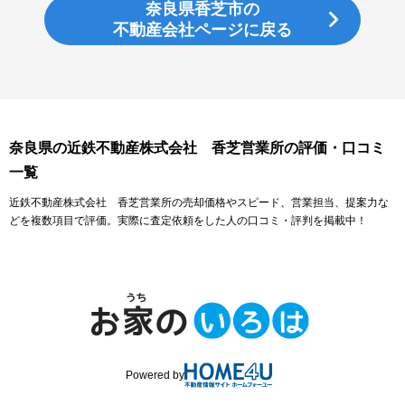
奈良県香芝市の
不動産会社ページに戻る
奈良県の近鉄不動産株式会社 香芝営業所の評価・口コミ
一覧
近鉄不動産株式会社 香芝営業所の売却価格やスピード、営業担当、提案力な
どを複数項目で評価。実際に査定依頼をした人の口コミ・評判を掲載中！
Powered by