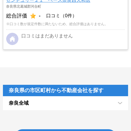
センチュリー２１ ベース奈良西大和店
奈良県北葛城郡河合町
総合評価
-
口コミ（0件）
※口コミ数が規定件数に満たないため、総合評価はありません。
口コミはまだありません
奈良県の市区町村から不動産会社を探す
奈良全域