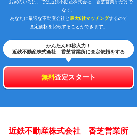
「お家のいろは」では近鉄不動産株式会社 香芝営業所だけで
なく、
あなたに最適な不動産会社と
最大6社マッチング
するので
査定価格を比較することができます。
かんたん60秒入力！
近鉄不動産株式会社 香芝営業所に査定依頼をする
無料
査定スタート
近鉄不動産株式会社 香芝営業所