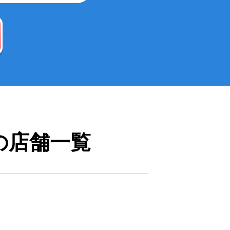
の店舗一覧