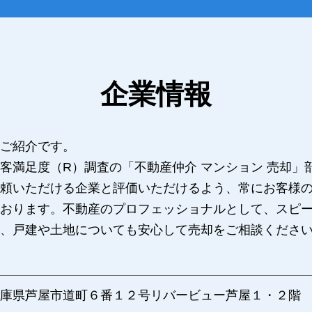
企業情報
ご紹介です。
客満足度（R）調査の「不動産仲介 マンション 売却」
頼いただける企業と評価いただけるよう、常にお客様
おります。不動産のプロフェッショナルとして、スピ
、戸建や土地についても安心して売却をご相談くださ
庫県芦屋市道町６番１２号リバービュー芦屋１・２階