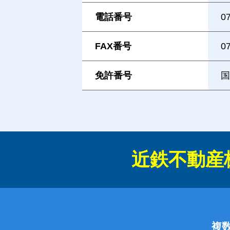
電話番号
0
FAX番号
0
免許番号
国
近鉄不動産
複