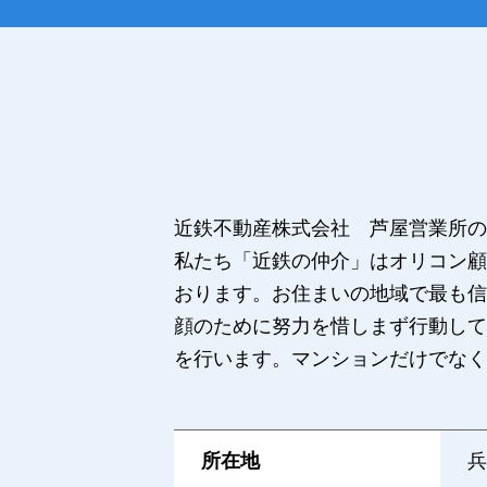
近鉄不動産株式会社 芦屋営業所の
私たち「近鉄の仲介」はオリコン顧
おります。お住まいの地域で最も信
顔のために努力を惜しまず行動して
を行います。マンションだけでなく
所在地
兵