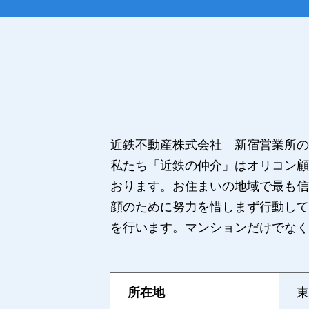
近鉄不動産株式会社 新宿営業所の
私たち「近鉄の仲介」はオリコン顧
おります。お住まいの地域で最も信
顔のために努力を惜しまず行動して
を行います。マンションだけでなく
所在地
東