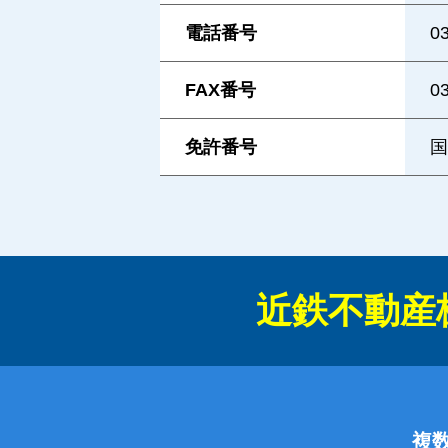
電話番号
0
FAX番号
0
免許番号
国
近鉄不動産
複