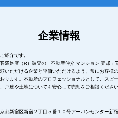
企業情報
ご紹介です。
客満足度（R）調査の「不動産仲介 マンション 売却」
頼いただける企業と評価いただけるよう、常にお客様
おります。不動産のプロフェッショナルとして、スピ
、戸建や土地についても安心して売却をご相談くださ
京都新宿区新宿２丁目５番１０号アーバンセンター新