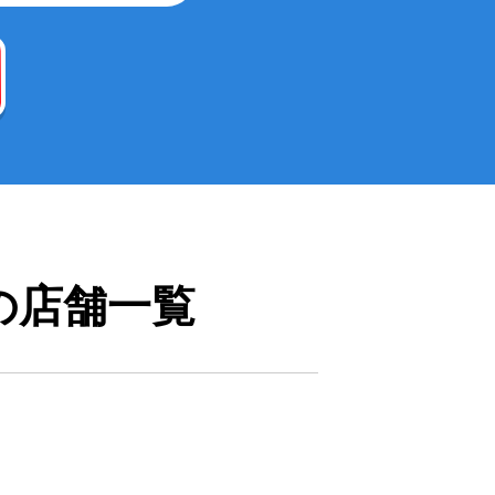
の店舗一覧