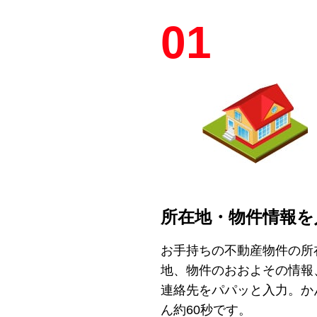
01
所在地・物件情報を
お手持ちの不動産物件の所
地、物件のおおよその情報
連絡先をパパッと入力。か
ん約60秒です。