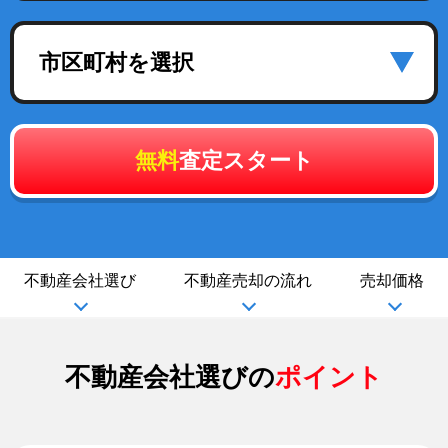
市区町村を選択
無料
査定スタート
不動産会社選び
不動産売却の流れ
売却価格
不動産会社選びの
ポイント