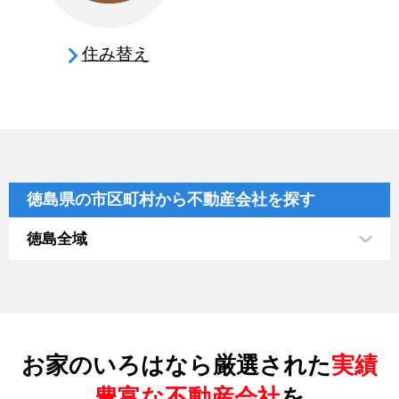
住み替え
徳島県の市区町村から不動産会社を探す
徳島全域
お家のいろはなら厳選された
実績
豊富な不動産会社
を