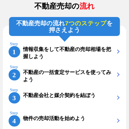
不動産売却の
流れ
不動産売却の流れ
7つのステップ
を
押さえよう
情報収集をして不動産の売却相場を把
握しよう
不動産の一括査定サービスを使ってみ
よう
不動産会社と媒介契約を結ぼう
物件の売却活動を始めよう