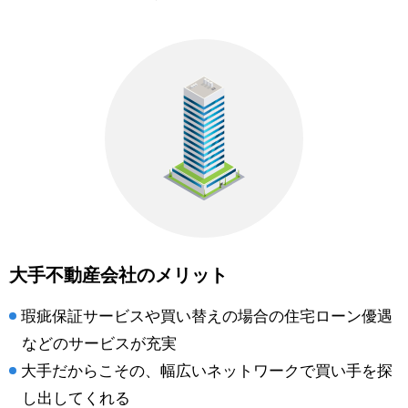
大手不動産会社のメリット
瑕疵保証サービスや買い替えの場合の住宅ローン優遇
などのサービスが充実
大手だからこその、幅広いネットワークで買い手を探
し出してくれる