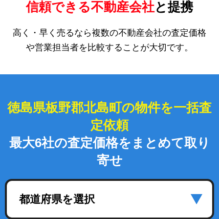
信頼できる不動産会社
と提携
高く・早く売るなら複数の不動産会社の査定価格
や営業担当者を比較することが大切です。
徳島県板野郡北島町の物件を一括査
定依頼
最大6社の査定価格をまとめて取り
寄せ
都道府県を選択