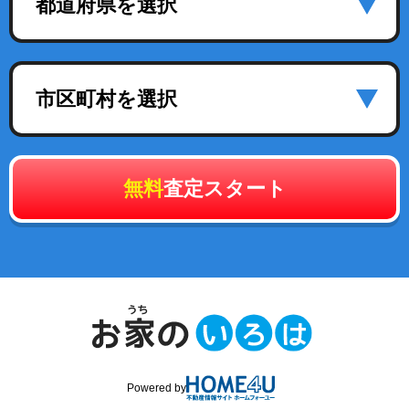
都道府県を選択
市区町村を選択
無料
査定スタート
Powered by