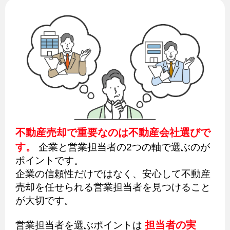
不動産売却で重要なのは不動産会社選びで
す。
企業と営業担当者の2つの軸で選ぶのが
ポイントです。
企業の信頼性だけではなく、安心して不動産
売却を任せられる営業担当者を見つけること
が大切です。
担当者の実
営業担当者を選ぶポイントは