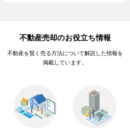
不動産売却のお役立ち情報
不動産を賢く売る方法について解説した情報を
掲載しています。