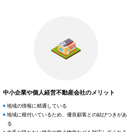
中小企業や個人経営不動産会社のメリット
地域の情報に精通している
地域に根付いているため、優良顧客との結びつきがあ
る