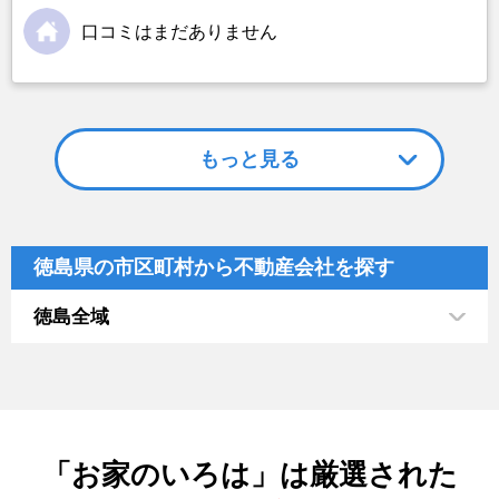
口コミはまだありません
もっと見る
徳島県の市区町村から不動産会社を探す
徳島全域
「お家のいろは」は厳選された