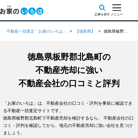
不動産一括査定「お家のいろは」
【徳島県】
徳島県板野郡北島町の不動産会社 口コミ・評判一覧
徳島県板野郡北島町の
不動産売却に強い
不動産会社の口コミと評判
「お家のいろは」は、不動産会社の口コミ・評判を事前に確認でき
る不動産一括査定サイトです。
徳島県板野郡北島町で不動産売却を検討するなら、 不動産会社の口
コミ・評判を確認してから、地元の不動産売却に強い会社を見つけ
ましょう。