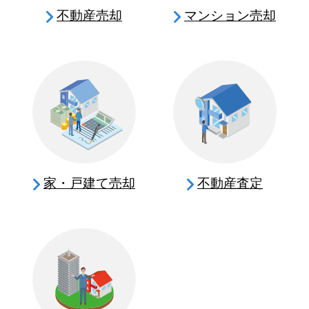
不動産売却
マンション売却
家・戸建て売却
不動産査定