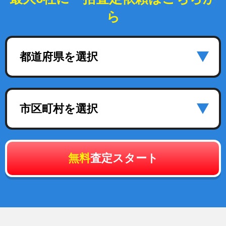
ら
都道府県を選択
市区町村を選択
無料
査定スタート