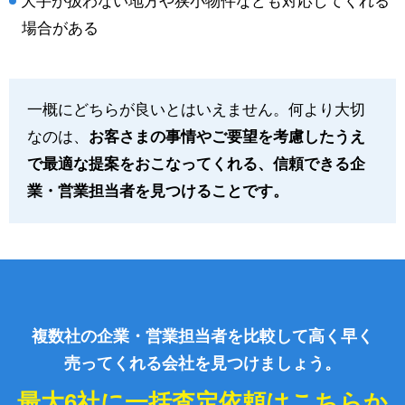
大手が扱わない地方や狭小物件なども対応してくれる
場合がある
一概にどちらが良いとはいえません。何より大切
なのは、
お客さまの事情やご要望を考慮したうえ
で最適な提案をおこなってくれる、信頼できる企
業・営業担当者を見つけることです。
複数社の企業・営業担当者を比較して高く早く
売ってくれる会社を見つけましょう。
最大6社に一括査定依頼はこちらか