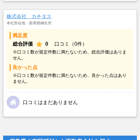
株式会社 カチタス
本社所在地：群馬県桐生市
満足度
総合評価
0
口コミ（0件）
※口コミ数が規定件数に満たないため、総合評価はありま
せん。
良かった点
※口コミ数が規定件数に満たないため、良かった点はあり
ません。
口コミはまだありません