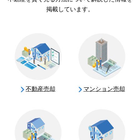
掲載しています。
不動産売却
マンション売却