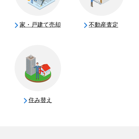
家・戸建て売却
不動産査定
住み替え