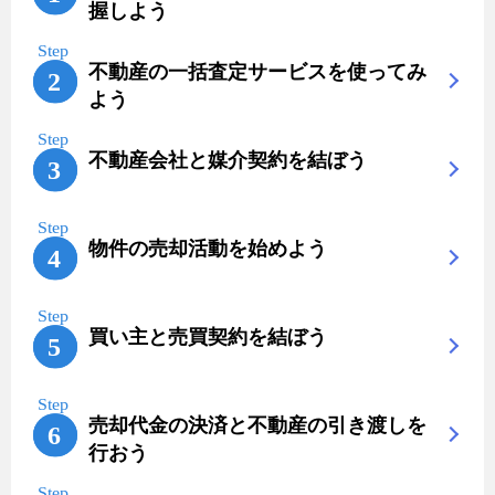
握しよう
不動産の一括査定サービスを使ってみ
よう
不動産会社と媒介契約を結ぼう
物件の売却活動を始めよう
買い主と売買契約を結ぼう
売却代金の決済と不動産の引き渡しを
行おう