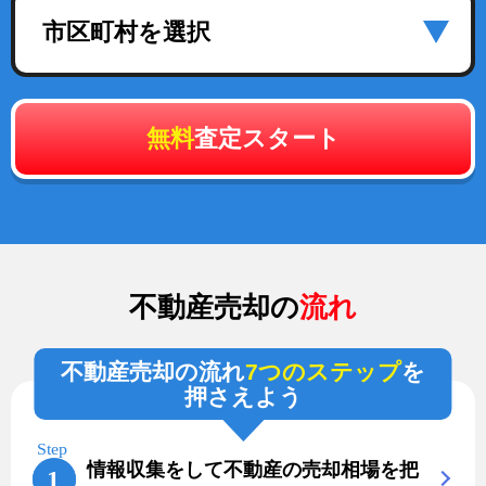
市区町村を選択
無料
査定スタート
不動産売却の
流れ
不動産売却の流れ
7つのステップ
を
押さえよう
情報収集をして不動産の売却相場を把