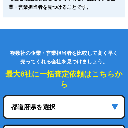
業・営業担当者を見つけることです。
複数社の企業・営業担当者を比較して高く早く
売ってくれる会社を見つけましょう。
最大6社に一括査定依頼はこちらか
ら
都道府県を選択