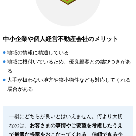
中小企業や個人経営不動産会社のメリット
地域の情報に精通している
地域に根付いているため、優良顧客との結びつきがあ
る
大手が扱わない地方や狭小物件なども対応してくれる
場合がある
一概にどちらが良いとはいえません。何より大切
なのは、
お客さまの事情やご要望を考慮したうえ
で最適な提案をおこなってくれる、信頼できる企