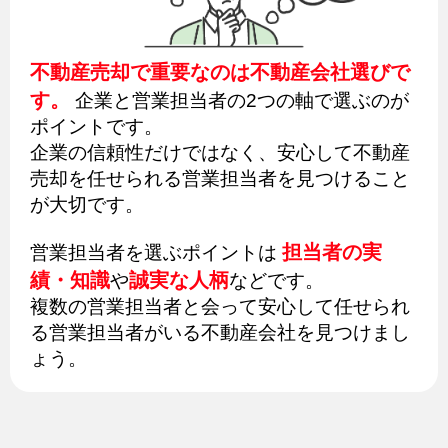
不動産売却で重要なのは不動産会社選びで
す。
企業と営業担当者の2つの軸で選ぶのが
ポイントです。
企業の信頼性だけではなく、安心して不動産
売却を任せられる営業担当者を見つけること
が大切です。
担当者の実
営業担当者を選ぶポイントは
績・知識
誠実な人柄
や
などです。
複数の営業担当者と会って安心して任せられ
る営業担当者がいる不動産会社を見つけまし
ょう。