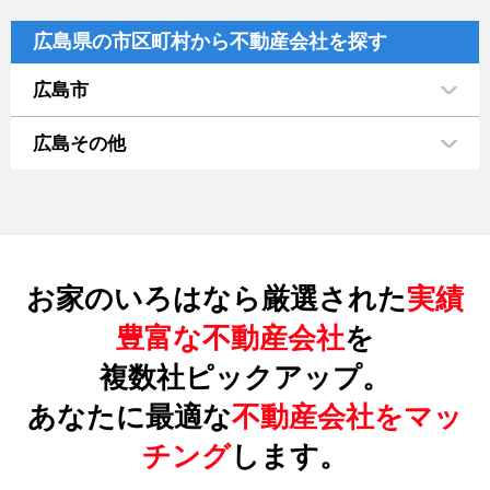
広島県の市区町村から不動産会社を探す
広島市
広島その他
お家のいろはなら厳選された
実績
豊富な不動産会社
を
複数社ピックアップ。
あなたに最適な
不動産会社をマッ
チング
します。