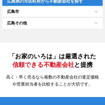
広島県の市区町村から不動産会社を探す
広島市
広島その他
「お家のいろは」は厳選された
信頼できる不動産会社
と提携
高く・早く売るなら複数の不動産会社の査定価格
や営業担当者を比較することが大切です。