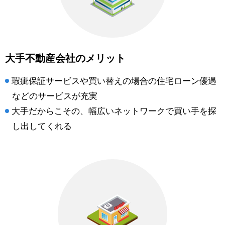
大手不動産会社のメリット
瑕疵保証サービスや買い替えの場合の住宅ローン優遇
などのサービスが充実
大手だからこその、幅広いネットワークで買い手を探
し出してくれる