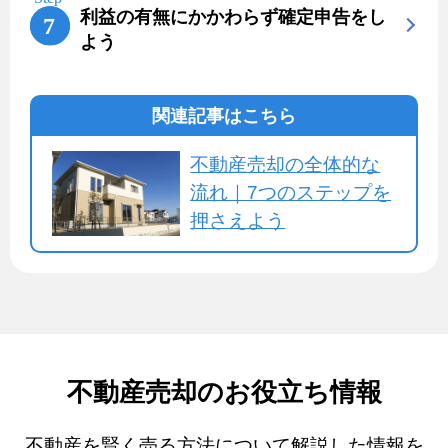
利益の有無にかかわらず確定申告をし
よう
関連記事はこちら
不動産売却の全体的な
流れ｜7つのステップを
押さえよう
不動産売却のお役立ち情報
不動産を賢く売る方法について解説した情報を