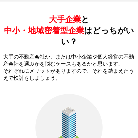
大手企業
と
中小・地域密着型企業
はどっちがい
い？
大手の不動産会社か、または中小企業や個人経営の不動
産会社を選ぶかを悩むケースもあるかと思います。
それぞれにメリットがありますので、それを踏まえたう
えで検討をしましょう。