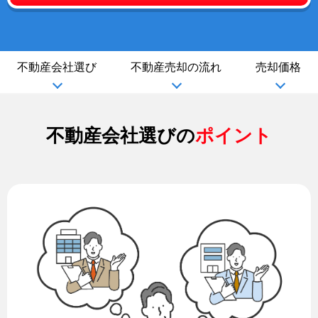
不動産会社選び
不動産売却の流れ
売却価格
不動産会社選びの
ポイント