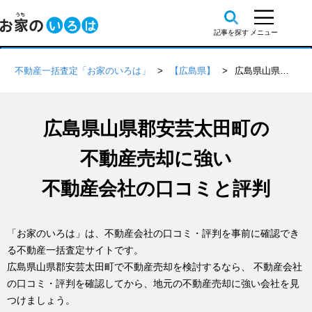
不動産一括査定「お家のいろは」
【広島県】
広島県山県郡安芸太田町の不動産会社 口コミ・評判一覧
広島県山県郡安芸太田町の
不動産売却に強い
不動産会社の口コミと評判
「お家のいろは」は、不動産会社の口コミ・評判を事前に確認でき
る不動産一括査定サイトです。
広島県山県郡安芸太田町で不動産売却を検討するなら、 不動産会社
の口コミ・評判を確認してから、地元の不動産売却に強い会社を見
つけましょう。