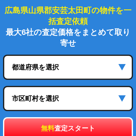
広島県山県郡安芸太田町の物件を一
括査定依頼
最大6社の査定価格をまとめて取り
寄せ
都道府県を選択
市区町村を選択
無料
査定スタート