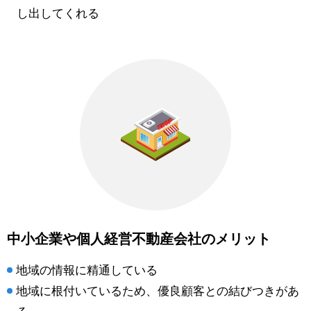
し出してくれる
中小企業や個人経営不動産会社のメリット
地域の情報に精通している
地域に根付いているため、優良顧客との結びつきがあ