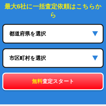
最大6社に一括査定依頼はこちらか
ら
都道府県を選択
市区町村を選択
無料
査定スタート