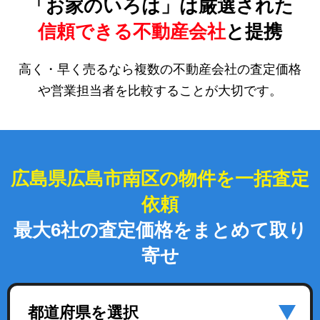
「お家のいろは」は厳選された
信頼できる不動産会社
と提携
高く・早く売るなら複数の不動産会社の査定価格
や営業担当者を比較することが大切です。
広島県広島市南区の物件を一括査定
依頼
最大6社の査定価格をまとめて取り
寄せ
都道府県を選択