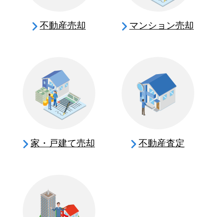
不動産売却
マンション売却
家・戸建て売却
不動産査定