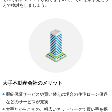
えで検討をしましょう。
大手不動産会社のメリット
瑕疵保証サービスや買い替えの場合の住宅ローン優遇
などのサービスが充実
大手だからこその、幅広いネットワークで買い手を探