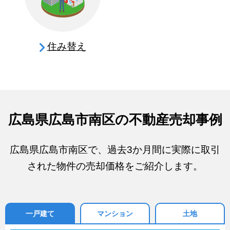
住み替え
広島県広島市南区の不動産売却事例
広島県広島市南区で、過去3か月間に実際に取引
された物件の売却価格をご紹介します。
一戸建て
マンション
土地