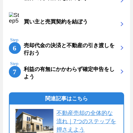
買い主と売買契約を結ぼう
売却代金の決済と不動産の引き渡しを
行おう
利益の有無にかかわらず確定申告をし
よう
関連記事はこちら
不動産売却の全体的な
流れ｜7つのステップを
押さえよう