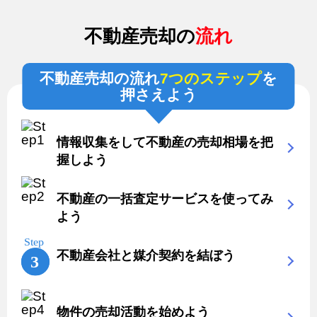
不動産売却の
流れ
不動産売却の流れ
7つのステップ
を
押さえよう
情報収集をして不動産の売却相場を把
握しよう
不動産の一括査定サービスを使ってみ
よう
不動産会社と媒介契約を結ぼう
物件の売却活動を始めよう