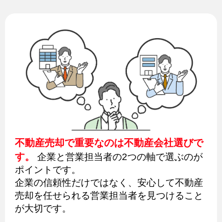
不動産売却で重要なのは不動産会社選びで
す。
企業と営業担当者の2つの軸で選ぶのが
ポイントです。
企業の信頼性だけではなく、安心して不動産
売却を任せられる営業担当者を見つけること
が大切です。