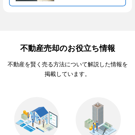
不動産売却のお役立ち情報
不動産を賢く売る方法について解説した情報を
掲載しています。