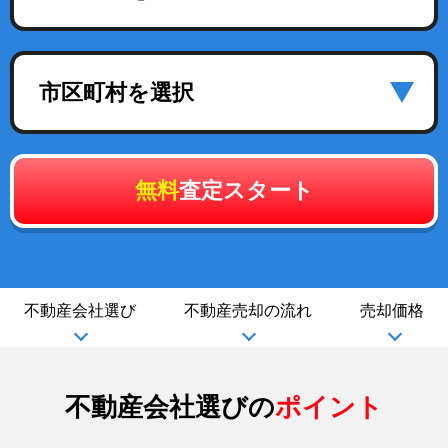
市区町村を選択
無料
査定スタート
不動産会社選び
不動産売却の流れ
売却価格
不動産会社選びの
ポイント