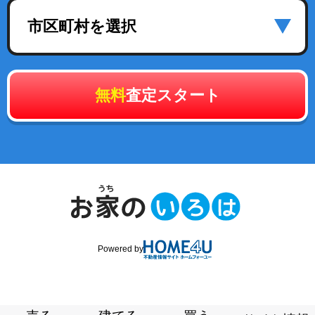
市区町村を選択
無料
査定スタート
Powered by