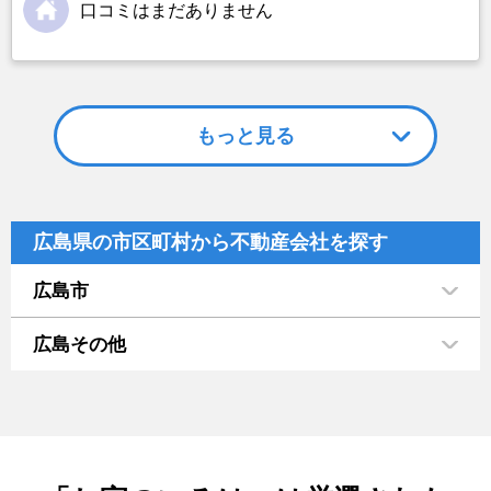
口コミはまだありません
もっと見る
広島県の市区町村から不動産会社を探す
広島市
広島その他