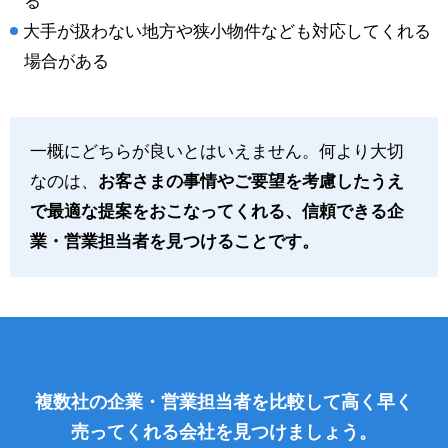
る
大手が扱わない地方や狭小物件なども対応してくれる
場合がある
一概にどちらが良いとはいえません。何より大切
なのは、
お客さまの事情やご要望を考慮したうえ
で最適な提案をおこなってくれる、信頼できる企
業・営業担当者を見つけることです。
複数社の企業・営業担当者を比較して高く早く
売ってくれる会社を見つけましょう。