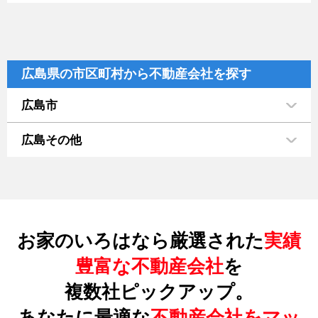
広島県の市区町村から不動産会社を探す
広島市
広島その他
お家のいろはなら厳選された
実績
豊富な不動産会社
を
複数社ピックアップ。
あなたに最適な
不動産会社をマッ