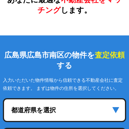
チング
します。
広島県広島市南区の物件を
査定依頼
する
入力いただいた物件情報から信頼できる不動産会社に査定
依頼できます。 まずは物件の住所を選択してください。
都道府県を選択