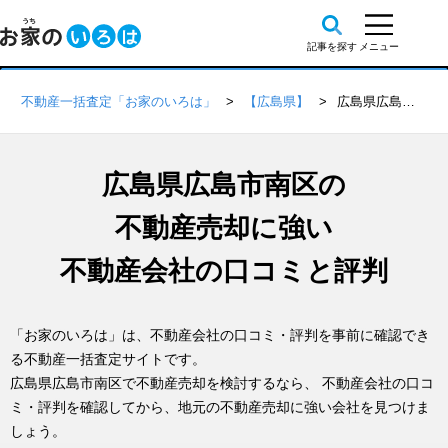
不動産一括査定「お家のいろは」
【広島県】
広島県広島市南区の不動産会社 口コミ・評判一覧
広島県広島市南区の
不動産売却に強い
不動産会社の口コミと評判
「お家のいろは」は、不動産会社の口コミ・評判を事前に確認でき
る不動産一括査定サイトです。
広島県広島市南区で不動産売却を検討するなら、 不動産会社の口コ
ミ・評判を確認してから、地元の不動産売却に強い会社を見つけま
しょう。