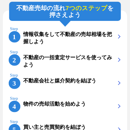
不動産売却の流れ
7つのステップ
を
押さえよう
情報収集をして不動産の売却相場を把
握しよう
不動産の一括査定サービスを使ってみ
よう
不動産会社と媒介契約を結ぼう
物件の売却活動を始めよう
買い主と売買契約を結ぼう