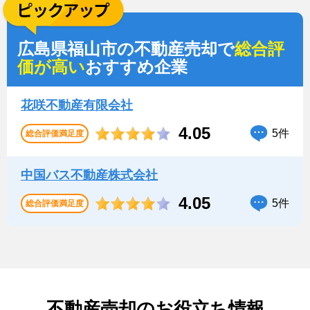
広島県福山市の不動産売却で
総合評
価が高い
おすすめ企業
花咲不動産有限会社
4.05
5件
総合評価満足度
中国バス不動産株式会社
4.05
5件
総合評価満足度
不動産売却のお役立ち情報