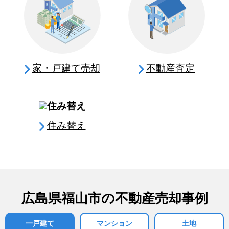
家・戸建て売却
不動産査定
住み替え
広島県福山市の不動産売却事例
一戸建て
マンション
土地