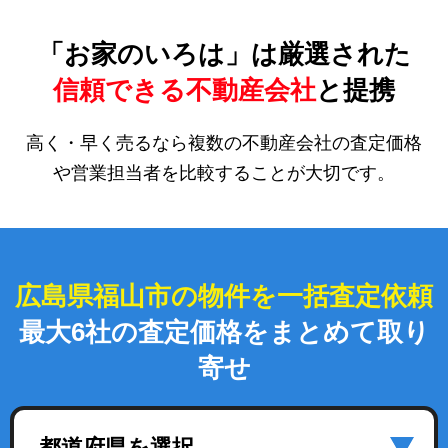
「お家のいろは」は厳選された
信頼できる不動産会社
と提携
高く・早く売るなら複数の不動産会社の査定価格
や営業担当者を比較することが大切です。
広島県福山市の物件を一括査定依頼
最大6社の査定価格をまとめて取り
寄せ
都道府県を選択