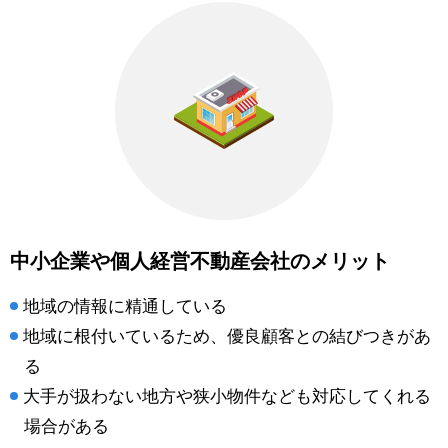
中小企業や個人経営不動産会社のメリット
地域の情報に精通している
地域に根付いているため、優良顧客との結びつきがあ
る
大手が扱わない地方や狭小物件なども対応してくれる
場合がある