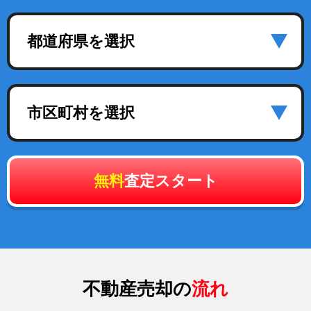
都道府県を選択
市区町村を選択
無料
査定スタート
不動産売却の
流れ