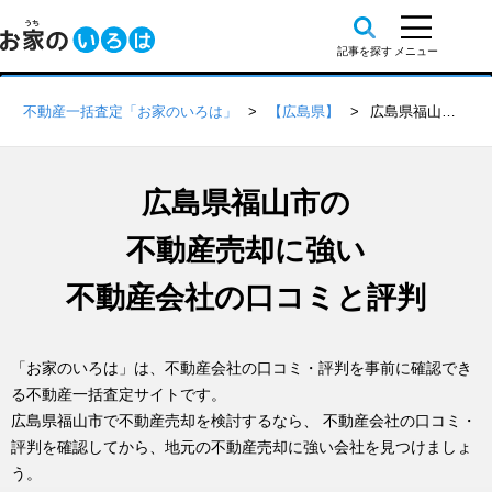
不動産一括査定「お家のいろは」
【広島県】
広島県福山市の不動産会社 口コミ・評判一覧
広島県福山市の
不動産売却に強い
不動産会社の口コミと評判
「お家のいろは」は、不動産会社の口コミ・評判を事前に確認でき
る不動産一括査定サイトです。
広島県福山市で不動産売却を検討するなら、 不動産会社の口コミ・
評判を確認してから、地元の不動産売却に強い会社を見つけましょ
う。