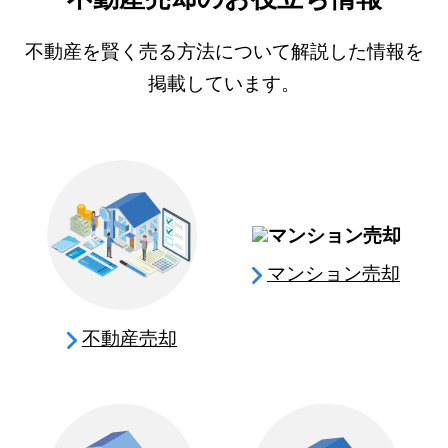
不動産を賢く売る方法について解説した情報を
掲載しています。
マンション売却
不動産売却