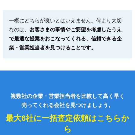
一概にどちらが良いとはいえません。何より大切
なのは、
お客さまの事情やご要望を考慮したうえ
で最適な提案をおこなってくれる、信頼できる企
業・営業担当者を見つけることです。
複数社の企業・営業担当者を比較して高く早く
売ってくれる会社を見つけましょう。
最大6社に一括査定依頼はこちらか
ら