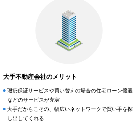
大手不動産会社のメリット
瑕疵保証サービスや買い替えの場合の住宅ローン優遇
などのサービスが充実
大手だからこその、幅広いネットワークで買い手を探
し出してくれる