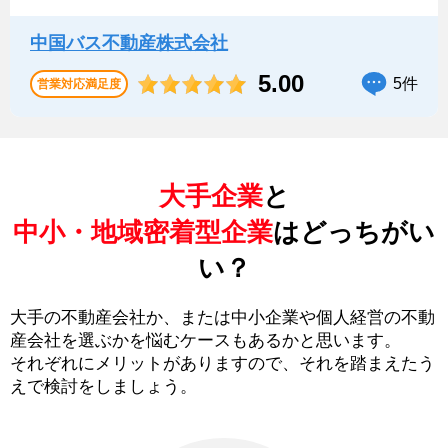
中国バス不動産株式会社
5.00
5件
営業対応満足度
大手企業
と
中小・地域密着型企業
はどっちがい
い？
大手の不動産会社か、または中小企業や個人経営の不動
産会社を選ぶかを悩むケースもあるかと思います。
それぞれにメリットがありますので、それを踏まえたう
えで検討をしましょう。