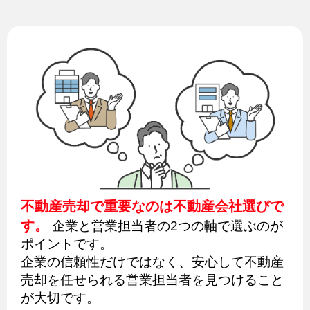
不動産売却で重要なのは不動産会社選びで
す。
企業と営業担当者の2つの軸で選ぶのが
ポイントです。
企業の信頼性だけではなく、安心して不動産
売却を任せられる営業担当者を見つけること
が大切です。