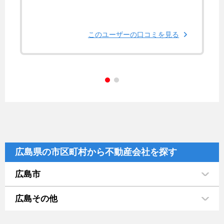
このユーザーの口コミを見る
広島県の市区町村から不動産会社を探す
広島市
広島その他