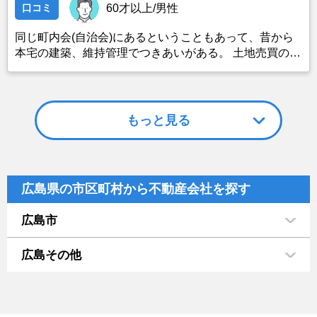
口コミ
60才以上/男性
同じ町内会(自治会)にあるということもあって、昔から
本宅の建築、維持管理でつきあいがある。 土地売買の仲
介もしているし、地域の会社ということで信頼もできる
ので、まかせることにした。
もっと見る
広島県の市区町村から不動産会社を探す
広島市
広島その他