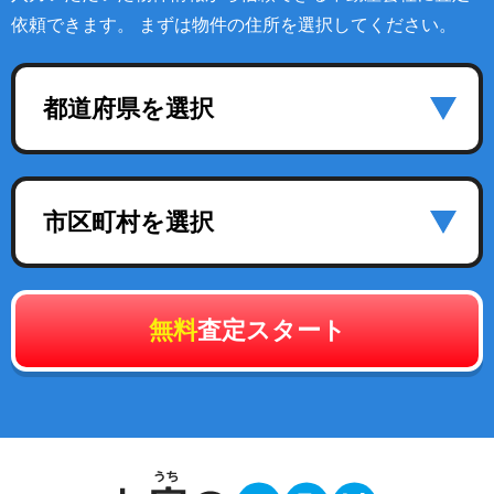
依頼できます。 まずは物件の住所を選択してください。
都道府県を選択
市区町村を選択
無料
査定スタート