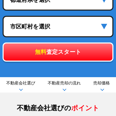
市区町村を選択
無料
査定スタート
不動産会社選び
不動産売却の流れ
売却価格
不動産会社選びの
ポイント