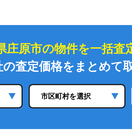
県庄原市の物件を一括査
社の査定価格をまとめて
市区町村を選択