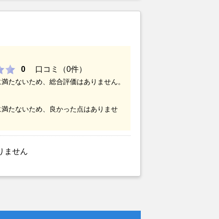
0
口コミ（0件）
に満たないため、総合評価はありません。
に満たないため、良かった点はありませ
りません