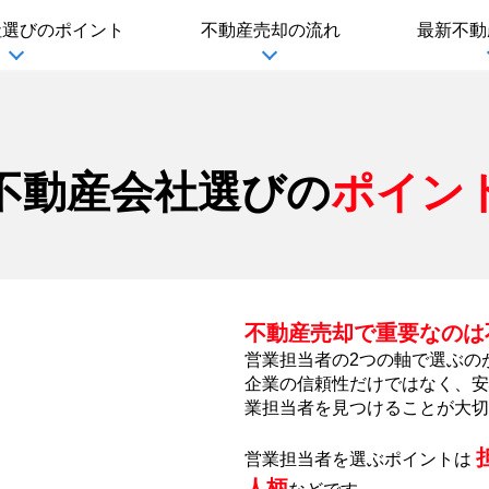
社選び
のポイント
不動産売却の流れ
最新不動
不動産会社選びの
ポイン
不動産売却で重要なのは
営業担当者の2つの軸で選ぶの
企業の信頼性だけではなく、安
業担当者を見つけることが大切
営業担当者を選ぶポイントは
人柄