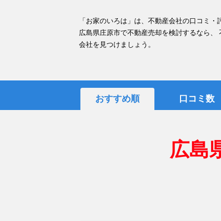
「お家のいろは」は、不動産会社の口コミ・
広島県庄原市で不動産売却を検討するなら、
会社を見つけましょう。
おすすめ順
口コミ数
広島