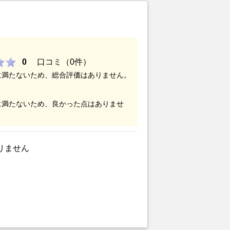
0
口コミ（0件）
に満たないため、総合評価はありません。
に満たないため、良かった点はありませ
りません