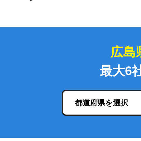
広島
最大6
都道府県を選択