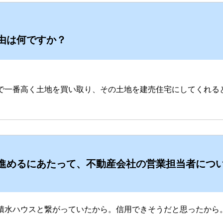
由は何ですか？
で一番高く土地を買い取り、その土地を建売住宅にしてくれる
進めるにあたって、不動産会社の営業担当者につ
積水ハウスと繋がっていたから。信用できそうだと思ったから