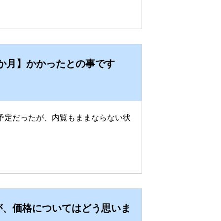
4か月】かかったとの事です
予定だったが、内覧もままならない状
たが、価格についてはどう思いま