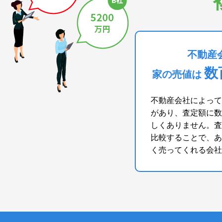
不動産
数
家の売値は
不動産会社によって
があり、査定額に数
しくありません。査
比較することで、あ
く売ってくれる会社