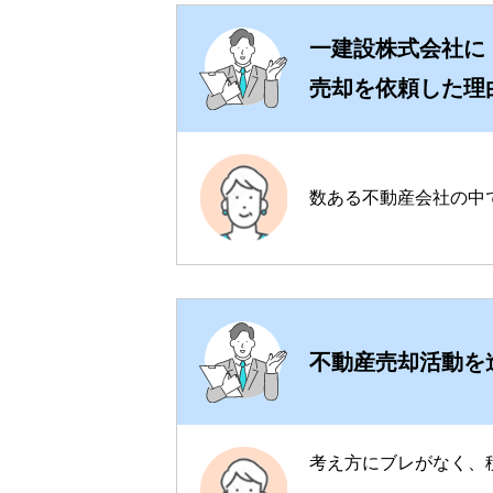
一建設株式会社に
売却を依頼した理
数ある不動産会社の中
不動産売却活動を
考え方にブレがなく、