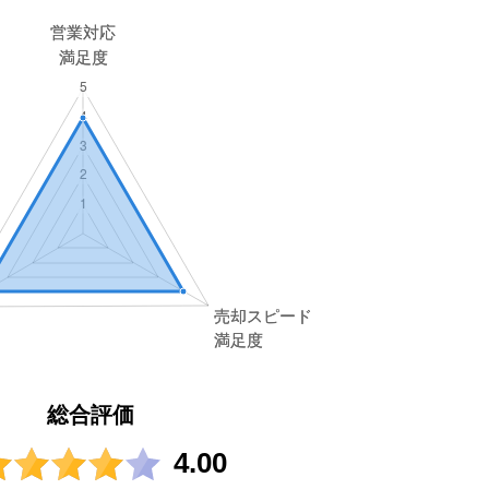
総合評価
4.00