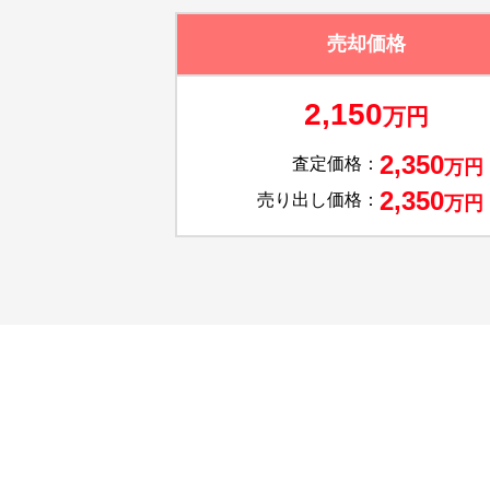
売却価格
2,150
万円
2,350
査定価格：
万円
2,350
売り出し価格：
万円