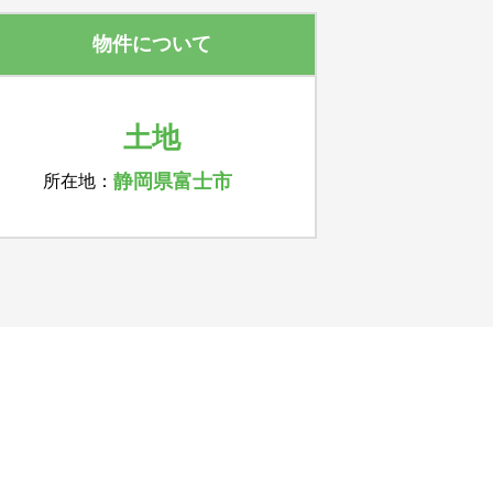
物件について
土地
静岡県富士市
所在地：