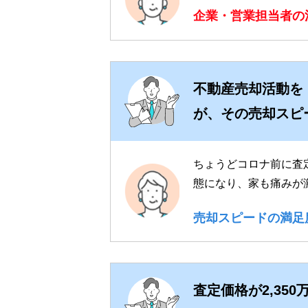
企業・営業担当者の
不動産売却活動を【
が、その売却スピ
ちょうどコロナ前に査
態になり、家も痛みが
売却スピードの満足
査定価格が2,35