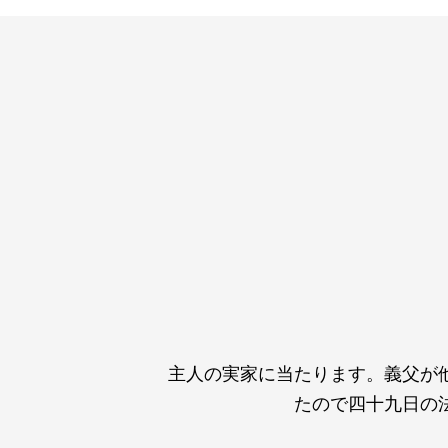
主人の実家に当たります。義父が
たので四十九日の