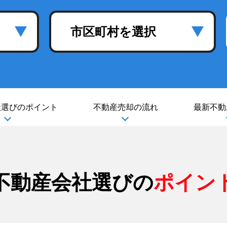
市区町村を選択
社選び
のポイント
不動産売却の流れ
最新不動
不動産会社選びの
ポイン