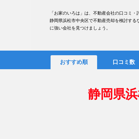
「お家のいろは」は、不動産会社の口コミ・
静岡県浜松市中央区で不動産売却を検討する
に強い会社を見つけましょう。
おすすめ順
口コミ数
静岡県