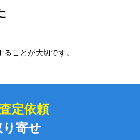
た
することが大切です。
査定依頼
取り寄せ