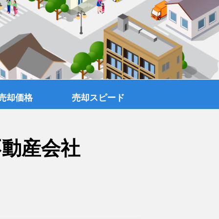
売却価格
売却スピード
不動産会社