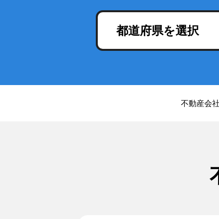
都道府県を選択
不動産会