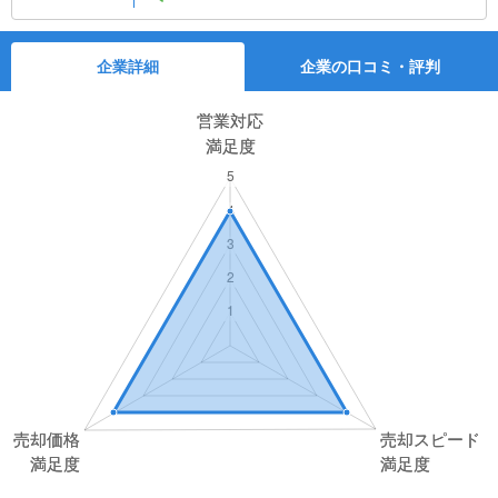
企業詳細
企業の口コミ・評判