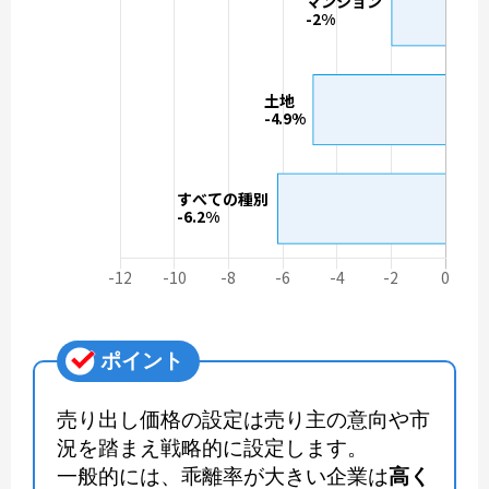
ポイント
売り出し価格の設定は売り主の意向や市
況を踏まえ戦略的に設定します。
一般的には、乖離率が大きい企業は
高く