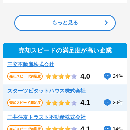
もっと見る
売却スピードの満足度が高い企業
三交不動産株式会社
4.0
24件
売却スピード
満足度
スターツピタットハウス株式会社
4.1
20件
売却スピード
満足度
三井住友トラスト不動産株式会社
4.1
14件
売却スピード
満足度