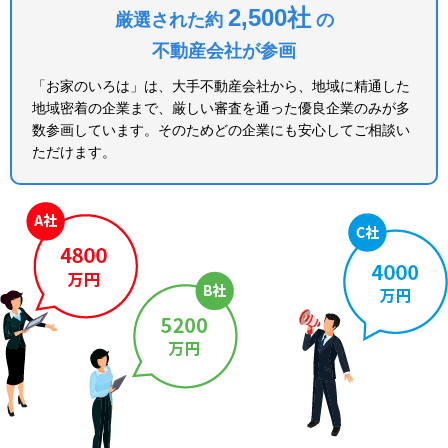
2,500社
厳選された約
の
不動産会社が参画
「お家のいろは」は、大手不動産会社から、地域に精通した
地域密着の企業まで、厳しい審査を通った優良企業のみが多
数参画しています。そのためどの企業にも安心してご相談い
ただけます。