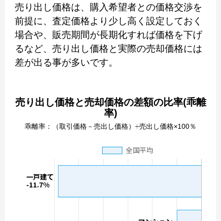
売り出し価格は、購入希望者との価格交渉を
前提に、査定価格より少し高く設定しておく
場合や、販売期間が長期化すれば価格を下げ
るなど、売り出し価格と実際の売却価格には
差が出る事が多いです。
売り出し価格と売却価格の差額の比率(乖離
率)
乖離率：（取引価格－売出し価格）÷売出し価格×100％