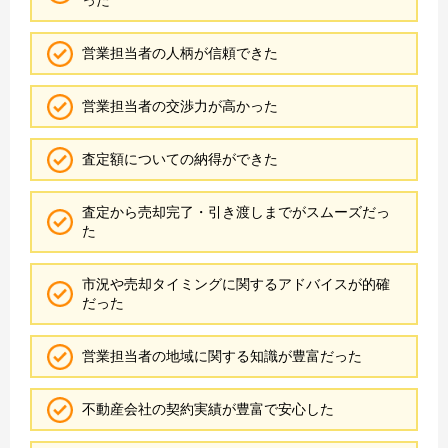
営業担当者の人柄が信頼できた
営業担当者の交渉力が高かった
査定額についての納得ができた
査定から売却完了・引き渡しまでがスムーズだっ
た
市況や売却タイミングに関するアドバイスが的確
だった
営業担当者の地域に関する知識が豊富だった
不動産会社の契約実績が豊富で安心した