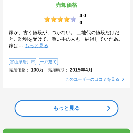
売却価格
4.0
0
家が、古く値段が、つかない。 土地代の値段だけだ
と、説明を受けて、買い手の人も、納得していた為。
家は
…
もっと見る
富山県滑川市
一戸建て
100万
2015年4月
売却価格：
売却時期：
このユーザーの口コミを見る
もっと見る