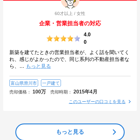
60才以上 / 女性
企業・営業担当者の対応
4.0
0
新築を建てたときの営業担当者が、よく話を聞いてく
れ、感じがよかったので、同じ系列の不動産担当者な
ら、
…
もっと見る
富山県滑川市
一戸建て
100万
2015年4月
売却価格：
売却時期：
このユーザーの口コミを見る
もっと見る