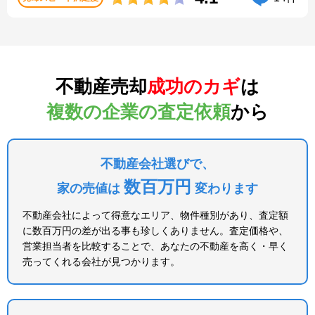
不動産売却
成功のカギ
は
複数の企業の査定依頼
から
不動産会社選びで、
数百万円
家の売値は
変わります
不動産会社によって得意なエリア、物件種別があり、査定額
に数百万円の差が出る事も珍しくありません。査定価格や、
営業担当者を比較することで、あなたの不動産を高く・早く
売ってくれる会社が見つかります。