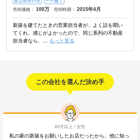
富山県滑川市
一戸建て
100万
2015年4月
売却価格：
売却時期：
新築を建てたときの営業担当者が、よく話を聞い
てくれ、感じがよかったので、同じ系列の不動産
担当者なら、
…
もっと見る
この会社を選んだ決め手
60才以上 / 女性
私の家の新築をお願いしたお店だったから。他に知っ