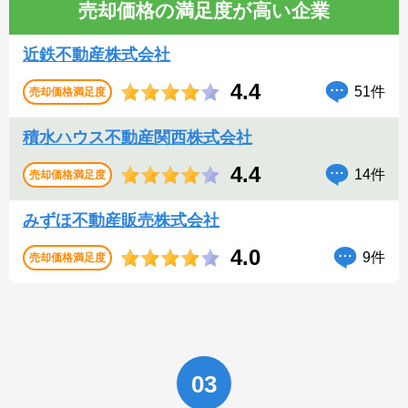
売却価格の満足度が高い企業
近鉄不動産株式会社
4.4
51件
売却価格満足度
積水ハウス不動産関西株式会社
4.4
14件
売却価格満足度
みずほ不動産販売株式会社
4.0
9件
売却価格満足度
03