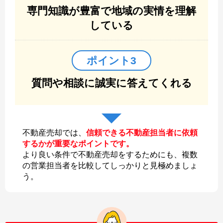
専門知識が豊富で地域の実情を理解
している
ポイント3
質問や相談に誠実に答えてくれる
不動産売却では、
信頼できる不動産担当者に依頼
するかが重要なポイントです。
より良い条件で不動産売却をするためにも、複数
の営業担当者を比較してしっかりと見極めましょ
う。