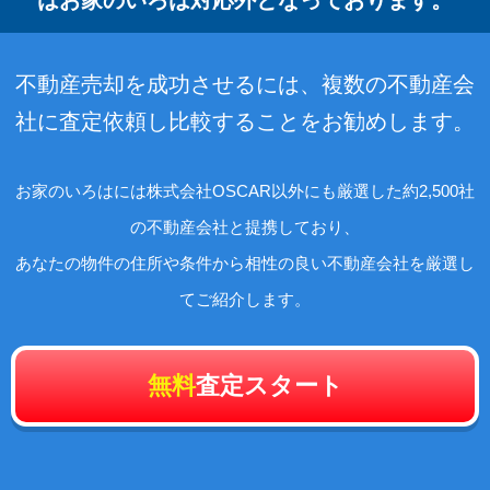
不動産売却を成功させるには、複数の不動産会
社に査定依頼し比較することをお勧めします。
お家のいろはには株式会社OSCAR以外にも厳選した約2,500社
の不動産会社と提携しており、
あなたの物件の住所や条件から相性の良い不動産会社を厳選し
てご紹介します。
無料
査定スタート