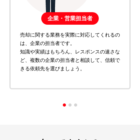
企業・営業担当者
売却に関する業務を実際に対応してくれるの
は、企業の担当者です。
知識や実績はもちろん、レスポンスの速さな
ど、複数の企業の担当者と相談して、信頼で
きる依頼先を選びましょう。