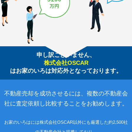
申し訳ございません、
株式会社OSCAR
はお家のいろは対応外となっております。
不動産売却を成功させるには、複数の不動産会
社に査定依頼し比較することをお勧めします。
お家のいろはには株式会社OSCAR以外にも厳選した約2,500社
の不動産会社と提携しており、