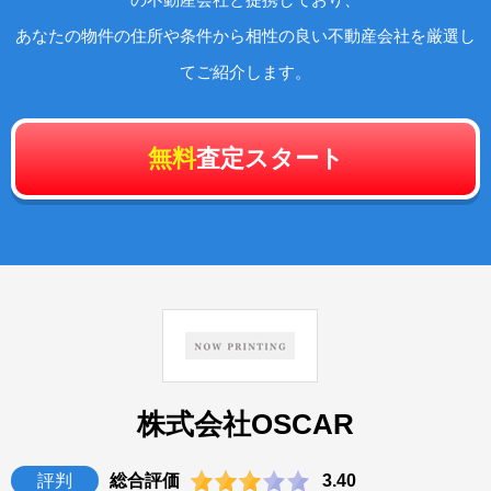
あなたの物件の住所や条件から相性の良い不動産会社を厳選し
てご紹介します。
無料
査定スタート
株式会社OSCAR
評判
総合評価
3.40