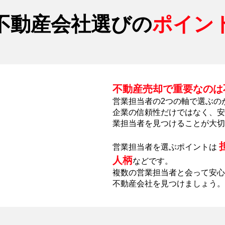
不動産会社選びの
ポイン
不動産売却で重要なのは
営業担当者の2つの軸で選ぶの
企業の信頼性だけではなく、安
業担当者を見つけることが大切
営業担当者を選ぶポイントは
人柄
などです。
複数の営業担当者と会って安心
不動産会社を見つけましょう。