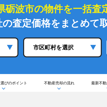
県砺波市の物件を一括査
社の査定価格をまとめて
市区町村を選択
社選び
のポイント
不動産売却の流れ
最新不動