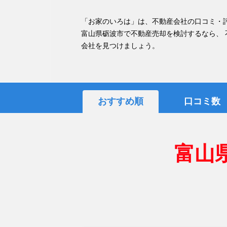
「お家のいろは」は、不動産会社の口コミ・
富山県砺波市で不動産売却を検討するなら、
会社を見つけましょう。
おすすめ順
口コミ数
富山