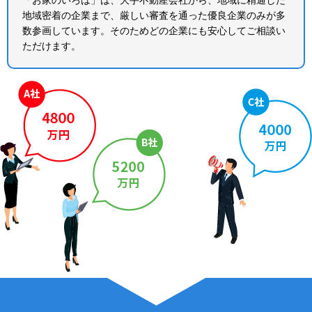
地域密着の企業まで、厳しい審査を通った優良企業のみが多
数参画しています。そのためどの企業にも安心してご相談い
ただけます。