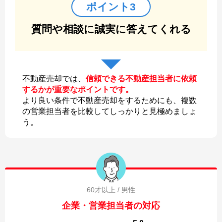
ポイント3
質問や相談に誠実に答えてくれる
不動産売却では、
信頼できる不動産担当者に依頼
するかが重要なポイントです。
より良い条件で不動産売却をするためにも、複数
の営業担当者を比較してしっかりと見極めましょ
う。
60才以上 / 男性
企業・営業担当者の対応