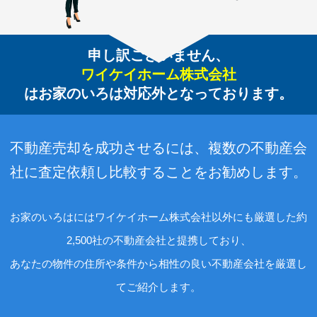
申し訳ございません、
ワイケイホーム株式会社
はお家のいろは対応外となっております。
不動産売却を成功させるには、複数の不動産会
社に査定依頼し比較することをお勧めします。
お家のいろはにはワイケイホーム株式会社以外にも厳選した約
2,500社の不動産会社と提携しており、
あなたの物件の住所や条件から相性の良い不動産会社を厳選し
てご紹介します。