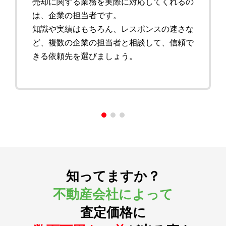
売却に関する業務を実際に対応してくれるの
は、企業の担当者です。
知識や実績はもちろん、レスポンスの速さな
ど、複数の企業の担当者と相談して、信頼で
きる依頼先を選びましょう。
知ってますか？
不動産会社によって
査定価格に