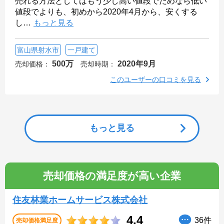
売れる方法としてはもう少し高い値段でだめなら低い
値段でよりも、初めから2020年4月から、安くする
し
…
もっと見る
富山県射水市
一戸建て
500万
2020年9月
売却価格：
売却時期：
このユーザーの口コミを見る
もっと見る
売却価格の満足度が高い企業
住友林業ホームサービス株式会社
4.4
36件
売却価格満足度