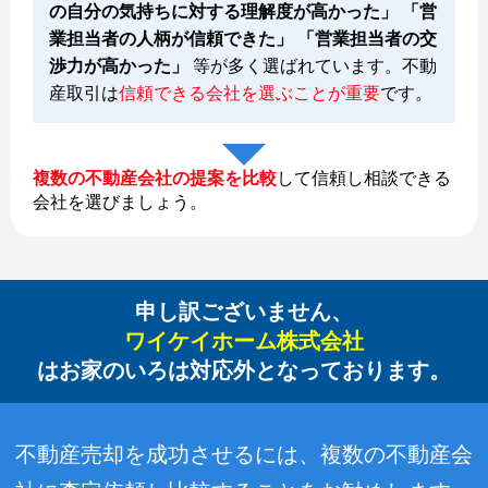
の自分の気持ちに対する理解度が高かった」 「営
業担当者の人柄が信頼できた」 「営業担当者の交
渉力が高かった」
等が多く選ばれています。不動
産取引は
信頼できる会社を選ぶことが重要
です。
複数の不動産会社の提案を比較
して信頼し相談できる
会社を選びましょう。
申し訳ございません、
ワイケイホーム株式会社
はお家のいろは対応外となっております。
不動産売却を成功させるには、複数の不動産会