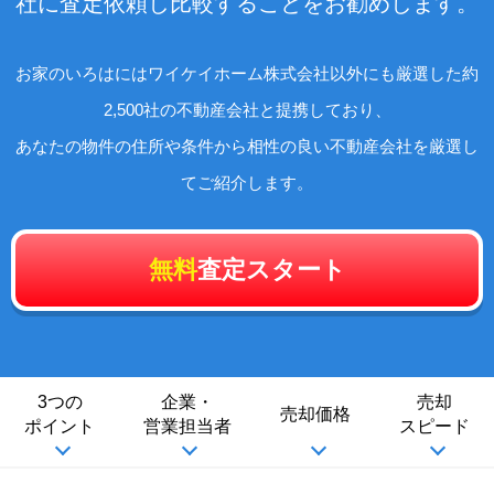
社に査定依頼し比較することをお勧めします。
お家のいろはにはワイケイホーム株式会社以外にも厳選した約
2,500社の不動産会社と提携しており、
あなたの物件の住所や条件から相性の良い不動産会社を厳選し
てご紹介します。
無料
査定スタート
3つの
企業・
売却
売却価格
ポイント
営業担当者
スピード