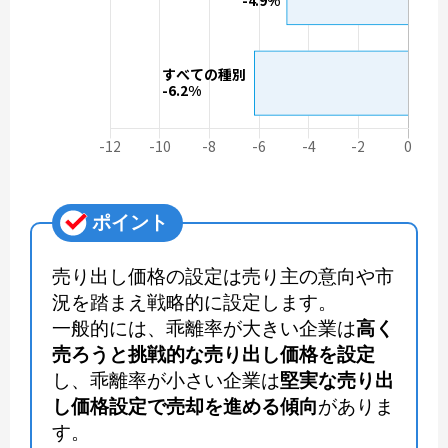
ポイント
売り出し価格の設定は売り主の意向や市
況を踏まえ戦略的に設定します。
一般的には、乖離率が大きい企業は
高く
売ろうと挑戦的な売り出し価格を設定
し、乖離率が小さい企業は
堅実な売り出
し価格設定で売却を進める傾向
がありま
す。