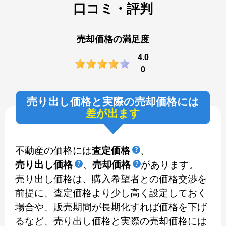
口コミ・評判
売却価格の満足度
4.0
0
売り出し価格と実際の売却価格には
差が出ます
不動産の価格には
査定価格
、
売り出し価格
、
売却価格
があります。
売り出し価格は、購入希望者との価格交渉を
前提に、査定価格より少し高く設定しておく
場合や、販売期間が長期化すれば価格を下げ
るなど、売り出し価格と実際の売却価格には