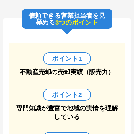
信頼できる営業担当者を見
極める
3つのポイント
ポイント1
不動産売却の売却実績（販売力）
ポイント2
専門知識が豊富で地域の実情を理解
している