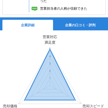
った
営業担当者の人柄が信頼できた
企業詳細
企業の口コミ・評判