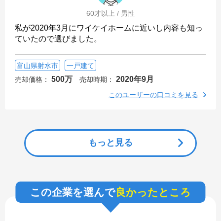
60才以上 / 男性
私が2020年3月にワイケイホームに近いし内容も知っ
ていたので選びました。
富山県射水市
一戸建て
500万
2020年9月
売却価格：
売却時期：
このユーザーの口コミを見る
もっと見る
この企業を選んで
良かったところ