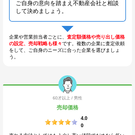
ご自身の意向を踏まえ不動産会社と相談
して決めましょう。
企業や営業担当者ごとに、
査定額価格や売り出し価格
の設定、売却戦略も様々
です。複数の企業に査定依頼
をして、ご自身のニーズに合った企業を選びましょ
う。
60才以上 / 男性
売却価格
4.0
0