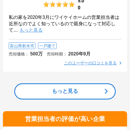
5.0
0
私の家を2020年3月にワイケイホームの営業担当者は
近所なのでよく知っているので親身になって対応し
て
…
もっと見る
富山県射水市
一戸建て
500万
2020年9月
売却価格：
売却時期：
このユーザーの口コミを見る
もっと見る
営業担当者の評価が高い企業