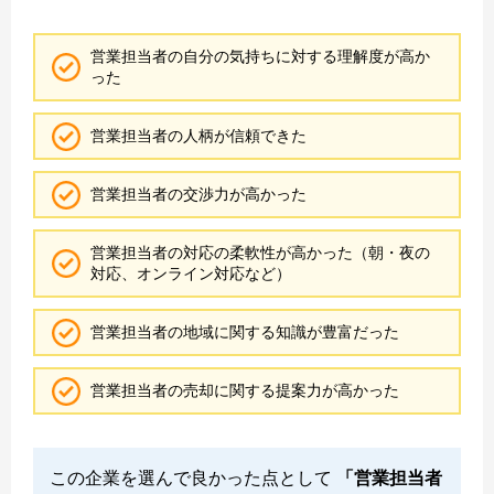
営業担当者の自分の気持ちに対する理解度が高か
った
営業担当者の人柄が信頼できた
営業担当者の交渉力が高かった
営業担当者の対応の柔軟性が高かった（朝・夜の
対応、オンライン対応など）
営業担当者の地域に関する知識が豊富だった
営業担当者の売却に関する提案力が高かった
この企業を選んで良かった点として
「営業担当者