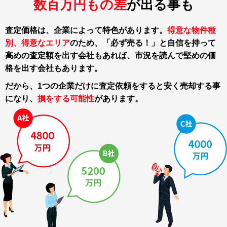
数百万円もの差
が出る事も
査定価格は、企業によって特色があります。
得意な物件種
別、得意なエリア
のため、「必ず売る！」と自信を持って
高めの査定額を出す会社もあれば、市況を読んで堅めの価
格を出す会社もあります。
だから、1つの企業だけに査定依頼をすると
安く売却する事
になり、
損をする可能性
があります。