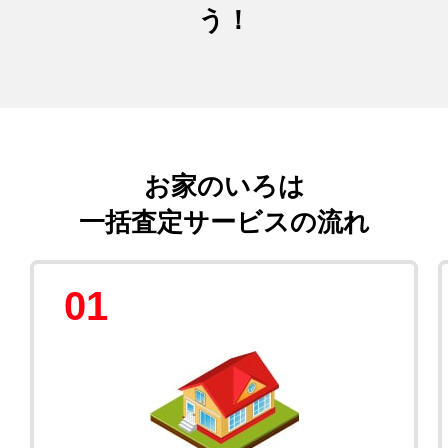
う！
お家のいろは
一括査定サービスの流れ
01