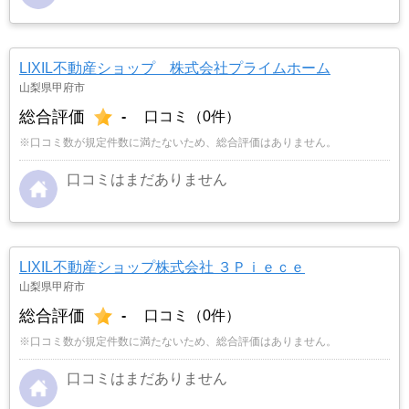
LIXIL不動産ショップ 株式会社プライムホーム
山梨県甲府市
総合評価
-
口コミ（0件）
※口コミ数が規定件数に満たないため、総合評価はありません。
口コミはまだありません
LIXIL不動産ショップ株式会社 ３Ｐｉｅｃｅ
山梨県甲府市
総合評価
-
口コミ（0件）
※口コミ数が規定件数に満たないため、総合評価はありません。
口コミはまだありません