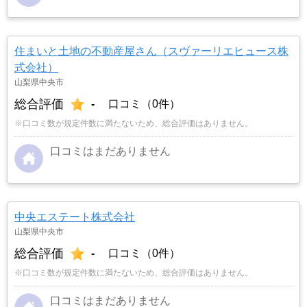
住まいと土地の不動産屋さん（スヴァーリエヒュース株
式会社）
山梨県中央市
総合評価
-
口コミ（0件）
※口コミ数が規定件数に満たないため、総合評価はありません。
口コミはまだありません
中央エステート株式会社
山梨県中央市
総合評価
-
口コミ（0件）
※口コミ数が規定件数に満たないため、総合評価はありません。
口コミはまだありません