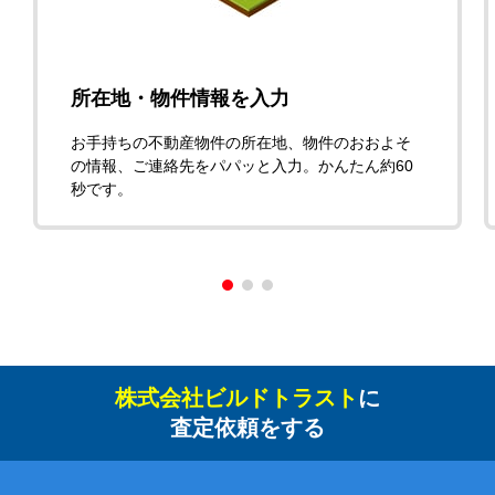
所在地・物件情報を入力
お手持ちの不動産物件の所在地、物件のおおよそ
の情報、ご連絡先をパパッと入力。かんたん約60
秒です。
株式会社ビルドトラスト
に
査定依頼をする