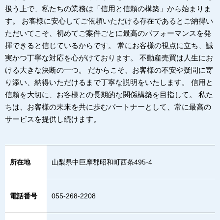
扱う上で、私たちの業務は「信用と信頼の構築」から始まりま
す。 お客様に安心してご依頼いただける存在であるとご納得い
ただいてこそ、初めてご案件ごとに最高のパフォーマンスを発
揮できると信じているからです。 常にお客様の視点に立ち、誠
実かつ丁寧な対応を心がけております。 不動産売買は人生にお
ける大きな決断の一つ。 だからこそ、お客様の不安や疑問に寄
り添い、納得いただけるまで丁寧な説明をいたします。 信用と
信頼を大切に、お客様との長期的な関係構築を目指して。 私た
ちは、お客様の未来を共に歩むパートナーとして、常に最高の
サービスを提供し続けます。
所在地
山梨県中巨摩郡昭和町西条495-4
電話番号
055-268-2208