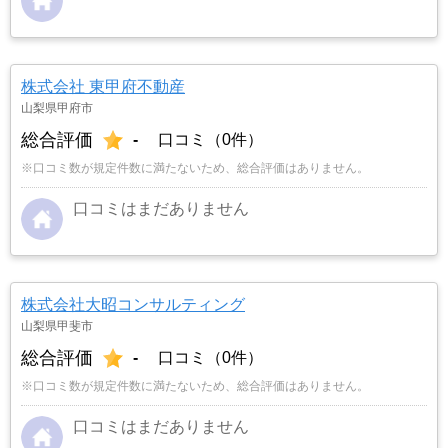
株式会社 東甲府不動産
山梨県甲府市
総合評価
-
口コミ（0件）
※口コミ数が規定件数に満たないため、総合評価はありません。
口コミはまだありません
株式会社大昭コンサルティング
山梨県甲斐市
総合評価
-
口コミ（0件）
※口コミ数が規定件数に満たないため、総合評価はありません。
口コミはまだありません