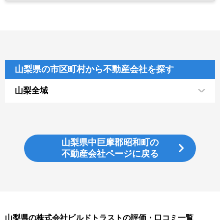
山梨県の市区町村から不動産会社を探す
山梨全域
山梨県中巨摩郡昭和町の
不動産会社ページに戻る
山梨県の株式会社ビルドトラストの評価・口コミ一覧