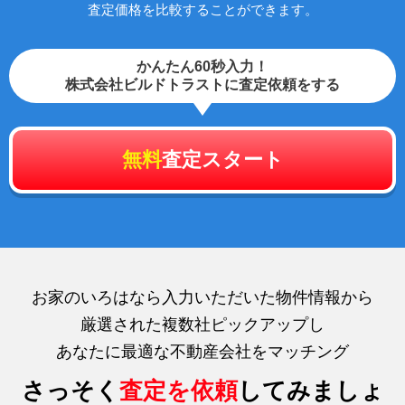
査定価格を比較することができます。
かんたん60秒入力！
株式会社ビルドトラストに査定依頼をする
無料
査定スタート
お家のいろはなら入力いただいた物件情報から
厳選された複数社ピックアップし
あなたに最適な不動産会社をマッチング
さっそく
査定を依頼
してみましょ