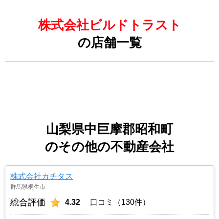
株式会社ビルドトラスト
の店舗一覧
山梨県中巨摩郡昭和町
のその他の不動産会社
株式会社カチタス
群馬県桐生市
総合評価
4.32
口コミ（130件）