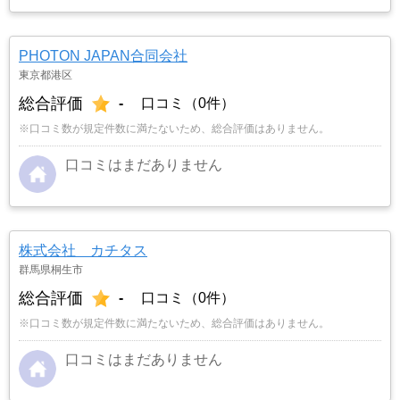
PHOTON JAPAN合同会社
東京都港区
総合評価
-
口コミ（0件）
※口コミ数が規定件数に満たないため、総合評価はありません。
口コミはまだありません
株式会社 カチタス
群馬県桐生市
総合評価
-
口コミ（0件）
※口コミ数が規定件数に満たないため、総合評価はありません。
口コミはまだありません