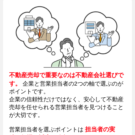
不動産売却で重要なのは不動産会社選びで
す。
企業と営業担当者の2つの軸で選ぶのが
ポイントです。
企業の信頼性だけではなく、安心して不動産
売却を任せられる営業担当者を見つけること
が大切です。
担当者の実
営業担当者を選ぶポイントは