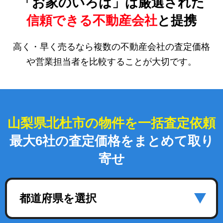
「お家のいろは」は厳選された
信頼できる不動産会社
と提携
高く・早く売るなら複数の不動産会社の査定価格
や営業担当者を比較することが大切です。
山梨県北杜市の物件を一括査定依頼
最大6社の査定価格をまとめて取り
寄せ
都道府県を選択