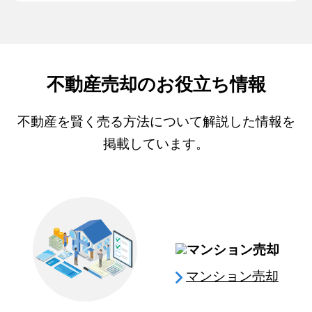
不動産売却のお役立ち情報
不動産を賢く売る方法について解説した情報を
掲載しています。
マンション売却