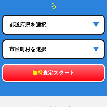
ら
都道府県を選択
市区町村を選択
無料
査定スタート