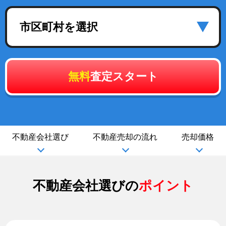
市区町村を選択
無料
査定スタート
不動産会社選び
不動産売却の流れ
売却価格
不動産会社選びの
ポイント