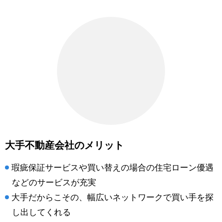
大手不動産会社のメリット
瑕疵保証サービスや買い替えの場合の住宅ローン優遇
などのサービスが充実
大手だからこその、幅広いネットワークで買い手を探
し出してくれる