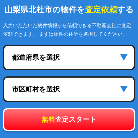
山梨県北杜市の物件を
査定依頼
する
入力いただいた物件情報から信頼できる不動産会社に査定
依頼できます。 まずは物件の住所を選択してください。
都道府県を選択
市区町村を選択
無料
査定スタート