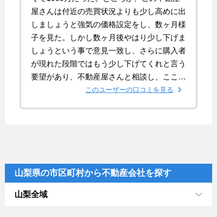
屋さんは付近の売買状況よりも少し高めに出
しましょうと強気の価格設定をし、数ヶ月様
子を見た。しかし数ヶ月後やはり少し下げま
しょうという事で意見一致し、さらに購入者
が現れた段階ではもう少し下げてくれと言う
要望があり、不動産屋さんと相談し、ここが
限界と言うところで決めた。
このユーザーの口コミを見る
山梨県の市区町村から不動産会社を探す
山梨全域