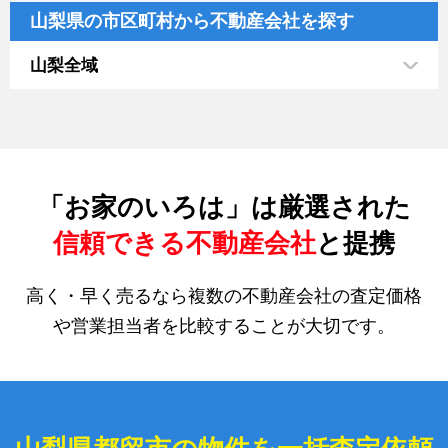
山梨県の市区町村から不動産会社を探す
山梨全域
「お家のいろは」は厳選された
信頼できる不動産会社
と提携
高く・早く売るなら複数の不動産会社の査定価格
や営業担当者を比較することが大切です。