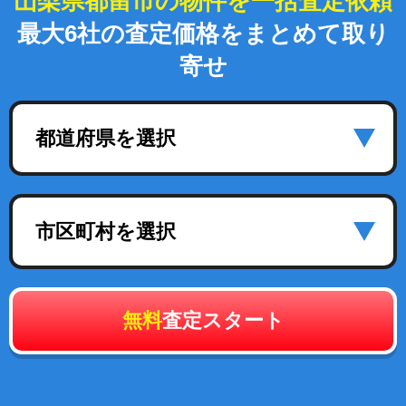
山梨県都留市の物件を一括査定依頼
最大6社の査定価格をまとめて取り
寄せ
都道府県を選択
市区町村を選択
無料
査定スタート