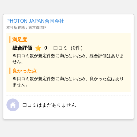
PHOTON JAPAN合同会社
本社所在地：東京都港区
満足度
総合評価
0
口コミ（0件）
※口コミ数が規定件数に満たないため、総合評価はありま
せん。
良かった点
※口コミ数が規定件数に満たないため、良かった点はあり
ません。
口コミはまだありません