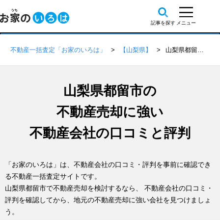
不動産一括査定「お家のいろは」
【山梨県】
山梨県都留市の不動産会社 口コミ・評判一覧
山梨県都留市の
不動産売却に強い
不動産会社の口コミと評判
「お家のいろは」は、不動産会社の口コミ・評判を事前に確認でき
る不動産一括査定サイトです。
山梨県都留市で不動産売却を検討するなら、 不動産会社の口コミ・
評判を確認してから、地元の不動産売却に強い会社を見つけましょ
う。