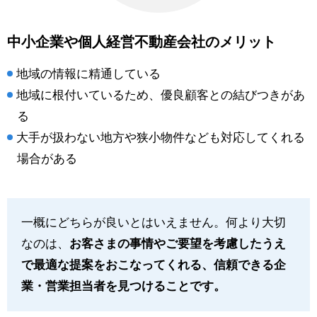
中小企業や個人経営不動産会社のメリット
地域の情報に精通している
地域に根付いているため、優良顧客との結びつきがあ
る
大手が扱わない地方や狭小物件なども対応してくれる
場合がある
一概にどちらが良いとはいえません。何より大切
なのは、
お客さまの事情やご要望を考慮したうえ
で最適な提案をおこなってくれる、信頼できる企
業・営業担当者を見つけることです。