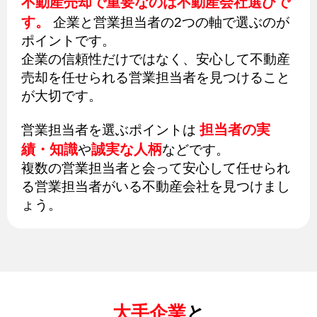
不動産売却で重要なのは不動産会社選びで
す。
企業と営業担当者の2つの軸で選ぶのが
ポイントです。
企業の信頼性だけではなく、安心して不動産
売却を任せられる営業担当者を見つけること
が大切です。
担当者の実
営業担当者を選ぶポイントは
績・知識
誠実な人柄
や
などです。
複数の営業担当者と会って安心して任せられ
る営業担当者がいる不動産会社を見つけまし
ょう。
大手企業
と