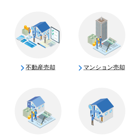
不動産売却
マンション売却