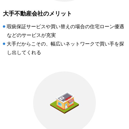
大手不動産会社のメリット
瑕疵保証サービスや買い替えの場合の住宅ローン優遇
などのサービスが充実
大手だからこその、幅広いネットワークで買い手を探
し出してくれる