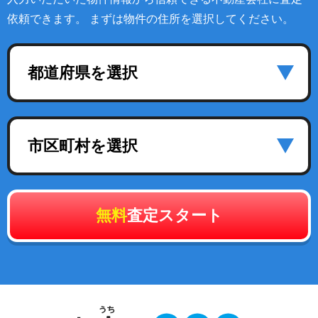
依頼できます。 まずは物件の住所を選択してください。
都道府県を選択
市区町村を選択
無料
査定スタート