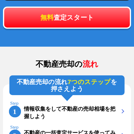
無料
査定スタート
不動産売却の
流れ
不動産売却の流れ
7つのステップ
を
押さえよう
情報収集をして不動産の売却相場を把
握しよう
不動産の一括査定サービスを使ってみ