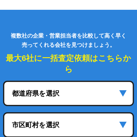
複数社の企業・営業担当者を比較して高く早く
売ってくれる会社を見つけましょう。
最大6社に一括査定依頼はこちらか
ら
都道府県を選択
市区町村を選択