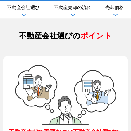
不動産会社選び
不動産売却の流れ
売却価格
不動産会社選びの
ポイント