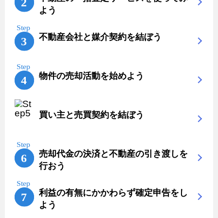
よう
不動産会社と媒介契約を結ぼう
物件の売却活動を始めよう
買い主と売買契約を結ぼう
売却代金の決済と不動産の引き渡しを
行おう
利益の有無にかかわらず確定申告をし
よう