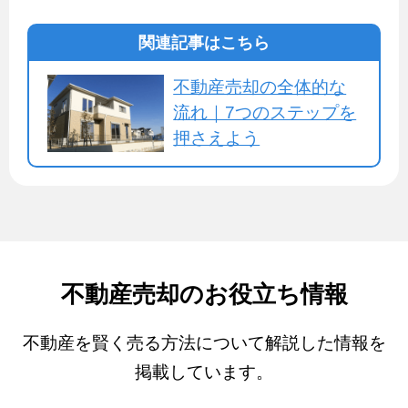
関連記事はこちら
不動産売却の全体的な
流れ｜7つのステップを
押さえよう
不動産売却のお役立ち情報
不動産を賢く売る方法について解説した情報を
掲載しています。