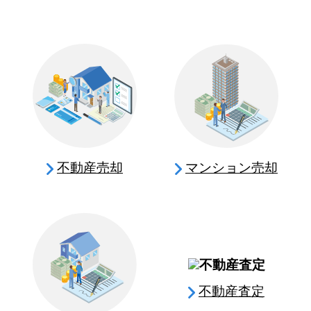
不動産売却
マンション売却
不動産査定