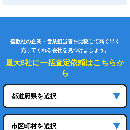
複数社の企業・営業担当者を比較して高く早く
売ってくれる会社を見つけましょう。
最大6社に一括査定依頼はこちらか
ら
都道府県を選択
市区町村を選択