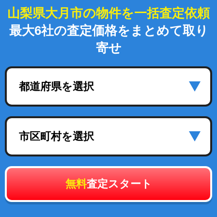
山梨県大月市の物件を一括査定依頼
最大6社の査定価格をまとめて取り
寄せ
都道府県を選択
市区町村を選択
無料
査定スタート