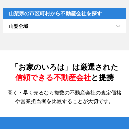
山梨県の市区町村から不動産会社を探す
山梨全域
「お家のいろは」は厳選された
信頼できる不動産会社
と提携
高く・早く売るなら複数の不動産会社の査定価格
や営業担当者を比較することが大切です。