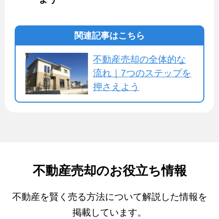
関連記事はこちら
不動産売却の全体的な
流れ｜7つのステップを
押さえよう
不動産売却のお役立ち情報
不動産を賢く売る方法について解説した情報を
掲載しています。