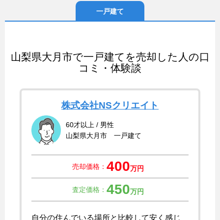
一戸建て
山梨県大月市で一戸建てを売却した人の口
コミ・体験談
株式会社NSクリエイト
60才以上 / 男性
山梨県大月市 一戸建て
400
売却価格：
万円
450
査定価格：
万円
自分の住んでいる場所と比較して安く感じ