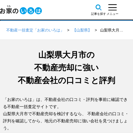
不動産一括査定「お家のいろは」
【山梨県】
山梨県大月市の不動産会社 口コミ・評判一覧
山梨県大月市の
不動産売却に強い
不動産会社の口コミと評判
「お家のいろは」は、不動産会社の口コミ・評判を事前に確認でき
る不動産一括査定サイトです。
山梨県大月市で不動産売却を検討するなら、 不動産会社の口コミ・
評判を確認してから、地元の不動産売却に強い会社を見つけましょ
う。