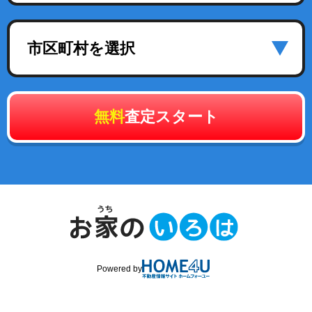
市区町村を選択
無料
査定スタート
Powered by