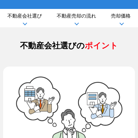
不動産会社選び
不動産売却の流れ
売却価格
不動産会社選びの
ポイント