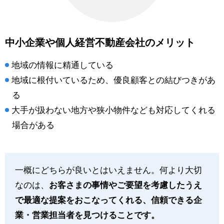
中小企業や個人経営不動産会社のメリット
地域の情報に精通している
地域に根付いているため、優良顧客との結びつきがあ
る
大手が扱わない地方や狭小物件なども対応してくれる
場合がある
一概にどちらが良いとはいえません。何より大切
なのは、
お客さまの事情やご要望を考慮したうえ
で最適な提案をおこなってくれる、信頼できる企
業・営業担当者を見つけることです。