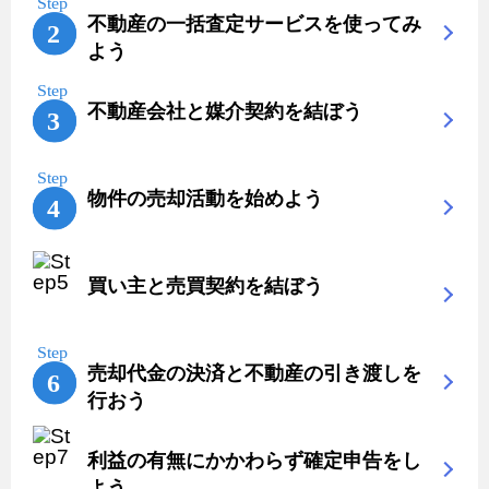
不動産の一括査定サービスを使ってみ
よう
不動産会社と媒介契約を結ぼう
物件の売却活動を始めよう
買い主と売買契約を結ぼう
売却代金の決済と不動産の引き渡しを
行おう
利益の有無にかかわらず確定申告をし
よう