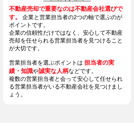
不動産売却で重要なのは不動産会社選びで
す。
企業と営業担当者の2つの軸で選ぶのが
ポイントです。
企業の信頼性だけではなく、安心して不動産
売却を任せられる営業担当者を見つけること
が大切です。
担当者の実
営業担当者を選ぶポイントは
績・知識
誠実な人柄
や
などです。
複数の営業担当者と会って安心して任せられ
る営業担当者がいる不動産会社を見つけまし
ょう。