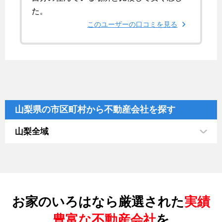
た。
このユーザーの口コミを見る
山梨県の市区町村から不動産会社を探す
山梨全域
お家のいろはなら厳選された
実績
豊富な不動産会社
を