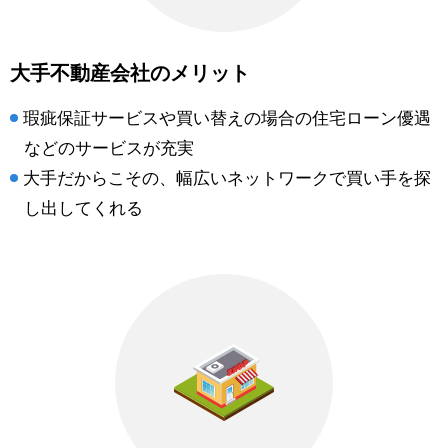
大手不動産会社のメリット
瑕疵保証サービスや買い替えの場合の住宅ローン優遇
などのサービスが充実
大手だからこその、幅広いネットワークで買い手を探
し出してくれる