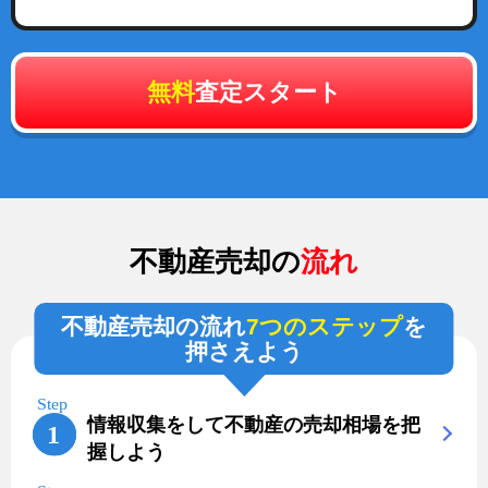
無料
査定スタート
不動産売却の
流れ
不動産売却の流れ
7つのステップ
を
押さえよう
情報収集をして不動産の売却相場を把
握しよう