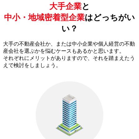
大手企業
と
中小・地域密着型企業
はどっちがい
い？
大手の不動産会社か、または中小企業や個人経営の不動
産会社を選ぶかを悩むケースもあるかと思います。
それぞれにメリットがありますので、それを踏まえたう
えで検討をしましょう。