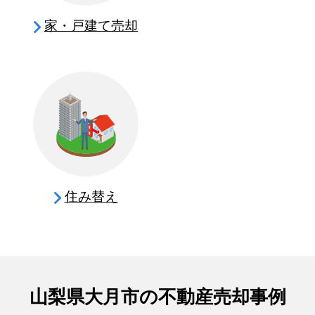
家・戸建て売却
住み替え
山梨県大月市の不動産売却事例