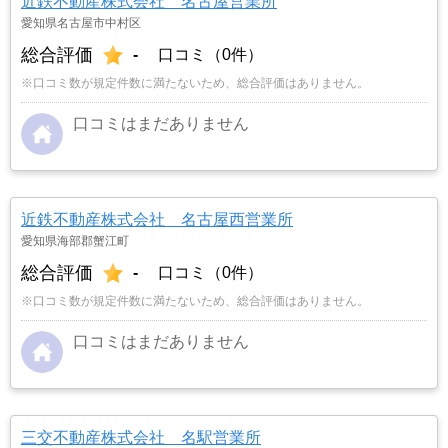
近鉄不動産株式会社 名古屋営業所
「ナカジツ」に決めました。
…もっと見る
愛知県名古屋市中村区
総合評価
-
口コミ（0件）
※口コミ数が規定件数に満たないため、総合評価はありません。
口コミはまだありません
近鉄不動産株式会社 名古屋西営業所
愛知県海部郡蟹江町
総合評価
-
口コミ（0件）
※口コミ数が規定件数に満たないため、総合評価はありません。
口コミはまだありません
三交不動産株式会社 名駅営業所