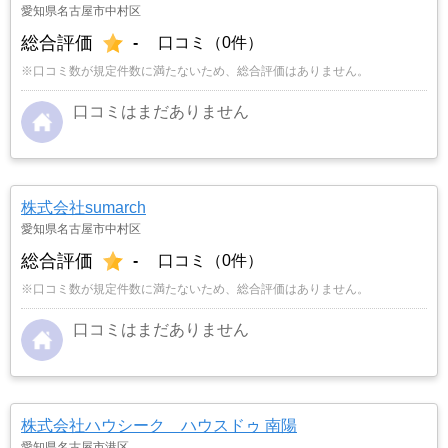
愛知県名古屋市中村区
総合評価
-
口コミ（0件）
※口コミ数が規定件数に満たないため、総合評価はありません。
口コミはまだありません
株式会社sumarch
愛知県名古屋市中村区
総合評価
-
口コミ（0件）
※口コミ数が規定件数に満たないため、総合評価はありません。
口コミはまだありません
株式会社ハウシーク ハウスドゥ 南陽
愛知県名古屋市港区