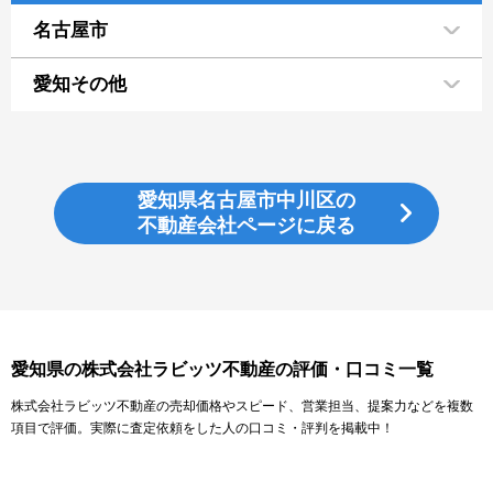
名古屋市
愛知その他
愛知県名古屋市中川区の
不動産会社ページに戻る
愛知県の株式会社ラビッツ不動産の評価・口コミ一覧
株式会社ラビッツ不動産の売却価格やスピード、営業担当、提案力などを複数
項目で評価。実際に査定依頼をした人の口コミ・評判を掲載中！