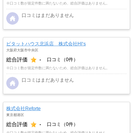
※口コミ数が規定件数に満たないため、総合評価はありません。
口コミはまだありません
ピタットハウス北浜店 株式会社HI‘s
大阪府大阪市中央区
総合評価
-
口コミ（0件）
※口コミ数が規定件数に満たないため、総合評価はありません。
口コミはまだありません
株式会社Reforte
東京都港区
総合評価
-
口コミ（0件）
※口コミ数が規定件数に満たないため、総合評価はありません。