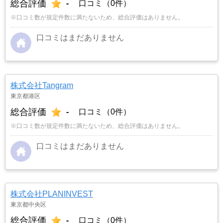
総合評価
-
口コミ（0件）
※口コミ数が規定件数に満たないため、総合評価はありません。
口コミはまだありません
株式会社Tangram
東京都港区
総合評価
-
口コミ（0件）
※口コミ数が規定件数に満たないため、総合評価はありません。
口コミはまだありません
株式会社PLANINVEST
東京都中央区
総合評価
-
口コミ（0件）