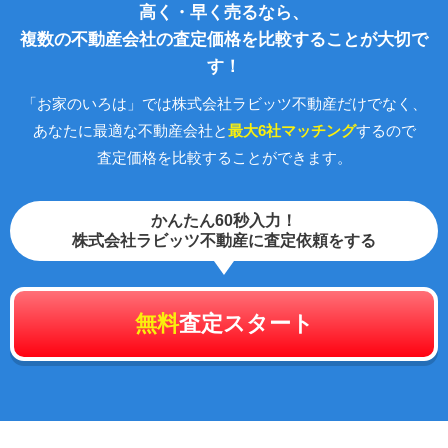
高く・早く売るなら、
複数の不動産会社の査定価格を比較することが大切で
す！
「お家のいろは」では株式会社ラビッツ不動産だけでなく、
あなたに最適な不動産会社と
最大6社マッチング
するので
査定価格を比較することができます。
かんたん60秒入力！
株式会社ラビッツ不動産に査定依頼をする
無料
査定スタート