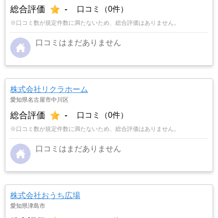
総合評価
-
口コミ（0件）
※口コミ数が規定件数に満たないため、総合評価はありません。
口コミはまだありません
株式会社リクラホーム
愛知県名古屋市中川区
総合評価
-
口コミ（0件）
※口コミ数が規定件数に満たないため、総合評価はありません。
口コミはまだありません
株式会社おうち広場
愛知県津島市