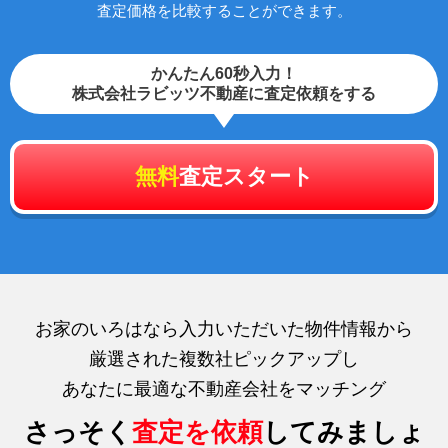
査定価格を比較することができます。
かんたん60秒入力！
株式会社ラビッツ不動産に査定依頼をする
無料
査定スタート
お家のいろはなら入力いただいた物件情報から
厳選された複数社ピックアップし
あなたに最適な不動産会社をマッチング
さっそく
査定を依頼
してみましょ