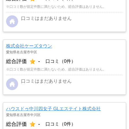
※口コミ数が規定件数に満たないため、総合評価はありません。
口コミはまだありません
株式会社ケーズタウン
愛知県名古屋市中区
総合評価
-
口コミ（0件）
※口コミ数が規定件数に満たないため、総合評価はありません。
口コミはまだありません
ハウスドゥ中川四女子 GLエステイト株式会社
愛知県名古屋市中川区
総合評価
-
口コミ（0件）