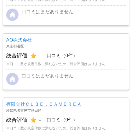
口コミはまだありません
AO株式会社
東京都港区
総合評価
-
口コミ（0件）
※口コミ数が規定件数に満たないため、総合評価はありません。
口コミはまだありません
有限会社ＣＵＢＥ．ＣＡＭＢＲＥＡ
愛知県名古屋市熱田区
総合評価
-
口コミ（0件）
※口コミ数が規定件数に満たないため、総合評価はありません。