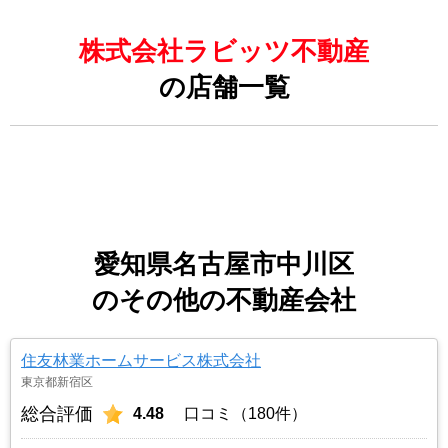
株式会社ラビッツ不動産
の店舗一覧
愛知県名古屋市中川区
のその他の不動産会社
住友林業ホームサービス株式会社
東京都新宿区
総合評価
4.48
口コミ（180件）