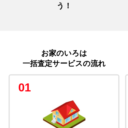
う！
お家のいろは
一括査定サービスの流れ
01