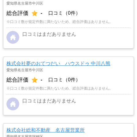
愛知県名古屋市中川区
総合評価
-
口コミ（0件）
※口コミ数が規定件数に満たないため、総合評価はありません。
口コミはまだありません
株式会社夢のおてつだい ハウスドゥ 中川八熊
愛知県名古屋市中川区
総合評価
-
口コミ（0件）
※口コミ数が規定件数に満たないため、総合評価はありません。
口コミはまだありません
株式会社総和不動産 名古屋営業所
愛知県名古屋市瑞穂区