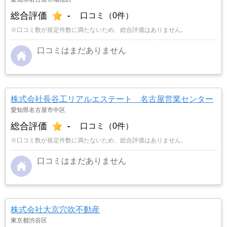
総合評価
-
口コミ（0件）
※口コミ数が規定件数に満たないため、総合評価はありません。
口コミはまだありません
株式会社長谷工リアルエステート 名古屋営業センター
愛知県名古屋市中区
総合評価
-
口コミ（0件）
※口コミ数が規定件数に満たないため、総合評価はありません。
口コミはまだありません
株式会社大京穴吹不動産
東京都渋谷区