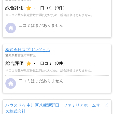
総合評価
-
口コミ（0件）
※口コミ数が規定件数に満たないため、総合評価はありません。
口コミはまだありません
株式会社スプリングヒル
愛知県名古屋市中村区
総合評価
-
口コミ（0件）
※口コミ数が規定件数に満たないため、総合評価はありません。
口コミはまだありません
ハウスドゥ 中川区八熊通野田 ファミリアホームサービ
ス株式会社