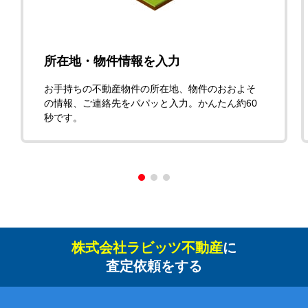
所在地・物件情報を入力
お手持ちの不動産物件の所在地、物件のおおよそ
の情報、ご連絡先をパパッと入力。かんたん約60
秒です。
株式会社ラビッツ不動産
に
査定依頼をする