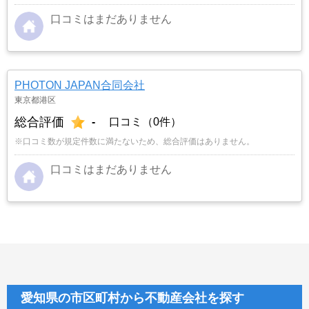
口コミはまだありません
PHOTON JAPAN合同会社
東京都港区
総合評価
-
口コミ（0件）
※口コミ数が規定件数に満たないため、総合評価はありません。
口コミはまだありません
愛知県の市区町村から不動産会社を探す