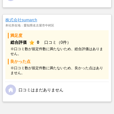
株式会社sumarch
本社所在地：愛知県名古屋市中村区
満足度
総合評価
0
口コミ（0件）
※口コミ数が規定件数に満たないため、総合評価はありま
せん。
良かった点
※口コミ数が規定件数に満たないため、良かった点はあり
ません。
口コミはまだありません