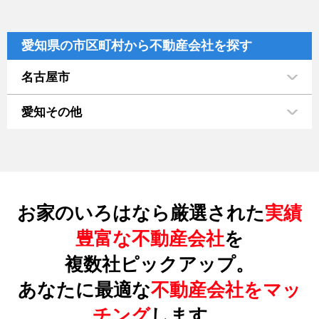
愛知県の市区町村から不動産会社を探す
名古屋市
愛知その他
お家のいろはなら厳選された
実績
豊富な不動産会社
を
複数社ピックアップ。
あなたに最適な
不動産会社をマッ
チング
します。