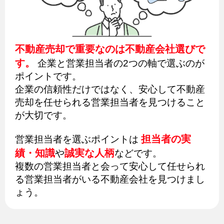
不動産売却で重要なのは不動産会社選びで
す。
企業と営業担当者の2つの軸で選ぶのが
ポイントです。
企業の信頼性だけではなく、安心して不動産
売却を任せられる営業担当者を見つけること
が大切です。
担当者の実
営業担当者を選ぶポイントは
績・知識
誠実な人柄
や
などです。
複数の営業担当者と会って安心して任せられ
る営業担当者がいる不動産会社を見つけまし
ょう。