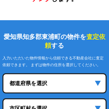
愛知県知多郡東浦町の物件を
査定依
頼
する
入力いただいた物件情報から信頼できる不動産会社に査定
依頼できます。 まずは物件の住所を選択してください。
都道府県を選択
市区町村を選択