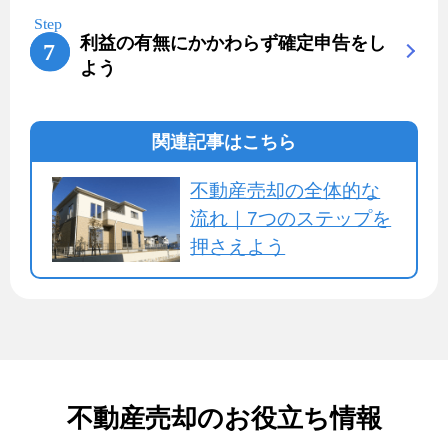
利益の有無にかかわらず確定申告をし
よう
関連記事はこちら
不動産売却の全体的な
流れ｜7つのステップを
押さえよう
不動産売却のお役立ち情報