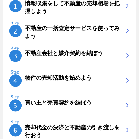
情報収集をして不動産の売却相場を把
握しよう
不動産の一括査定サービスを使ってみ
よう
不動産会社と媒介契約を結ぼう
物件の売却活動を始めよう
買い主と売買契約を結ぼう
売却代金の決済と不動産の引き渡しを
行おう