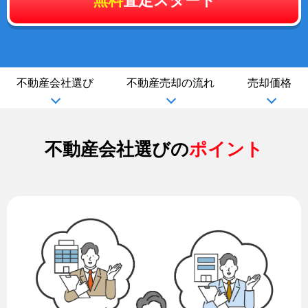
無料
査定スタート
不動産会社選び
不動産売却の流れ
売却価格
不動産会社選びの
ポイント