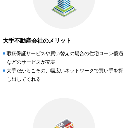
大手不動産会社のメリット
瑕疵保証サービスや買い替えの場合の住宅ローン優遇
などのサービスが充実
大手だからこその、幅広いネットワークで買い手を探
し出してくれる