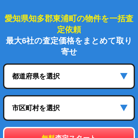
愛知県知多郡東浦町の物件を一括査
定依頼
最大6社の査定価格をまとめて取り
寄せ
都道府県を選択
市区町村を選択