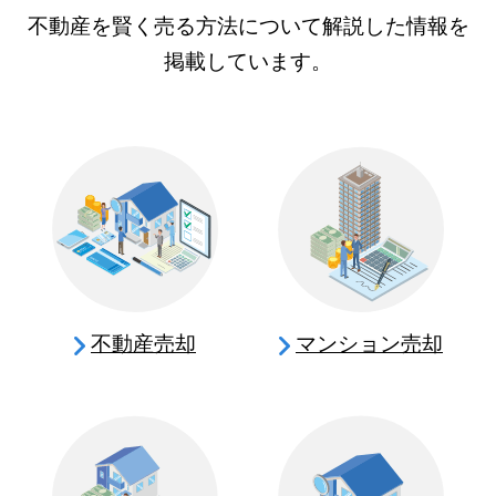
不動産を賢く売る方法について解説した情報を
掲載しています。
不動産売却
マンション売却