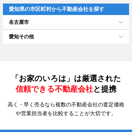
愛知県の市区町村から不動産会社を探す
名古屋市
愛知その他
「お家のいろは」は厳選された
信頼できる不動産会社
と提携
高く・早く売るなら複数の不動産会社の査定価格
や営業担当者を比較することが大切です。