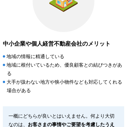
中小企業や個人経営不動産会社のメリット
地域の情報に精通している
地域に根付いているため、優良顧客との結びつきがあ
る
大手が扱わない地方や狭小物件なども対応してくれる
場合がある
一概にどちらが良いとはいえません。何より大切
なのは、
お客さまの事情やご要望を考慮したうえ