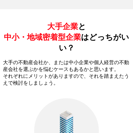
大手企業
と
中小・地域密着型企業
はどっちがい
い？
大手の不動産会社か、または中小企業や個人経営の不動
産会社を選ぶかを悩むケースもあるかと思います。
それぞれにメリットがありますので、それを踏まえたう
えで検討をしましょう。