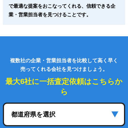
で最適な提案をおこなってくれる、信頼できる企
業・営業担当者を見つけることです。
複数社の企業・営業担当者を比較して高く早く
売ってくれる会社を見つけましょう。
最大6社に一括査定依頼はこちらか
ら
都道府県を選択