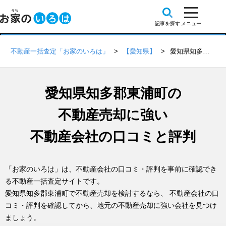
不動産一括査定「お家のいろは」
【愛知県】
愛知県知多郡東浦町の不動産会社 口コミ・評判一覧
愛知県知多郡東浦町の
不動産売却に強い
不動産会社の口コミと評判
「お家のいろは」は、不動産会社の口コミ・評判を事前に確認でき
る不動産一括査定サイトです。
愛知県知多郡東浦町で不動産売却を検討するなら、 不動産会社の口
コミ・評判を確認してから、地元の不動産売却に強い会社を見つけ
ましょう。