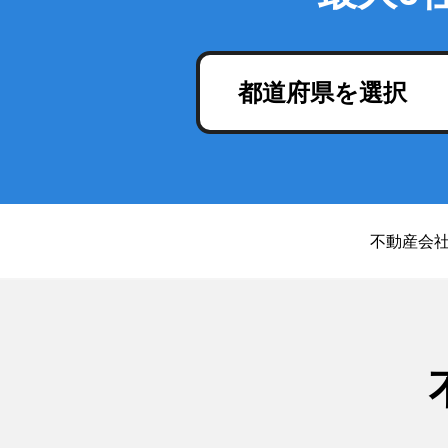
都道府県を選択
不動産会