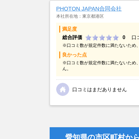
PHOTON JAPAN合同会社
本社所在地：東京都港区
満足度
総合評価
0
口
※口コミ数が規定件数に満たないため
良かった点
※口コミ数が規定件数に満たないため
ん。
口コミはまだありません
愛知県の市区町村か