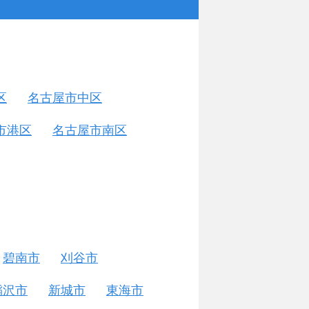
区
名古屋市中区
市港区
名古屋市南区
碧南市
刈谷市
稲沢市
新城市
東海市