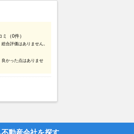
コミ（0件）
、総合評価はありません。
、良かった点はありませ
ら不動産会社を探す