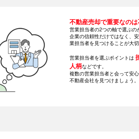
不動産売却で重要なのは
営業担当者の2つの軸で選ぶの
企業の信頼性だけではなく、安
業担当者を見つけることが大切
営業担当者を選ぶポイントは
人柄
などです。
複数の営業担当者と会って安心
不動産会社を見つけましょう。