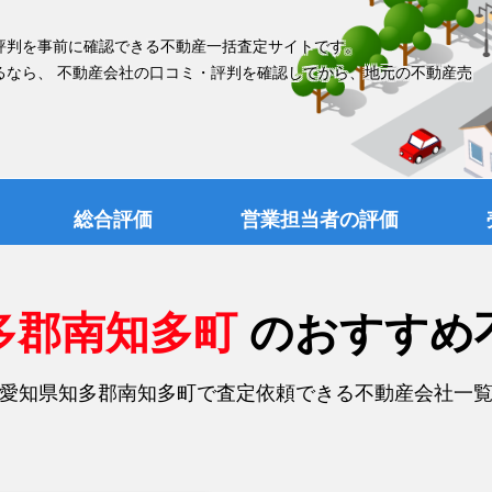
評判を事前に確認できる不動産一括査定サイトです。
るなら、 不動産会社の口コミ・評判を確認してから、地元の不動産売
総合評価
営業担当者の評価
多郡南知多町
のおすすめ
愛知県知多郡南知多町で査定依頼できる不動産会社一