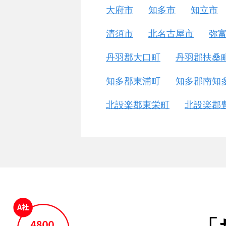
大府市
知多市
知立市
清須市
北名古屋市
弥
丹羽郡大口町
丹羽郡扶桑
知多郡東浦町
知多郡南知
北設楽郡東栄町
北設楽郡