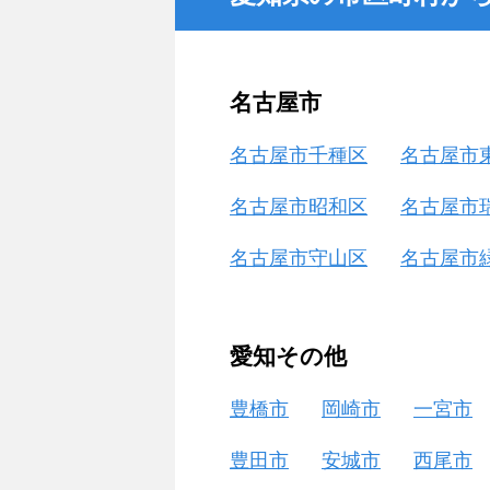
名古屋市
名古屋市千種区
名古屋市
名古屋市昭和区
名古屋市
名古屋市守山区
名古屋市
愛知その他
豊橋市
岡崎市
一宮市
豊田市
安城市
西尾市