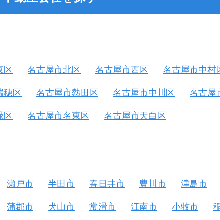
東区
名古屋市北区
名古屋市西区
名古屋市中村
瑞穂区
名古屋市熱田区
名古屋市中川区
名古屋
緑区
名古屋市名東区
名古屋市天白区
瀬戸市
半田市
春日井市
豊川市
津島市
蒲郡市
犬山市
常滑市
江南市
小牧市