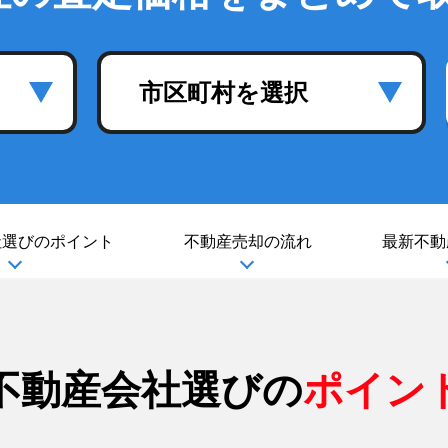
市区町村を選択
社選び
のポイント
不動産売却の流れ
最新不動
不動産会社選びの
ポイン