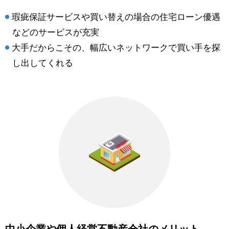
瑕疵保証サービスや買い替えの場合の住宅ローン優遇
などのサービスが充実
大手だからこその、幅広いネットワークで買い手を探
し出してくれる
中小企業や個人経営不動産会社のメリット