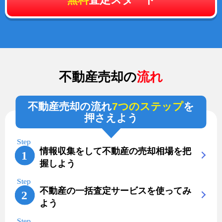
不動産売却の
流れ
不動産売却の流れ
7つのステップ
を
押さえよう
情報収集をして不動産の売却相場を把
握しよう
不動産の一括査定サービスを使ってみ
よう