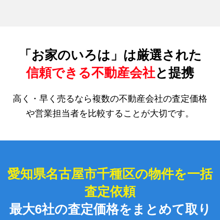
「お家のいろは」は厳選された
信頼できる不動産会社
と提携
高く・早く売るなら複数の不動産会社の査定価格
や営業担当者を比較することが大切です。
愛知県名古屋市千種区の物件を一括
査定依頼
最大6社の査定価格をまとめて取り