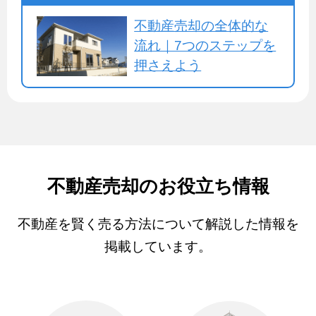
不動産売却の全体的な
流れ｜7つのステップを
押さえよう
不動産売却のお役立ち情報
不動産を賢く売る方法について解説した情報を
掲載しています。