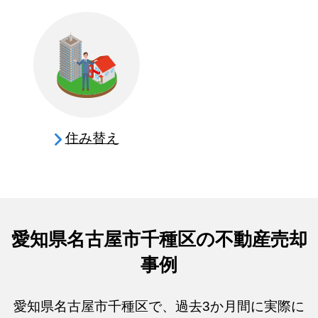
住み替え
愛知県名古屋市千種区の不動産売却
事例
愛知県名古屋市千種区で、過去3か月間に実際に