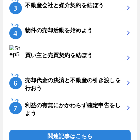
不動産会社と媒介契約を結ぼう
物件の売却活動を始めよう
買い主と売買契約を結ぼう
売却代金の決済と不動産の引き渡しを
行おう
利益の有無にかかわらず確定申告をし
よう
関連記事はこちら