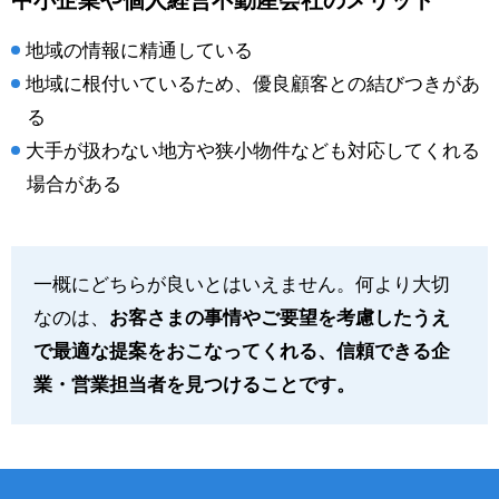
地域の情報に精通している
地域に根付いているため、優良顧客との結びつきがあ
る
大手が扱わない地方や狭小物件なども対応してくれる
場合がある
一概にどちらが良いとはいえません。何より大切
なのは、
お客さまの事情やご要望を考慮したうえ
で最適な提案をおこなってくれる、信頼できる企
業・営業担当者を見つけることです。