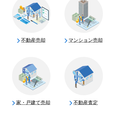
不動産売却
マンション売却
家・戸建て売却
不動産査定