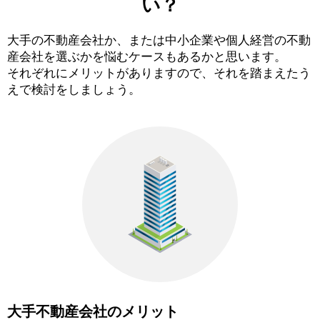
い？
大手の不動産会社か、または中小企業や個人経営の不動
産会社を選ぶかを悩むケースもあるかと思います。
それぞれにメリットがありますので、それを踏まえたう
えで検討をしましょう。
大手不動産会社のメリット