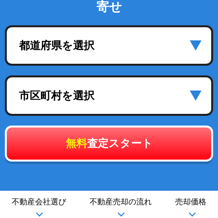
寄せ
都道府県を選択
市区町村を選択
無料
査定スタート
不動産会社選び
不動産売却の流れ
売却価格