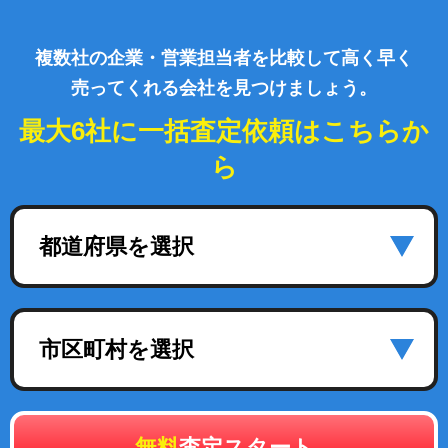
複数社の企業・営業担当者を比較して高く早く
売ってくれる会社を見つけましょう。
最大6社に一括査定依頼はこちらか
ら
都道府県を選択
市区町村を選択
無料
査定スタート