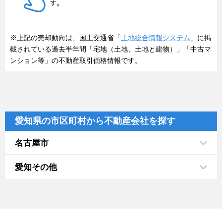
※上記の売却動向は、国土交通省「
土地総合情報システム
」に掲
載されている過去半年間「宅地（土地、土地と建物）」「中古マ
ンション等」の不動産取引価格情報です。
愛知県の市区町村から不動産会社を探す
名古屋市
愛知その他