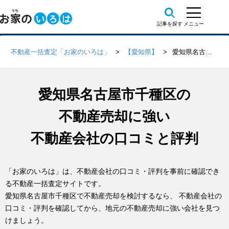
不動産一括査定「お家のいろは」
【愛知県】
愛知県名古屋市千種区の不動産会社 口コミ・評判一覧
愛知県名古屋市千種区の
不動産売却に強い
不動産会社の口コミと評判
「お家のいろは」は、不動産会社の口コミ・評判を事前に確認でき
る不動産一括査定サイトです。
愛知県名古屋市千種区で不動産売却を検討するなら、 不動産会社の
口コミ・評判を確認してから、地元の不動産売却に強い会社を見つ
けましょう。