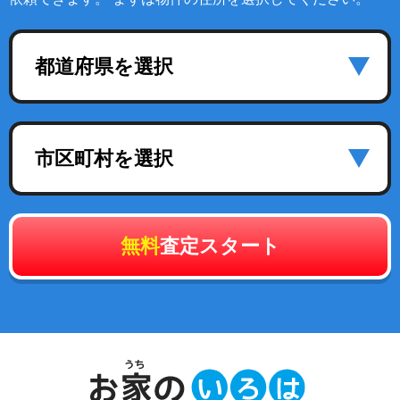
都道府県を選択
市区町村を選択
無料
査定スタート