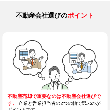
不動産会社選びの
ポイント
不動産売却で重要なのは不動産会社選びで
す。
企業と営業担当者の2つの軸で選ぶのが
ポイントです。