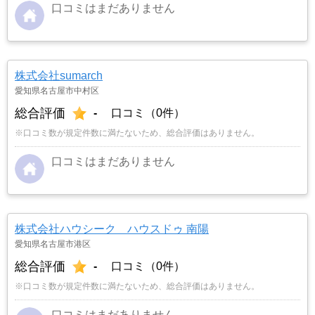
口コミはまだありません
株式会社sumarch
愛知県名古屋市中村区
総合評価
-
口コミ（0件）
※口コミ数が規定件数に満たないため、総合評価はありません。
口コミはまだありません
株式会社ハウシーク ハウスドゥ 南陽
愛知県名古屋市港区
総合評価
-
口コミ（0件）
※口コミ数が規定件数に満たないため、総合評価はありません。
口コミはまだありません