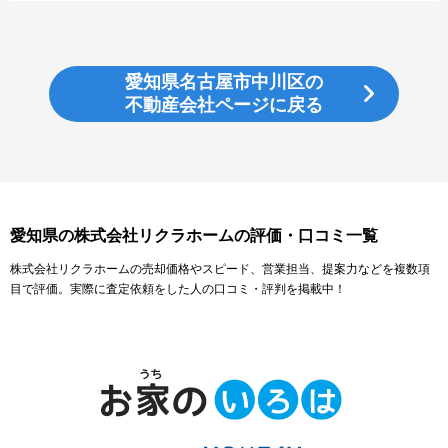
愛知県名古屋市中川区の
不動産会社ページに戻る
愛知県の株式会社リクラホームの評価・口コミ一覧
株式会社リクラホームの売却価格やスピード、営業担当、提案力などを複数項
目で評価。実際に査定依頼をした人の口コミ・評判を掲載中！