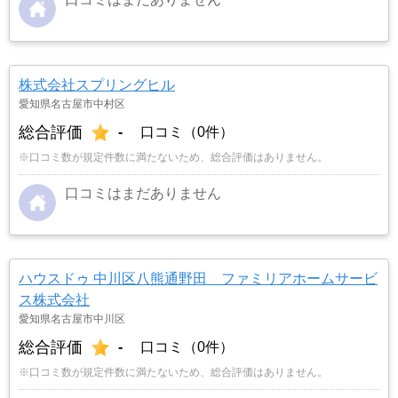
株式会社スプリングヒル
愛知県名古屋市中村区
総合評価
-
口コミ（0件）
※口コミ数が規定件数に満たないため、総合評価はありません。
口コミはまだありません
ハウスドゥ 中川区八熊通野田 ファミリアホームサービ
ス株式会社
愛知県名古屋市中川区
総合評価
-
口コミ（0件）
※口コミ数が規定件数に満たないため、総合評価はありません。