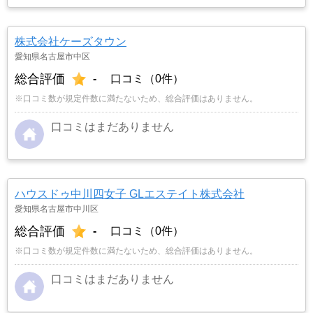
株式会社ケーズタウン
愛知県名古屋市中区
総合評価
-
口コミ（0件）
※口コミ数が規定件数に満たないため、総合評価はありません。
口コミはまだありません
ハウスドゥ中川四女子 GLエステイト株式会社
愛知県名古屋市中川区
総合評価
-
口コミ（0件）
※口コミ数が規定件数に満たないため、総合評価はありません。
口コミはまだありません