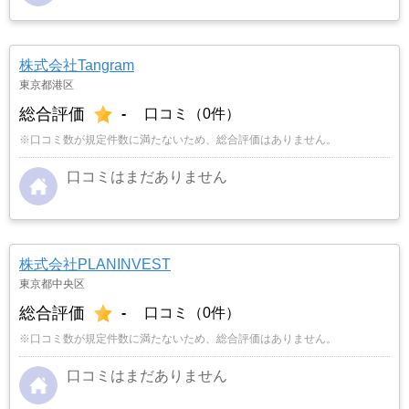
株式会社Tangram
東京都港区
総合評価
-
口コミ（0件）
※口コミ数が規定件数に満たないため、総合評価はありません。
口コミはまだありません
株式会社PLANINVEST
東京都中央区
総合評価
-
口コミ（0件）
※口コミ数が規定件数に満たないため、総合評価はありません。
口コミはまだありません