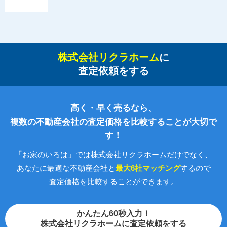
株式会社リクラホーム
に
査定依頼をする
高く・早く売るなら、
複数の不動産会社の査定価格を比較することが大切で
す！
「お家のいろは」では株式会社リクラホームだけでなく、
あなたに最適な不動産会社と
最大6社マッチング
するので
査定価格を比較することができます。
かんたん60秒入力！
株式会社リクラホームに査定依頼をする