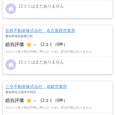
口コミはまだありません
近鉄不動産株式会社 名古屋西営業所
愛知県海部郡蟹江町
総合評価
-
口コミ（0件）
※口コミ数が規定件数に満たないため、総合評価はありません。
口コミはまだありません
三交不動産株式会社 名駅営業所
愛知県名古屋市中村区
総合評価
-
口コミ（0件）
※口コミ数が規定件数に満たないため、総合評価はありません。