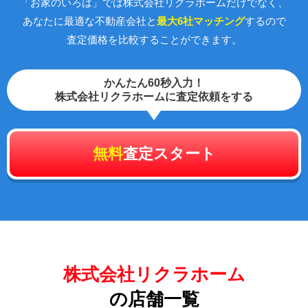
「お家のいろは」では株式会社リクラホームだけでなく、
あなたに最適な不動産会社と
最大6社マッチング
するので
査定価格を比較することができます。
かんたん60秒入力！
株式会社リクラホームに査定依頼をする
無料
査定スタート
株式会社リクラホーム
の店舗一覧