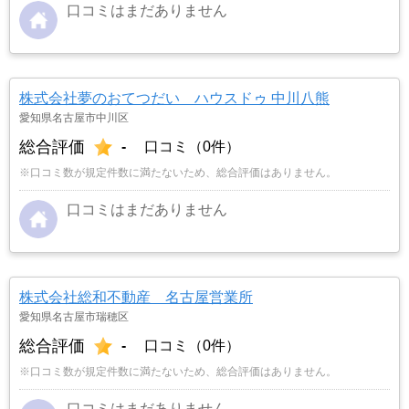
口コミはまだありません
株式会社夢のおてつだい ハウスドゥ 中川八熊
愛知県名古屋市中川区
総合評価
-
口コミ（0件）
※口コミ数が規定件数に満たないため、総合評価はありません。
口コミはまだありません
株式会社総和不動産 名古屋営業所
愛知県名古屋市瑞穂区
総合評価
-
口コミ（0件）
※口コミ数が規定件数に満たないため、総合評価はありません。
口コミはまだありません