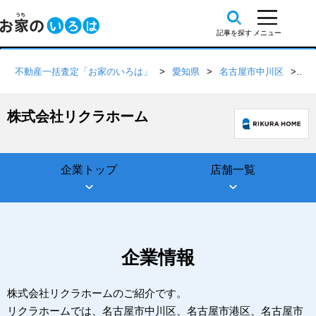
不動産一括査定「お家のいろは」
愛知県
名古屋市中川区
株
株式会社リクラホーム
企業トップ
店舗一覧
企業情報
株式会社リクラホームのご紹介です。
リクラホームでは、名古屋市中川区、名古屋市港区、名古屋市