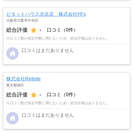
ピタットハウス北浜店 株式会社HI‘s
大阪府大阪市中央区
総合評価
-
口コミ（0件）
※口コミ数が規定件数に満たないため、総合評価はありません。
口コミはまだありません
株式会社Reforte
東京都港区
総合評価
-
口コミ（0件）
※口コミ数が規定件数に満たないため、総合評価はありません。
口コミはまだありません