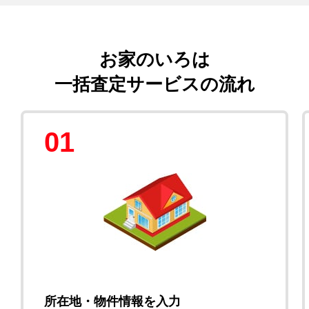
お家のいろは
一括査定サービスの流れ
01
所在地・物件情報を入力