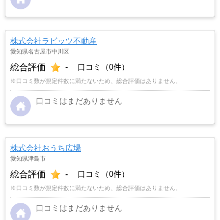
株式会社ラビッツ不動産
愛知県名古屋市中川区
総合評価
-
口コミ（0件）
※口コミ数が規定件数に満たないため、総合評価はありません。
口コミはまだありません
株式会社おうち広場
愛知県津島市
総合評価
-
口コミ（0件）
※口コミ数が規定件数に満たないため、総合評価はありません。
口コミはまだありません