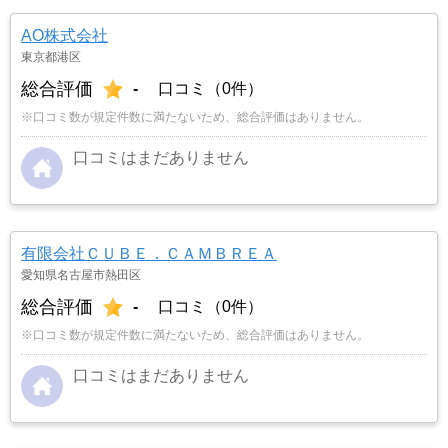
AO株式会社
東京都港区
総合評価
-
口コミ（0件）
※口コミ数が規定件数に満たないため、総合評価はありません。
口コミはまだありません
有限会社ＣＵＢＥ．ＣＡＭＢＲＥＡ
愛知県名古屋市熱田区
総合評価
-
口コミ（0件）
※口コミ数が規定件数に満たないため、総合評価はありません。
口コミはまだありません