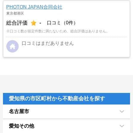
PHOTON JAPAN合同会社
東京都港区
総合評価
-
口コミ（0件）
※口コミ数が規定件数に満たないため、総合評価はありません。
口コミはまだありません
愛知県の市区町村から不動産会社を探す
名古屋市
愛知その他