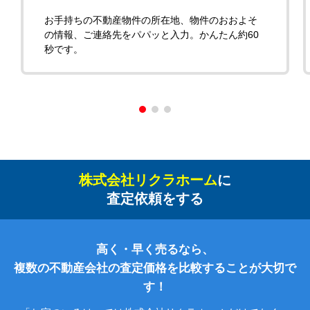
お手持ちの不動産物件の所在地、物件のおおよそ
の情報、ご連絡先をパパッと入力。かんたん約60
秒です。
株式会社リクラホーム
に
査定依頼をする
高く・早く売るなら、
複数の不動産会社の査定価格を比較することが大切で
す！