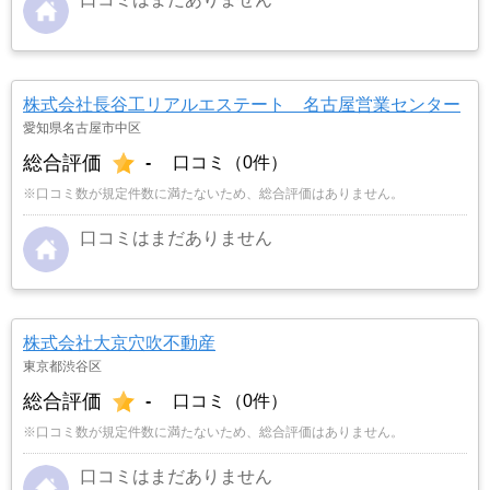
株式会社長谷工リアルエステート 名古屋営業センター
愛知県名古屋市中区
総合評価
-
口コミ（0件）
※口コミ数が規定件数に満たないため、総合評価はありません。
口コミはまだありません
株式会社大京穴吹不動産
東京都渋谷区
総合評価
-
口コミ（0件）
※口コミ数が規定件数に満たないため、総合評価はありません。
口コミはまだありません