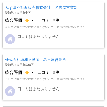
みずほ不動産販売株式会社 名古屋営業部
愛知県名古屋市中区
総合評価
-
口コミ（0件）
※口コミ数が規定件数に満たないため、総合評価はありません。
口コミはまだありません
株式会社総和不動産 名古屋営業所
愛知県名古屋市瑞穂区
総合評価
-
口コミ（0件）
※口コミ数が規定件数に満たないため、総合評価はありません。
口コミはまだありません