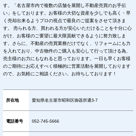
す。「名古屋市内で複数の店舗を展開し不動産売買のお手伝
い」をしております。お客様の大切な資産を少しでも高く・早
く売却出来るようプロの視点で最良のご提案をさせて頂きま
す。 売られる方、買われる方が安心いただけることを十分に心
がけ、お客様のご要望に最大限貢献できるように努力致しま
す。さらに、不動産の売買業務だけでなく、リフォームにも力
を入れており、中古物件のご購入も安心して行って頂ける為、
売主様のお力にもなれると思っております。一日も早くお客様
のご期待にお応えすべく積極的に営業活動を展開しております
ので、お気軽にご相談ください。お待ちしております！
所在地
愛知県名古屋市昭和区御器所通3-7
電話番号
052-745-5666