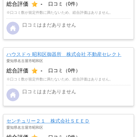
総合評価
-
口コミ（0件）
※口コミ数が規定件数に満たないため、総合評価はありません。
口コミはまだありません
ハウスドゥ 昭和区御器所 株式会社 不動産セレクト
愛知県名古屋市昭和区
総合評価
-
口コミ（0件）
※口コミ数が規定件数に満たないため、総合評価はありません。
口コミはまだありません
センチュリー２１ 株式会社ＳＥＥＤ
愛知県名古屋市昭和区