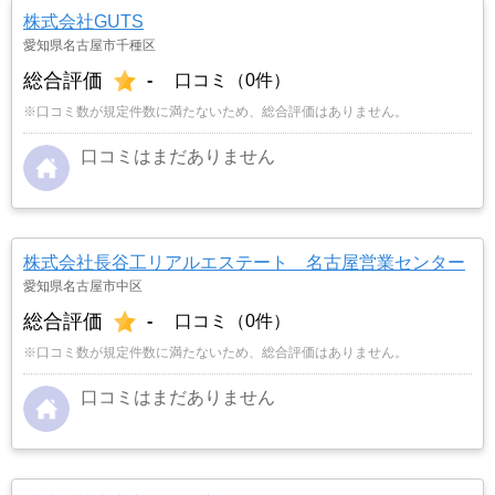
株式会社GUTS
愛知県名古屋市千種区
総合評価
-
口コミ（0件）
※口コミ数が規定件数に満たないため、総合評価はありません。
口コミはまだありません
株式会社長谷工リアルエステート 名古屋営業センター
愛知県名古屋市中区
総合評価
-
口コミ（0件）
※口コミ数が規定件数に満たないため、総合評価はありません。
口コミはまだありません