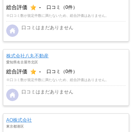
総合評価
-
口コミ（0件）
※口コミ数が規定件数に満たないため、総合評価はありません。
口コミはまだありません
株式会社八丸不動産
愛知県名古屋市北区
総合評価
-
口コミ（0件）
※口コミ数が規定件数に満たないため、総合評価はありません。
口コミはまだありません
AO株式会社
東京都港区