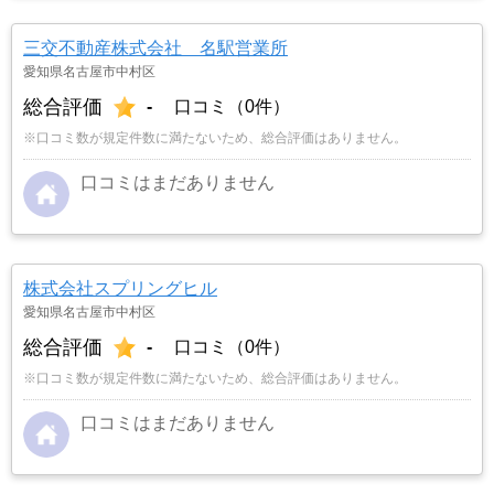
三交不動産株式会社 名駅営業所
愛知県名古屋市中村区
総合評価
-
口コミ（0件）
※口コミ数が規定件数に満たないため、総合評価はありません。
口コミはまだありません
株式会社スプリングヒル
愛知県名古屋市中村区
総合評価
-
口コミ（0件）
※口コミ数が規定件数に満たないため、総合評価はありません。
口コミはまだありません