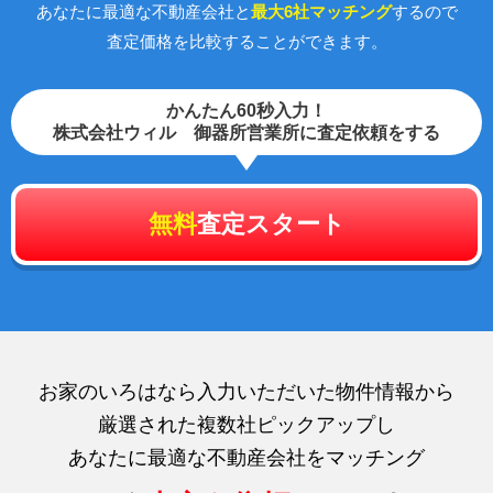
あなたに最適な不動産会社と
最大6社マッチング
するので
査定価格を比較することができます。
かんたん60秒入力！
株式会社ウィル 御器所営業所に査定依頼をする
無料
査定スタート
お家のいろはなら入力いただいた物件情報から
厳選された複数社ピックアップし
あなたに最適な不動産会社をマッチング