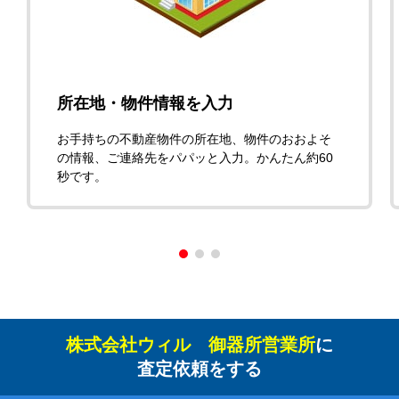
所在地・物件情報を入力
お手持ちの不動産物件の所在地、物件のおおよそ
の情報、ご連絡先をパパッと入力。かんたん約60
秒です。
株式会社ウィル 御器所営業所
に
査定依頼をする