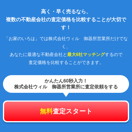
高く・早く売るなら、
複数の不動産会社の査定価格を比較することが大切で
す！
「お家のいろは」では株式会社ウィル 御器所営業所だけでな
く、
あなたに最適な不動産会社と
最大6社マッチング
するので
査定価格を比較することができます。
かんたん60秒入力！
株式会社ウィル 御器所営業所に査定依頼をする
無料
査定スタート