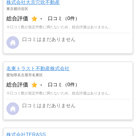
株式会社大京穴吹不動産
東京都渋谷区
総合評価
-
口コミ（0件）
※口コミ数が規定件数に満たないため、総合評価はありません。
口コミはまだありません
名東トラスト不動産株式会社
愛知県名古屋市名東区
総合評価
-
口コミ（0件）
※口コミ数が規定件数に満たないため、総合評価はありません。
口コミはまだありません
株式会社TERASS