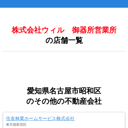
株式会社ウィル 御器所営業所
の店舗一覧
愛知県名古屋市昭和区
のその他の不動産会社
住友林業ホームサービス株式会社
東京都新宿区