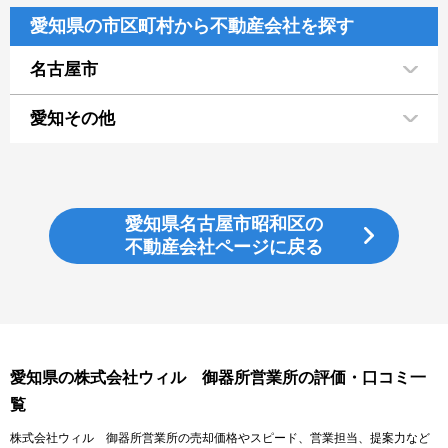
愛知県の市区町村から不動産会社を探す
名古屋市
愛知その他
愛知県名古屋市昭和区の
不動産会社ページに戻る
愛知県の株式会社ウィル 御器所営業所の評価・口コミ一
覧
株式会社ウィル 御器所営業所の売却価格やスピード、営業担当、提案力など