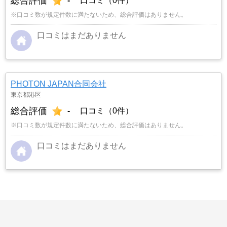
総合評価
-
口コミ（0件）
※口コミ数が規定件数に満たないため、総合評価はありません。
口コミはまだありません
PHOTON JAPAN合同会社
東京都港区
総合評価
-
口コミ（0件）
※口コミ数が規定件数に満たないため、総合評価はありません。
口コミはまだありません