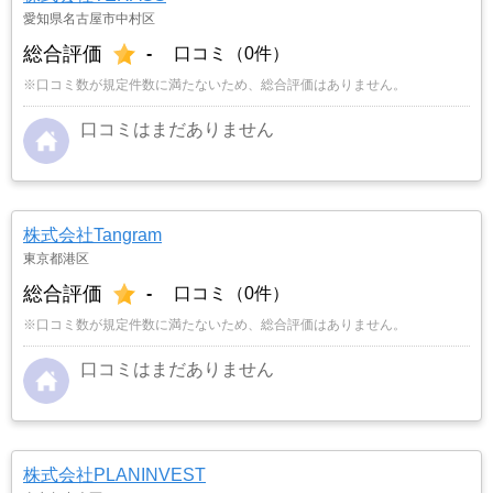
愛知県名古屋市中村区
総合評価
-
口コミ（0件）
※口コミ数が規定件数に満たないため、総合評価はありません。
口コミはまだありません
株式会社Tangram
東京都港区
総合評価
-
口コミ（0件）
※口コミ数が規定件数に満たないため、総合評価はありません。
口コミはまだありません
株式会社PLANINVEST