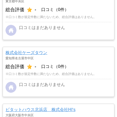
東京都中央区
総合評価
-
口コミ（0件）
※口コミ数が規定件数に満たないため、総合評価はありません。
口コミはまだありません
株式会社ケーズタウン
愛知県名古屋市中区
総合評価
-
口コミ（0件）
※口コミ数が規定件数に満たないため、総合評価はありません。
口コミはまだありません
ピタットハウス北浜店 株式会社HI‘s
大阪府大阪市中央区