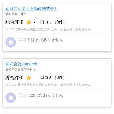
春日井シティ不動産株式会社
愛知県春日井市
総合評価
-
口コミ（0件）
※口コミ数が規定件数に満たないため、総合評価はありません。
口コミはまだありません
株式会社sumarch
愛知県名古屋市中村区
総合評価
-
口コミ（0件）
※口コミ数が規定件数に満たないため、総合評価はありません。
口コミはまだありません