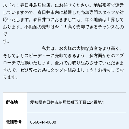
スドゥ！春日井鳥居松店』にお任せください。地域密着で運営
していますので、春日井市内に精通した売却専門スタッフが対
応いたします。春日井市におきましても、年々地価は上昇して
おります。不動産の売却は今！！高く売却できるチャンスなの
で
す。
私共は、お客様の大切な資産をより高く、
そしてよりスピーディーに売却できるよう、多方面からのアプ
ローチで活動いたします。全力でお取り組みさせていただきま
すので、ぜひ弊社と共にタッグを組みましょう！お待ちしてお
ります。
所在地
愛知県春日井市鳥居松町五丁目114番地4
電話番号
0568-44-0888