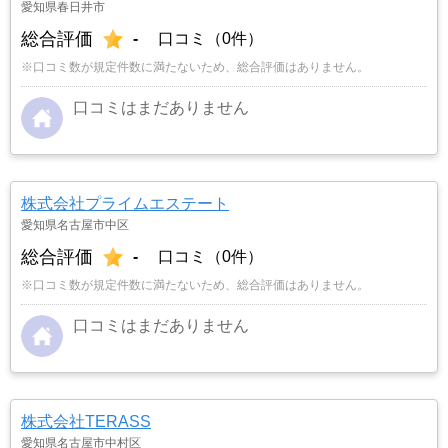
愛知県春日井市
総合評価
-
口コミ（0件）
※口コミ数が規定件数に満たないため、総合評価はありません。
口コミはまだありません
株式会社プライムエステート
愛知県名古屋市中区
総合評価
-
口コミ（0件）
※口コミ数が規定件数に満たないため、総合評価はありません。
口コミはまだありません
株式会社TERASS
愛知県名古屋市中村区