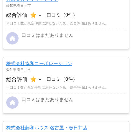
愛知県春日井市
総合評価
-
口コミ（0件）
※口コミ数が規定件数に満たないため、総合評価はありません。
口コミはまだありません
株式会社協和コーポレーション
愛知県春日井市
総合評価
-
口コミ（0件）
※口コミ数が規定件数に満たないため、総合評価はありません。
口コミはまだありません
株式会社藤和ハウス 名古屋・春日井店