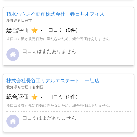
積水ハウス不動産株式会社 春日井オフィス
愛知県春日井市
総合評価
-
口コミ（0件）
※口コミ数が規定件数に満たないため、総合評価はありません。
口コミはまだありません
株式会社長谷工リアルエステート 一社店
愛知県名古屋市名東区
総合評価
-
口コミ（0件）
※口コミ数が規定件数に満たないため、総合評価はありません。
口コミはまだありません