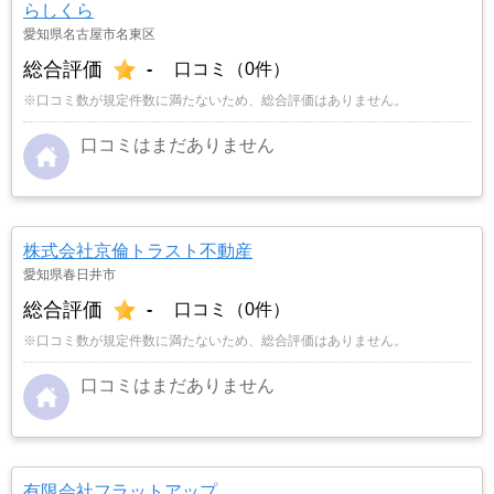
らしくら
愛知県名古屋市名東区
総合評価
-
口コミ（0件）
※口コミ数が規定件数に満たないため、総合評価はありません。
口コミはまだありません
株式会社京倫トラスト不動産
愛知県春日井市
総合評価
-
口コミ（0件）
※口コミ数が規定件数に満たないため、総合評価はありません。
口コミはまだありません
有限会社フラットアップ