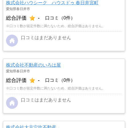
株式会社ハウシーク ハウスドゥ 春日井宮町
愛知県春日井市
総合評価
-
口コミ（0件）
※口コミ数が規定件数に満たないため、総合評価はありません。
口コミはまだありません
株式会社不動産のいろは屋
愛知県春日井市
総合評価
-
口コミ（0件）
※口コミ数が規定件数に満たないため、総合評価はありません。
口コミはまだありません
株式会社大京穴吹不動産