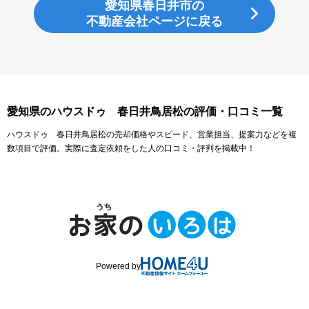
愛知県春日井市の
不動産会社ページに戻る
愛知県のハウスドゥ 春日井鳥居松の評価・口コミ一覧
ハウスドゥ 春日井鳥居松の売却価格やスピード、営業担当、提案力などを複
数項目で評価。実際に査定依頼をした人の口コミ・評判を掲載中！
Powered by