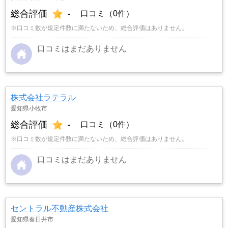
総合評価
-
口コミ（0件）
※口コミ数が規定件数に満たないため、総合評価はありません。
口コミはまだありません
株式会社ラテラル
愛知県小牧市
総合評価
-
口コミ（0件）
※口コミ数が規定件数に満たないため、総合評価はありません。
口コミはまだありません
セントラル不動産株式会社
愛知県春日井市