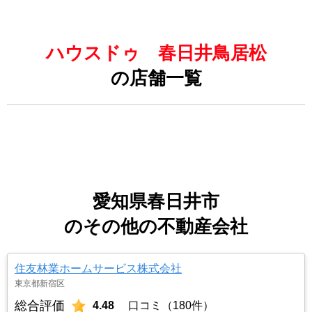
ハウスドゥ 春日井鳥居松
の店舗一覧
愛知県春日井市
のその他の不動産会社
住友林業ホームサービス株式会社
東京都新宿区
総合評価
4.48
口コミ（180件）