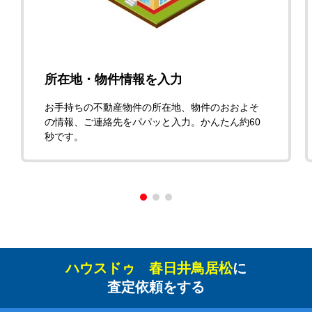
所在地・物件情報を入力
お手持ちの不動産物件の所在地、物件のおおよそ
の情報、ご連絡先をパパッと入力。かんたん約60
秒です。
ハウスドゥ 春日井鳥居松
に
査定依頼をする