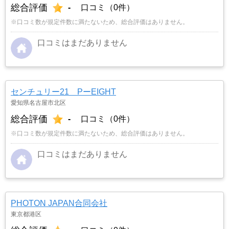
総合評価
-
口コミ（0件）
※口コミ数が規定件数に満たないため、総合評価はありません。
口コミはまだありません
センチュリー21 PーEIGHT
愛知県名古屋市北区
総合評価
-
口コミ（0件）
※口コミ数が規定件数に満たないため、総合評価はありません。
口コミはまだありません
PHOTON JAPAN合同会社
東京都港区