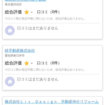
東京都渋谷区
総合評価
-
口コミ（0件）
※口コミ数が規定件数に満たないため、総合評価はありません。
口コミはまだありません
絆不動産株式会社
愛知県春日井市
総合評価
-
口コミ（0件）
※口コミ数が規定件数に満たないため、総合評価はありません。
口コミはまだありません
株式会社Ｌｉｖ．Ｄｅｓｉｇｎ 不動産仲介リフォーム