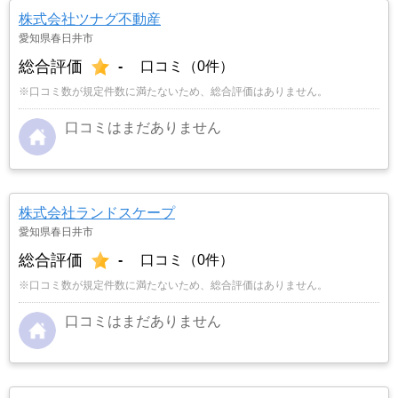
株式会社ツナグ不動産
愛知県春日井市
総合評価
-
口コミ（0件）
※口コミ数が規定件数に満たないため、総合評価はありません。
口コミはまだありません
株式会社ランドスケープ
愛知県春日井市
総合評価
-
口コミ（0件）
※口コミ数が規定件数に満たないため、総合評価はありません。
口コミはまだありません