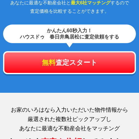
あなたに最適な不動産会社と
最大6社マッチング
するので
査定価格を比較することができます。
かんたん60秒入力！
ハウスドゥ 春日井鳥居松に査定依頼をする
無料
査定スタート
お家のいろはなら入力いただいた物件情報から
厳選された複数社ピックアップし
あなたに最適な不動産会社をマッチング