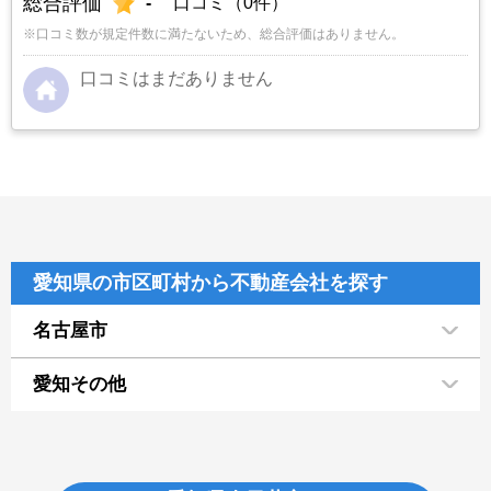
総合評価
-
口コミ（0件）
※口コミ数が規定件数に満たないため、総合評価はありません。
口コミはまだありません
愛知県の市区町村から不動産会社を探す
名古屋市
愛知その他