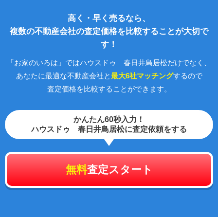
高く・早く売るなら、
複数の不動産会社の査定価格を比較することが大切で
す！
「お家のいろは」ではハウスドゥ 春日井鳥居松だけでなく、
あなたに最適な不動産会社と
最大6社マッチング
するので
査定価格を比較することができます。
かんたん60秒入力！
ハウスドゥ 春日井鳥居松に査定依頼をする
無料
査定スタート