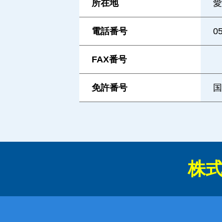
所在地
愛
電話番号
0
FAX番号
免許番号
国
株式