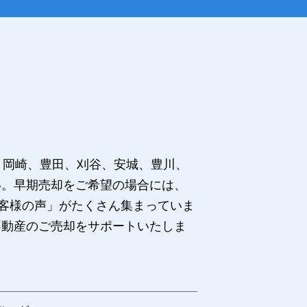
、岡崎、豊田、刈谷、安城、豊川、
い。早期売却をご希望の場合には、
お客様の声」がたくさん集まっていま
不動産のご売却をサポートいたしま