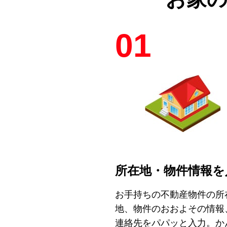
01
所在地・物件情報を
お手持ちの不動産物件の所
地、物件のおおよその情報
連絡先をパパッと入力。か