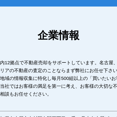
企業情報
内12拠点で不動産売却をサポートしています。名古屋
リアの不動産の査定のことならまず弊社にお任せ下さ
地域の情報収集に特化し毎月500組以上の「買いたい
当社ではお客様の満足を第一に考え、お客様の大切な
相談もお任せください。