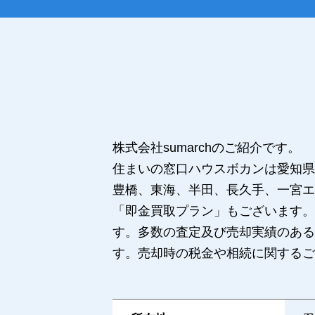
株式会社sumarchのご紹介です。
住まいの窓口ハウスボカンは愛知県
豊橋、東海、半田、長久手、一宮エ
「即金買取プラン」もございます。
す。多数の査定及び売却実績のある
す。売却時の税金や相続に関するご