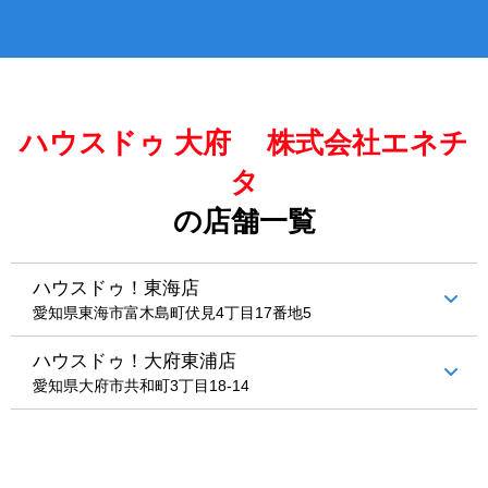
ハウスドゥ 大府 株式会社エネチ
タ
の店舗一覧
ハウスドゥ！東海店
愛知県東海市富木島町伏見4丁目17番地5
ハウスドゥ！大府東浦店
愛知県大府市共和町3丁目18-14