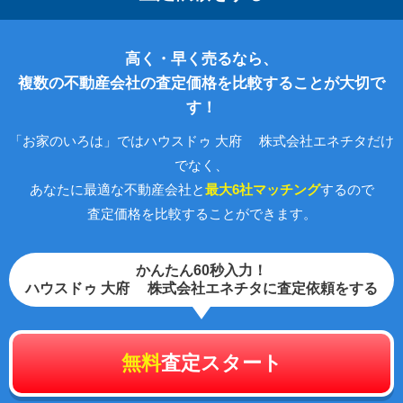
高く・早く売るなら、
複数の不動産会社の査定価格を比較することが大切で
す！
「お家のいろは」ではハウスドゥ 大府 株式会社エネチタだけ
でなく、
あなたに最適な不動産会社と
最大6社マッチング
するので
査定価格を比較することができます。
かんたん60秒入力！
ハウスドゥ 大府 株式会社エネチタに査定依頼をする
無料
査定スタート