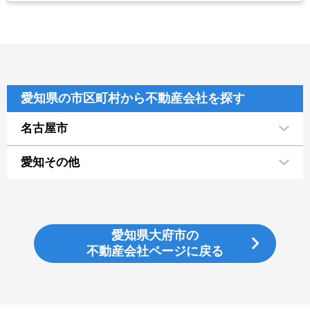
愛知県の市区町村から不動産会社を探す
名古屋市
愛知その他
愛知県大府市の
不動産会社ページに戻る