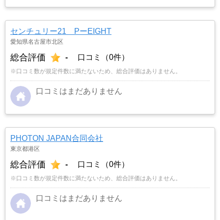
センチュリー21 PーEIGHT
愛知県名古屋市北区
総合評価
-
口コミ（0件）
※口コミ数が規定件数に満たないため、総合評価はありません。
口コミはまだありません
PHOTON JAPAN合同会社
東京都港区
総合評価
-
口コミ（0件）
※口コミ数が規定件数に満たないため、総合評価はありません。
口コミはまだありません