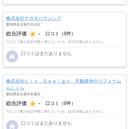
株式会社ナガタハウジング
愛知県名古屋市天白区
総合評価
-
口コミ（0件）
※口コミ数が規定件数に満たないため、総合評価はありません。
口コミはまだありません
株式会社Ｌｉｖ．Ｄｅｓｉｇｎ 不動産仲介リフォーム
らしくら
愛知県名古屋市名東区
総合評価
-
口コミ（0件）
※口コミ数が規定件数に満たないため、総合評価はありません。
口コミはまだありません