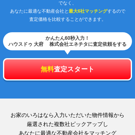
でなく、
あなたに最適な不動産会社と
最大6社マッチング
するので
査定価格を比較することができます。
かんたん60秒入力！
ハウスドゥ 大府 株式会社エネチタに査定依頼をする
無料
査定スタート
お家のいろはなら入力いただいた物件情報から
厳選された複数社ピックアップし
あなたに最適な不動産会社をマッチング