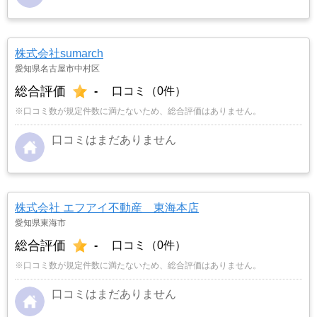
株式会社sumarch
愛知県名古屋市中村区
総合評価
-
口コミ（0件）
※口コミ数が規定件数に満たないため、総合評価はありません。
口コミはまだありません
株式会社 エフアイ不動産 東海本店
愛知県東海市
総合評価
-
口コミ（0件）
※口コミ数が規定件数に満たないため、総合評価はありません。
口コミはまだありません