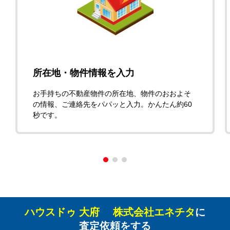
所在地・物件情報を入力
お手持ちの不動産物件の所在地、物件のおおよそ
の情報、ご連絡先をパパッと入力。かんたん約60
秒です。
ハウスドゥ 大府 株式会社エネチタ
に
査定依頼をする