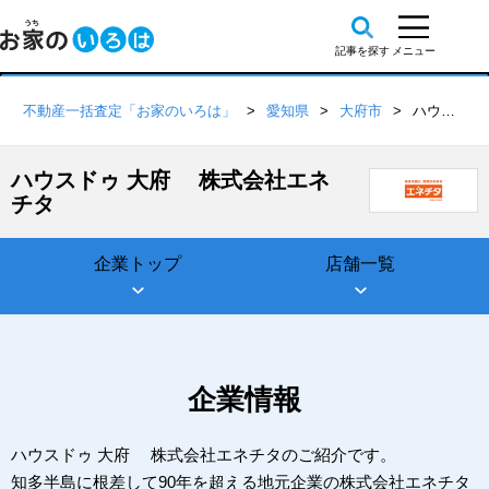
不動産一括査定「お家のいろは」
愛知県
大府市
ハウスドゥ 大府 株式会社エネチタ
ハウスドゥ 大府 株式会社エネ
チタ
企業トップ
店舗一覧
企業情報
ハウスドゥ 大府 株式会社エネチタのご紹介です。
知多半島に根差して90年を超える地元企業の株式会社エネチタ