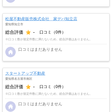
松屋不動産販売株式会社 家デパ知立店
愛知県知立市
総合評価
-
口コミ（0件）
※口コミ数が規定件数に満たないため、総合評価はありません。
口コミはまだありません
スタートアップ不動産
愛知県名古屋市南区
総合評価
-
口コミ（0件）
※口コミ数が規定件数に満たないため、総合評価はありません。
口コミはまだありません