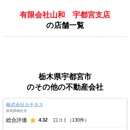
有限会社山和 宇都宮支店
の店舗一覧
栃木県宇都宮市
のその他の不動産会社
株式会社カチタス
群馬県桐生市
総合評価
4.32
口コミ（130件）