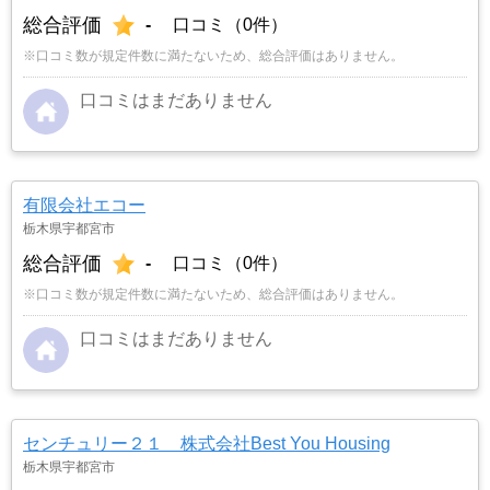
総合評価
-
口コミ（0件）
※口コミ数が規定件数に満たないため、総合評価はありません。
口コミはまだありません
有限会社エコー
栃木県宇都宮市
総合評価
-
口コミ（0件）
※口コミ数が規定件数に満たないため、総合評価はありません。
口コミはまだありません
センチュリー２１ 株式会社Best You Housing
栃木県宇都宮市