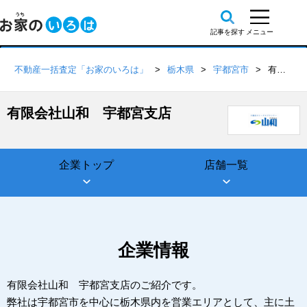
不動産一括査定「お家のいろは」
栃木県
宇都宮市
有限会社山和 宇都宮支店
有限会社山和 宇都宮支店
企業トップ
店舗一覧
企業情報
有限会社山和 宇都宮支店のご紹介です。
弊社は宇都宮市を中心に栃木県内を営業エリアとして、主に土