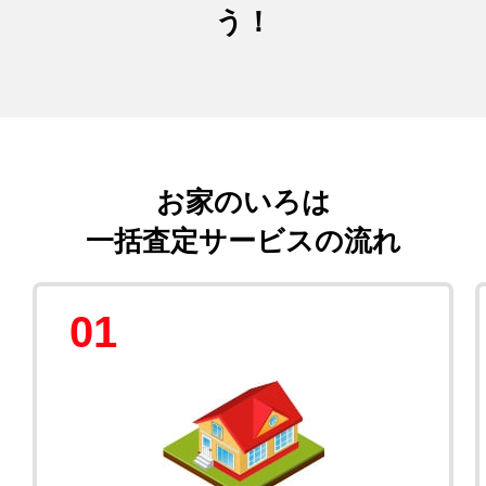
う！
お家のいろは
一括査定サービスの流れ
01