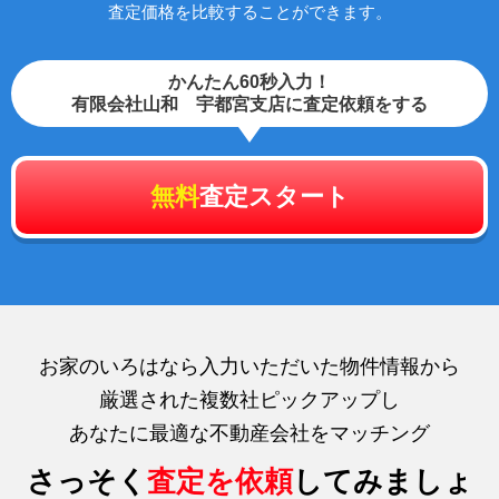
査定価格を比較することができます。
かんたん60秒入力！
有限会社山和 宇都宮支店に査定依頼をする
無料
査定スタート
お家のいろはなら入力いただいた物件情報から
厳選された複数社ピックアップし
あなたに最適な不動産会社をマッチング
さっそく
査定を依頼
してみましょ