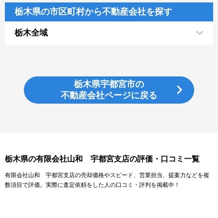
栃木県の市区町村から不動産会社を探す
栃木全域
栃木県宇都宮市の
不動産会社ページに戻る
栃木県の有限会社山和 宇都宮支店の評価・口コミ一覧
有限会社山和 宇都宮支店の売却価格やスピード、営業担当、提案力などを複
数項目で評価。実際に査定依頼をした人の口コミ・評判を掲載中！