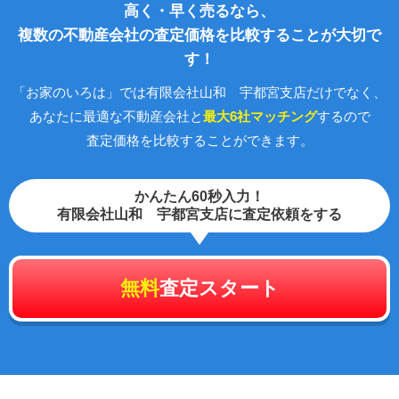
高く・早く売るなら、
複数の不動産会社の査定価格を比較することが大切で
す！
「お家のいろは」では有限会社山和 宇都宮支店だけでなく、
あなたに最適な不動産会社と
最大6社マッチング
するので
査定価格を比較することができます。
かんたん60秒入力！
有限会社山和 宇都宮支店に査定依頼をする
無料
査定スタート