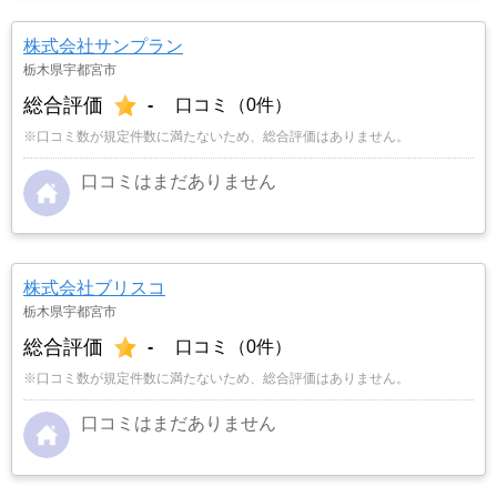
株式会社サンプラン
栃木県宇都宮市
総合評価
-
口コミ（0件）
※口コミ数が規定件数に満たないため、総合評価はありません。
口コミはまだありません
株式会社ブリスコ
栃木県宇都宮市
総合評価
-
口コミ（0件）
※口コミ数が規定件数に満たないため、総合評価はありません。
口コミはまだありません