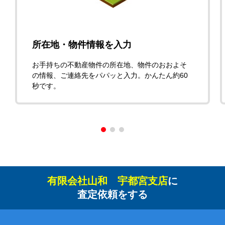
所在地・物件情報を入力
お手持ちの不動産物件の所在地、物件のおおよそ
の情報、ご連絡先をパパッと入力。かんたん約60
秒です。
有限会社山和 宇都宮支店
に
査定依頼をする