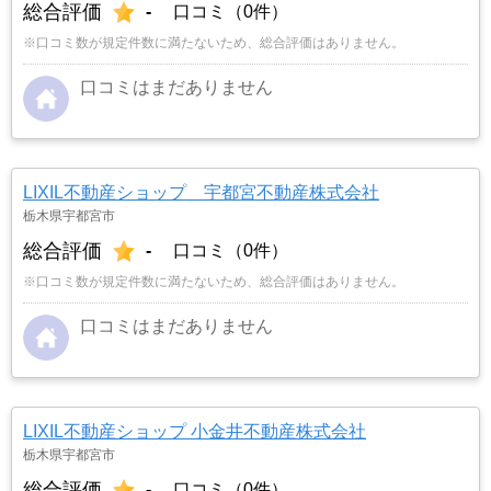
総合評価
-
口コミ（0件）
※口コミ数が規定件数に満たないため、総合評価はありません。
口コミはまだありません
LIXIL不動産ショップ 宇都宮不動産株式会社
栃木県宇都宮市
総合評価
-
口コミ（0件）
※口コミ数が規定件数に満たないため、総合評価はありません。
口コミはまだありません
LIXIL不動産ショップ 小金井不動産株式会社
栃木県宇都宮市
総合評価
-
口コミ（0件）