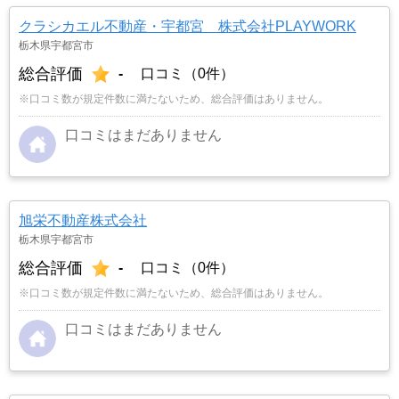
クラシカエル不動産・宇都宮 株式会社PLAYWORK
栃木県宇都宮市
総合評価
-
口コミ（0件）
※口コミ数が規定件数に満たないため、総合評価はありません。
口コミはまだありません
旭栄不動産株式会社
栃木県宇都宮市
総合評価
-
口コミ（0件）
※口コミ数が規定件数に満たないため、総合評価はありません。
口コミはまだありません