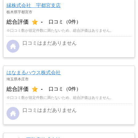
縁株式会社 宇都宮支店
栃木県宇都宮市
総合評価
-
口コミ（0件）
※口コミ数が規定件数に満たないため、総合評価はありません。
口コミはまだありません
はなまるハウス株式会社
埼玉県本庄市
総合評価
-
口コミ（0件）
※口コミ数が規定件数に満たないため、総合評価はありません。
口コミはまだありません