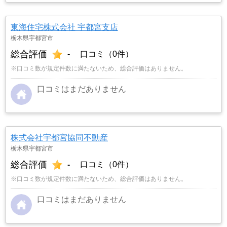
東海住宅株式会社 宇都宮支店
栃木県宇都宮市
総合評価
-
口コミ（0件）
※口コミ数が規定件数に満たないため、総合評価はありません。
口コミはまだありません
株式会社宇都宮協同不動産
栃木県宇都宮市
総合評価
-
口コミ（0件）
※口コミ数が規定件数に満たないため、総合評価はありません。
口コミはまだありません