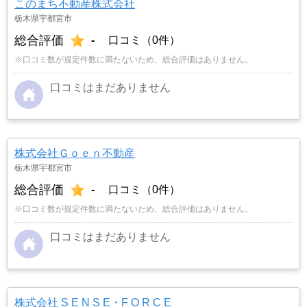
このまち不動産株式会社
栃木県宇都宮市
総合評価
-
口コミ（0件）
※口コミ数が規定件数に満たないため、総合評価はありません。
口コミはまだありません
株式会社Ｇｏｅｎ不動産
栃木県宇都宮市
総合評価
-
口コミ（0件）
※口コミ数が規定件数に満たないため、総合評価はありません。
口コミはまだありません
株式会社 S E N S E・F O R C E