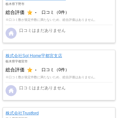
栃木県下野市
総合評価
-
口コミ（0件）
※口コミ数が規定件数に満たないため、総合評価はありません。
口コミはまだありません
株式会社Sol Home宇都宮支店
栃木県宇都宮市
総合評価
-
口コミ（0件）
※口コミ数が規定件数に満たないため、総合評価はありません。
口コミはまだありません
株式会社Trustford