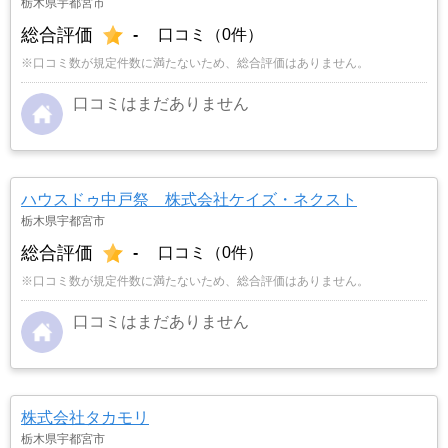
栃木県宇都宮市
総合評価
-
口コミ（0件）
※口コミ数が規定件数に満たないため、総合評価はありません。
口コミはまだありません
ハウスドゥ中戸祭 株式会社ケイズ・ネクスト
栃木県宇都宮市
総合評価
-
口コミ（0件）
※口コミ数が規定件数に満たないため、総合評価はありません。
口コミはまだありません
株式会社タカモリ
栃木県宇都宮市