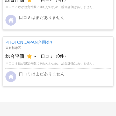
※口コミ数が規定件数に満たないため、総合評価はありません。
口コミはまだありません
PHOTON JAPAN合同会社
東京都港区
総合評価
-
口コミ（0件）
※口コミ数が規定件数に満たないため、総合評価はありません。
口コミはまだありません