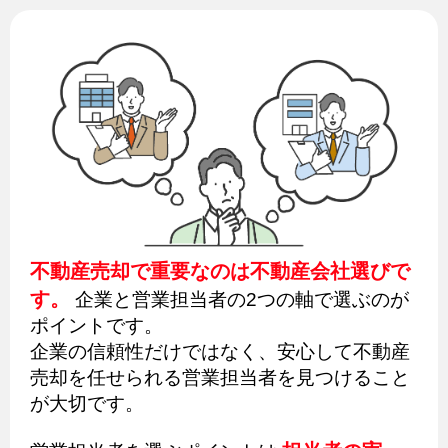
不動産売却で重要なのは不動産会社選びで
す。
企業と営業担当者の2つの軸で選ぶのが
ポイントです。
企業の信頼性だけではなく、安心して不動産
売却を任せられる営業担当者を見つけること
が大切です。