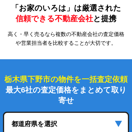
「お家のいろは」は厳選された
信頼できる不動産会社
と提携
高く・早く売るなら複数の不動産会社の査定価格
や営業担当者を比較することが大切です。
栃木県下野市の物件を一括査定依頼
最大6社の査定価格をまとめて取り
寄せ
都道府県を選択