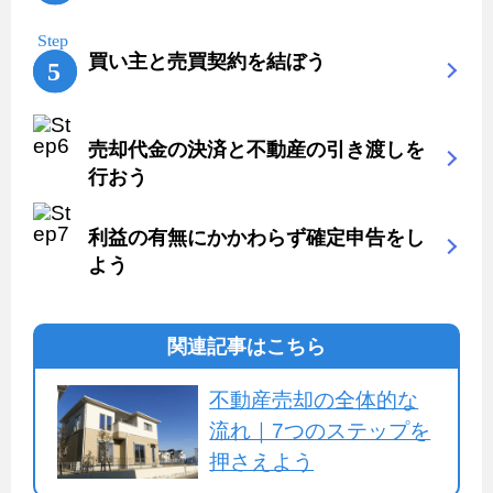
買い主と売買契約を結ぼう
売却代金の決済と不動産の引き渡しを
行おう
利益の有無にかかわらず確定申告をし
よう
関連記事はこちら
不動産売却の全体的な
流れ｜7つのステップを
押さえよう