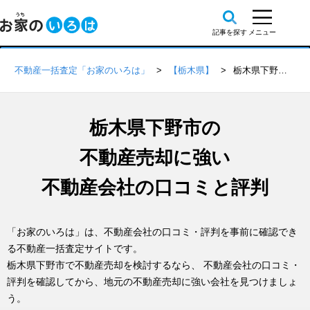
不動産一括査定「お家のいろは」
【栃木県】
栃木県下野市の不動産会社 口コミ・評判一覧
栃木県下野市の
不動産売却に強い
不動産会社の口コミと評判
「お家のいろは」は、不動産会社の口コミ・評判を事前に確認でき
る不動産一括査定サイトです。
栃木県下野市で不動産売却を検討するなら、 不動産会社の口コミ・
評判を確認してから、地元の不動産売却に強い会社を見つけましょ
う。