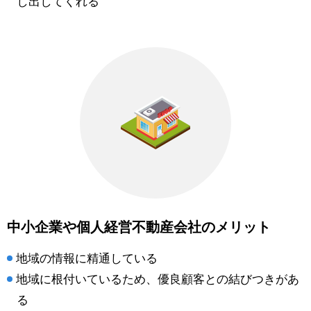
し出してくれる
中小企業や個人経営不動産会社のメリット
地域の情報に精通している
地域に根付いているため、優良顧客との結びつきがあ
る