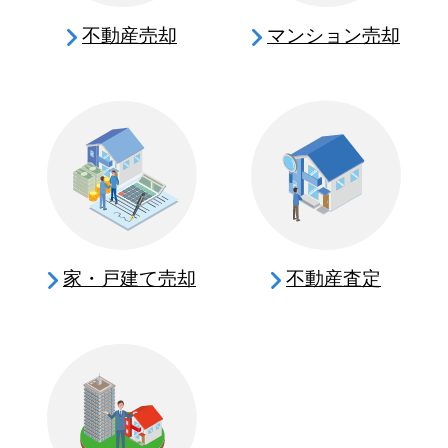
不動産売却
マンション売却
家・戸建て売却
不動産査定