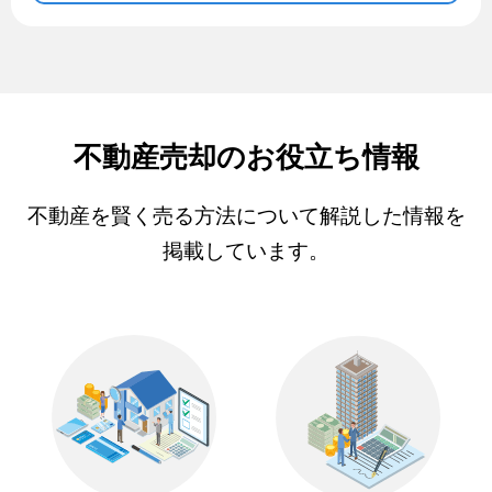
不動産売却のお役立ち情報
不動産を賢く売る方法について解説した情報を
掲載しています。