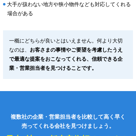
大手が扱わない地方や狭小物件なども対応してくれる
場合がある
一概にどちらが良いとはいえません。何より大切
なのは、
お客さまの事情やご要望を考慮したうえ
で最適な提案をおこなってくれる、信頼できる企
業・営業担当者を見つけることです。
複数社の企業・営業担当者を比較して高く早く
売ってくれる会社を見つけましょう。