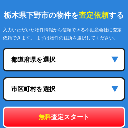
栃木県下野市の物件を
査定依頼
する
入力いただいた物件情報から信頼できる不動産会社に査定
依頼できます。 まずは物件の住所を選択してください。
都道府県を選択
市区町村を選択
無料
査定スタート