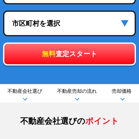
市区町村を選択
無料
査定スタート
不動産会社選び
不動産売却の流れ
売却価格
不動産会社選びの
ポイント