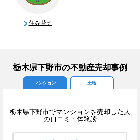
住み替え
栃木県下野市の不動産売却事例
マンション
土地
栃木県下野市でマンションを売却した人
の口コミ・体験談