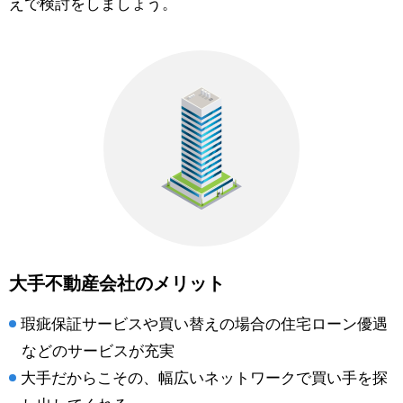
えで検討をしましょう。
大手不動産会社のメリット
瑕疵保証サービスや買い替えの場合の住宅ローン優遇
などのサービスが充実
大手だからこその、幅広いネットワークで買い手を探