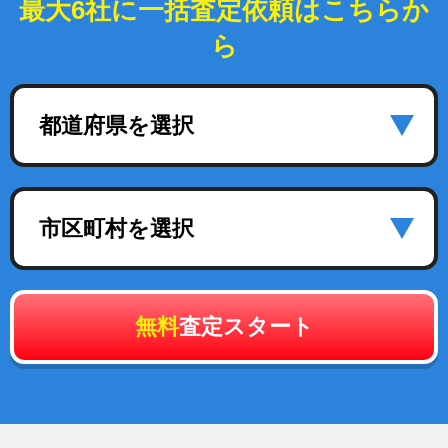
最大6社に一括査定依頼はこちらか
ら
都道府県を選択
市区町村を選択
無料
査定スタート