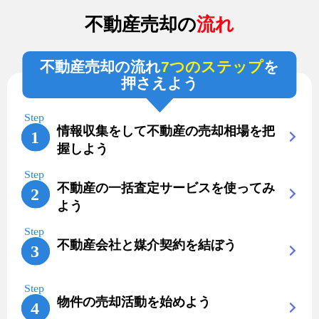
不動産売却の
流れ
不動産売却の流れ
7つのステップ
を
押さえよう
情報収集をして不動産の売却相場を把
握しよう
不動産の一括査定サービスを使ってみ
よう
不動産会社と媒介契約を結ぼう
物件の売却活動を始めよう