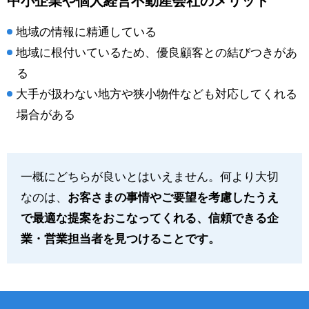
中小企業や個人経営不動産会社のメリット
地域の情報に精通している
地域に根付いているため、優良顧客との結びつきがあ
る
大手が扱わない地方や狭小物件なども対応してくれる
場合がある
一概にどちらが良いとはいえません。何より大切
なのは、
お客さまの事情やご要望を考慮したうえ
で最適な提案をおこなってくれる、信頼できる企
業・営業担当者を見つけることです。