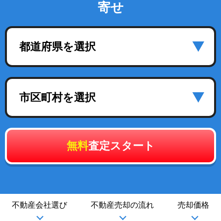
寄せ
都道府県を選択
市区町村を選択
無料
査定スタート
不動産会社選び
不動産売却の流れ
売却価格