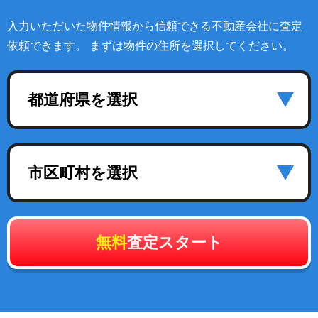
入力いただいた物件情報から信頼できる不動産会社に査定
依頼できます。 まずは物件の住所を選択してください。
都道府県を選択
市区町村を選択
無料
査定スタート