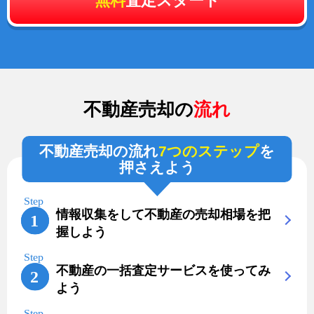
無料
査定スタート
不動産売却の
流れ
不動産売却の流れ
7つのステップ
を
押さえよう
情報収集をして不動産の売却相場を把
握しよう
不動産の一括査定サービスを使ってみ
よう