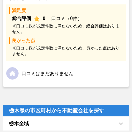
満足度
総合評価
0
口コミ（0件）
※口コミ数が規定件数に満たないため、総合評価はありま
せん。
良かった点
※口コミ数が規定件数に満たないため、良かった点はあり
ません。
口コミはまだありません
栃木県の市区町村から不動産会社を探す
栃木全域