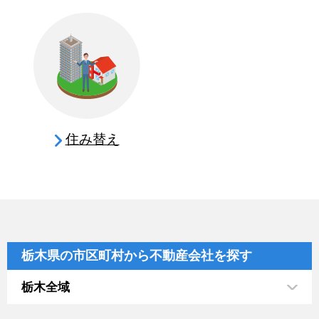
住み替え
栃木県の市区町村から不動産会社を探す
栃木全域