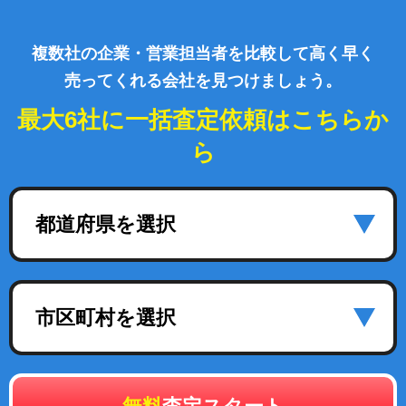
複数社の企業・営業担当者を比較して高く早く
売ってくれる会社を見つけましょう。
最大6社に一括査定依頼はこちらか
ら
都道府県を選択
市区町村を選択