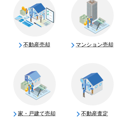
不動産売却
マンション売却
家・戸建て売却
不動産査定