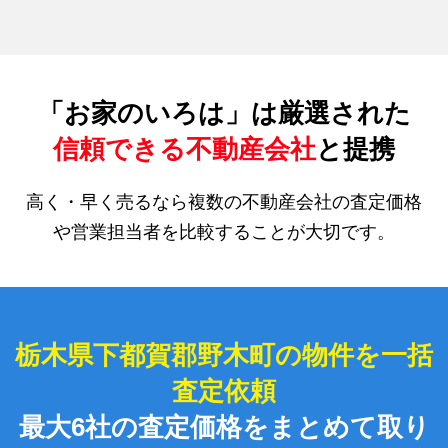
「お家のいろは」は厳選された
信頼できる不動産会社
と提携
高く・早く売るなら複数の不動産会社の査定価格
や営業担当者を比較することが大切です。
栃木県下都賀郡野木町の物件を一括
査定依頼
最大6社の査定価格をまとめて取り