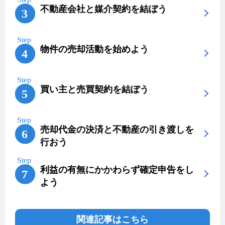
不動産会社と媒介契約を結ぼう
物件の売却活動を始めよう
買い主と売買契約を結ぼう
売却代金の決済と不動産の引き渡しを
行おう
利益の有無にかかわらず確定申告をし
よう
関連記事はこちら