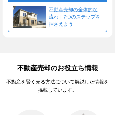
不動産売却の全体的な
流れ｜7つのステップを
押さえよう
不動産売却のお役立ち情報
不動産を賢く売る方法について解説した情報を
掲載しています。