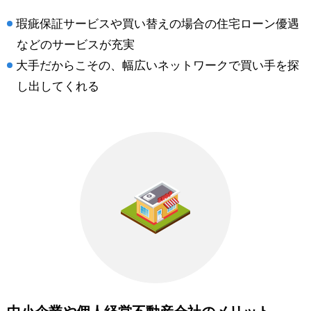
瑕疵保証サービスや買い替えの場合の住宅ローン優遇
などのサービスが充実
大手だからこその、幅広いネットワークで買い手を探
し出してくれる