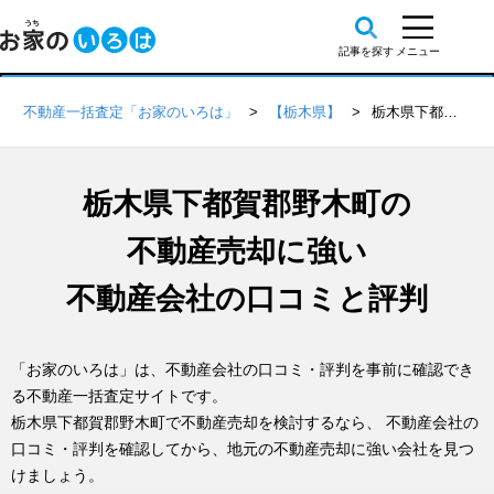
不動産一括査定「お家のいろは」
【栃木県】
栃木県下都賀郡野木町の不動産会社 口コミ・評判一覧
栃木県下都賀郡野木町の
不動産売却に強い
不動産会社の口コミと評判
「お家のいろは」は、不動産会社の口コミ・評判を事前に確認でき
る不動産一括査定サイトです。
栃木県下都賀郡野木町で不動産売却を検討するなら、 不動産会社の
口コミ・評判を確認してから、地元の不動産売却に強い会社を見つ
けましょう。