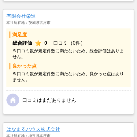
有限会社栄進
本社所在地：茨城県古河市
満足度
総合評価
0
口コミ（0件）
※口コミ数が規定件数に満たないため、総合評価はありま
せん。
良かった点
※口コミ数が規定件数に満たないため、良かった点はあり
ません。
口コミはまだありません
はなまるハウス株式会社
本社所在地：埼玉県本庄市