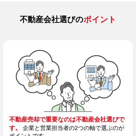
不動産会社選びの
ポイント
不動産売却で重要なのは不動産会社選びで
す。
企業と営業担当者の2つの軸で選ぶのが
ポイントです。