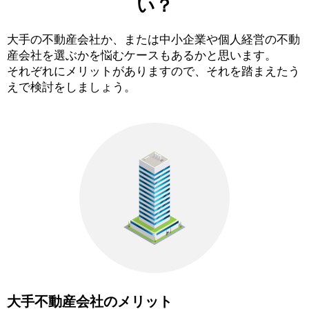
い？
大手の不動産会社か、または中小企業や個人経営の不動
産会社を選ぶかを悩むケースもあるかと思います。
それぞれにメリットがありますので、それを踏まえたう
えで検討をしましょう。
大手不動産会社のメリット