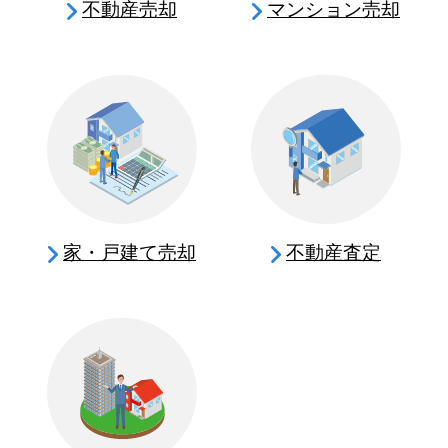
不動産売却
マンション売却
家・戸建て売却
不動産査定