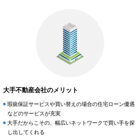
大手不動産会社のメリット
瑕疵保証サービスや買い替えの場合の住宅ローン優遇
などのサービスが充実
大手だからこその、幅広いネットワークで買い手を探
し出してくれる