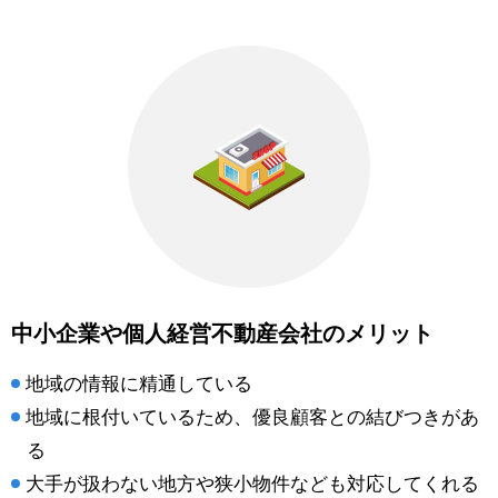
中小企業や個人経営不動産会社のメリット
地域の情報に精通している
地域に根付いているため、優良顧客との結びつきがあ
る
大手が扱わない地方や狭小物件なども対応してくれる