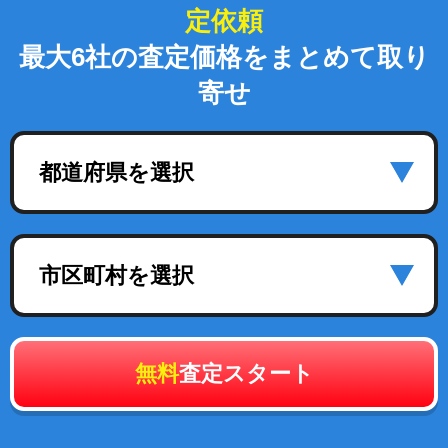
定依頼
最大6社の査定価格をまとめて取り
寄せ
都道府県を選択
市区町村を選択
無料
査定スタート