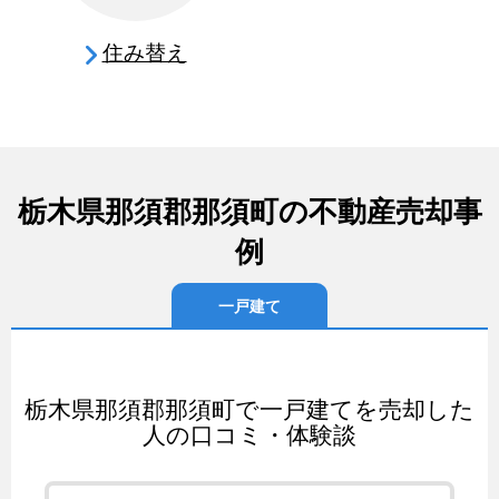
住み替え
栃木県那須郡那須町の不動産売却事
例
一戸建て
栃木県那須郡那須町で一戸建てを売却した
人の口コミ・体験談