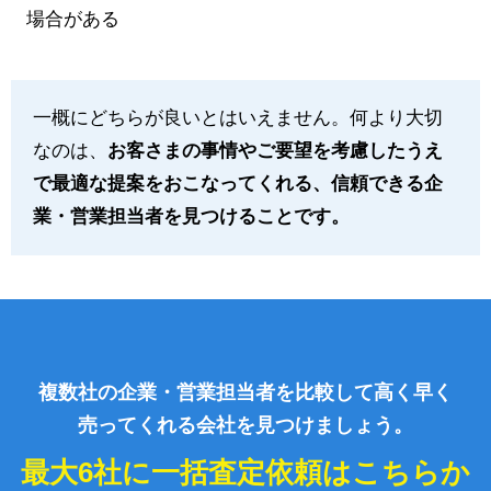
場合がある
一概にどちらが良いとはいえません。何より大切
なのは、
お客さまの事情やご要望を考慮したうえ
で最適な提案をおこなってくれる、信頼できる企
業・営業担当者を見つけることです。
複数社の企業・営業担当者を比較して高く早く
売ってくれる会社を見つけましょう。
最大6社に一括査定依頼はこちらか