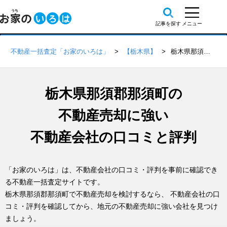
不動産一括査定「お家のいろは」
【栃木県】
栃木県那須郡那須町の不動産会社 口コミ・評判一覧
栃木県那須郡那須町の
不動産売却に強い
不動産会社の口コミと評判
「お家のいろは」は、不動産会社の口コミ・評判を事前に確認でき
る不動産一括査定サイトです。
栃木県那須郡那須町で不動産売却を検討するなら、 不動産会社の口
コミ・評判を確認してから、地元の不動産売却に強い会社を見つけ
ましょう。