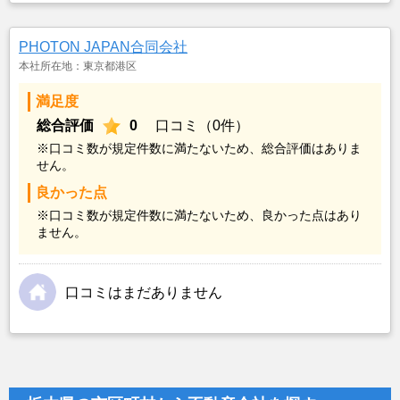
PHOTON JAPAN合同会社
本社所在地：東京都港区
満足度
総合評価
0
口コミ（0件）
※口コミ数が規定件数に満たないため、総合評価はありま
せん。
良かった点
※口コミ数が規定件数に満たないため、良かった点はあり
ません。
口コミはまだありません