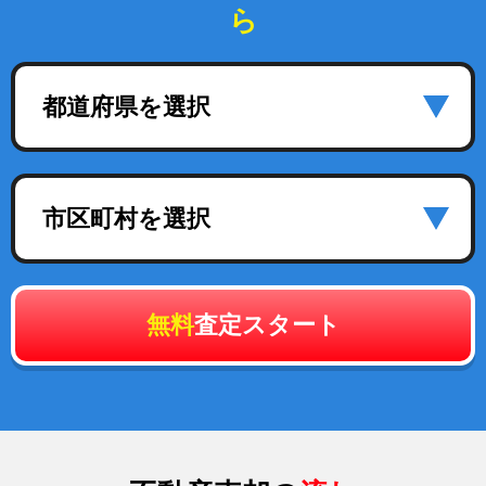
ら
都道府県を選択
市区町村を選択
無料
査定スタート