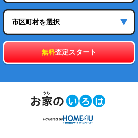
市区町村を選択
無料
査定スタート
Powered by