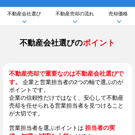
不動産会社選び
不動産売却の流れ
売却価格
不動産会社選びの
ポイント
不動産売却で重要なのは不動産会社選びで
す。
企業と営業担当者の2つの軸で選ぶのが
ポイントです。
企業の信頼性だけではなく、安心して不動産
売却を任せられる営業担当者を見つけること
が大切です。
担当者の実
営業担当者を選ぶポイントは