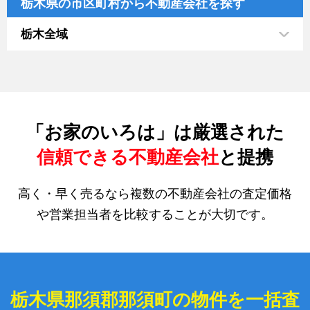
栃木県の市区町村から不動産会社を探す
栃木全域
「お家のいろは」は厳選された
信頼できる不動産会社
と提携
高く・早く売るなら複数の不動産会社の査定価格
や営業担当者を比較することが大切です。
栃木県那須郡那須町の物件を一括査