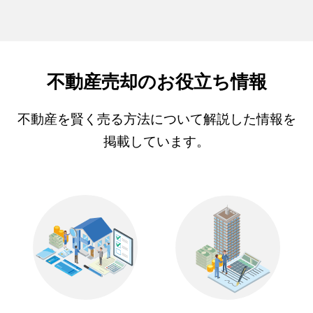
不動産売却のお役立ち情報
不動産を賢く売る方法について解説した情報を
掲載しています。