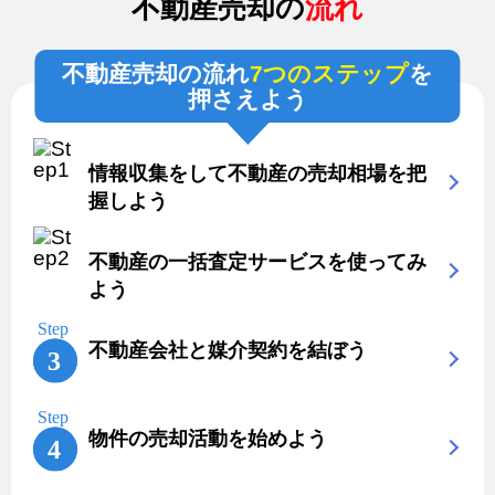
不動産売却の
流れ
不動産売却の流れ
7つのステップ
を
押さえよう
情報収集をして不動産の売却相場を把
握しよう
不動産の一括査定サービスを使ってみ
よう
不動産会社と媒介契約を結ぼう
物件の売却活動を始めよう