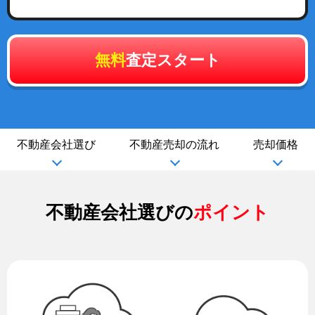
無料
査定スタート
不動産会社選び
不動産売却の流れ
売却価格
不動産会社選びの
ポイント