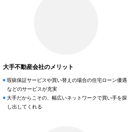
大手不動産会社のメリット
瑕疵保証サービスや買い替えの場合の住宅ローン優遇
などのサービスが充実
大手だからこその、幅広いネットワークで買い手を探
し出してくれる