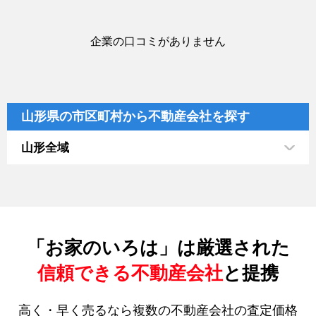
企業の口コミがありません
山形県の市区町村から不動産会社を探す
山形全域
「お家のいろは」は厳選された
信頼できる不動産会社
と提携
高く・早く売るなら複数の不動産会社の査定価格