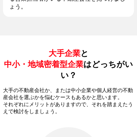
ょう。
大手企業
と
中小・地域密着型企業
はどっちがい
い？
大手の不動産会社か、または中小企業や個人経営の不動
産会社を選ぶかを悩むケースもあるかと思います。
それぞれにメリットがありますので、それを踏まえたう
えで検討をしましょう。