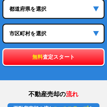
都道府県を選択
市区町村を選択
無料
査定スタート
不動産売却の
流れ