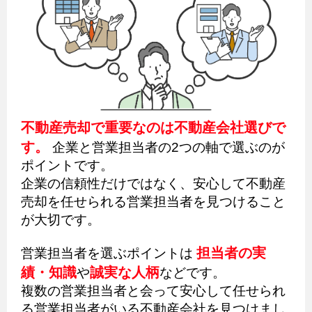
不動産売却で重要なのは不動産会社選びで
す。
企業と営業担当者の2つの軸で選ぶのが
ポイントです。
企業の信頼性だけではなく、安心して不動産
売却を任せられる営業担当者を見つけること
が大切です。
担当者の実
営業担当者を選ぶポイントは
績・知識
誠実な人柄
や
などです。
複数の営業担当者と会って安心して任せられ
る営業担当者がいる不動産会社を見つけまし