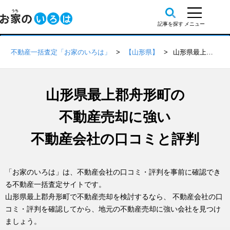
不動産一括査定「お家のいろは」
【山形県】
山形県最上郡舟形町の不動産会社 口コミ・評判一覧
山形県最上郡舟形町の
不動産売却に強い
不動産会社の口コミと評判
「お家のいろは」は、不動産会社の口コミ・評判を事前に確認でき
る不動産一括査定サイトです。
山形県最上郡舟形町で不動産売却を検討するなら、 不動産会社の口
コミ・評判を確認してから、地元の不動産売却に強い会社を見つけ
ましょう。