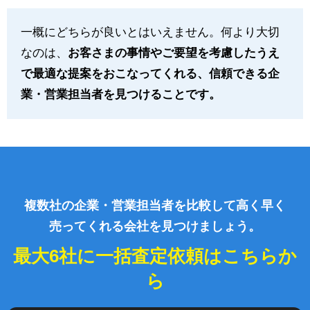
一概にどちらが良いとはいえません。何より大切
なのは、
お客さまの事情やご要望を考慮したうえ
で最適な提案をおこなってくれる、信頼できる企
業・営業担当者を見つけることです。
複数社の企業・営業担当者を比較して高く早く
売ってくれる会社を見つけましょう。
最大6社に一括査定依頼はこちらか
ら