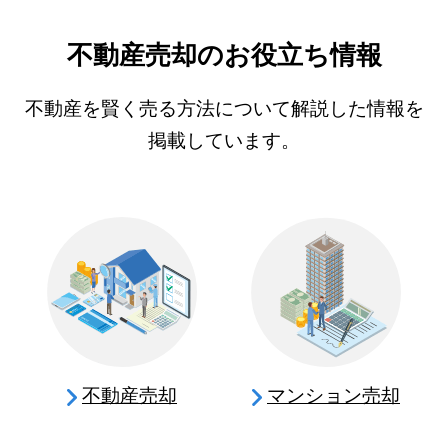
不動産売却のお役立ち情報
不動産を賢く売る方法について解説した情報を
掲載しています。
不動産売却
マンション売却