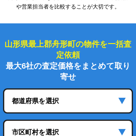
や営業担当者を比較することが大切です。
山形県最上郡舟形町の物件を一括査
定依頼
最大6社の査定価格をまとめて取り
寄せ
都道府県を選択
市区町村を選択