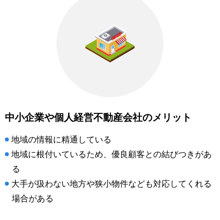
中小企業や個人経営不動産会社のメリット
地域の情報に精通している
地域に根付いているため、優良顧客との結びつきがあ
る
大手が扱わない地方や狭小物件なども対応してくれる
場合がある