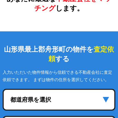
チング
します。
山形県最上郡舟形町の物件を
査定依
頼
する
入力いただいた物件情報から信頼できる不動産会社に査定
依頼できます。 まずは物件の住所を選択してください。
都道府県を選択