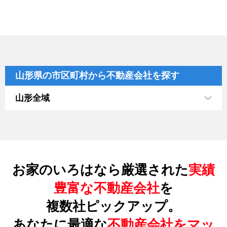
山形県の市区町村から不動産会社を探す
山形全域
お家のいろはなら厳選された
実績
豊富な不動産会社
を
複数社ピックアップ。
あなたに最適な
不動産会社をマッ