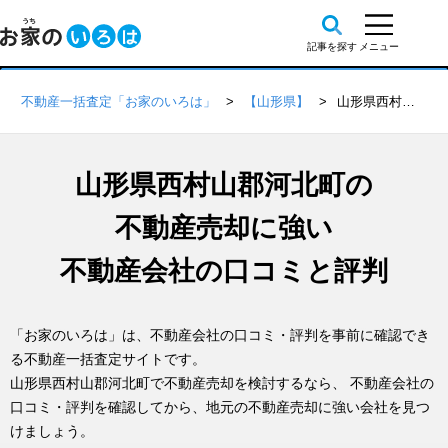
不動産一括査定「お家のいろは」
【山形県】
山形県西村山郡河北町の不動産会社 口コミ・評判一覧
山形県西村山郡河北町の
不動産売却に強い
不動産会社の口コミと評判
「お家のいろは」は、不動産会社の口コミ・評判を事前に確認でき
る不動産一括査定サイトです。
山形県西村山郡河北町で不動産売却を検討するなら、 不動産会社の
口コミ・評判を確認してから、地元の不動産売却に強い会社を見つ
けましょう。