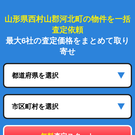
山形県西村山郡河北町の物件を一括
査定依頼
最大6社の査定価格をまとめて取り
寄せ
都道府県を選択
市区町村を選択