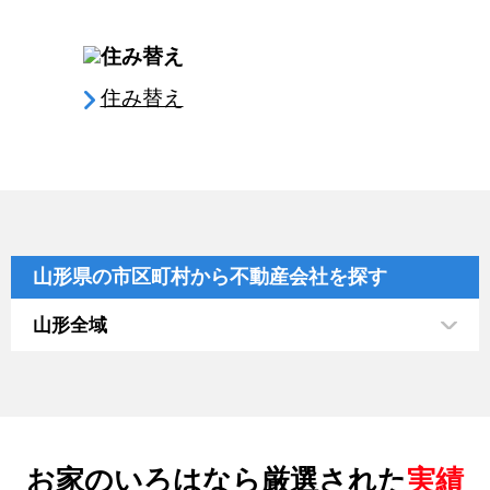
住み替え
山形県の市区町村から不動産会社を探す
山形全域
お家のいろはなら厳選された
実績