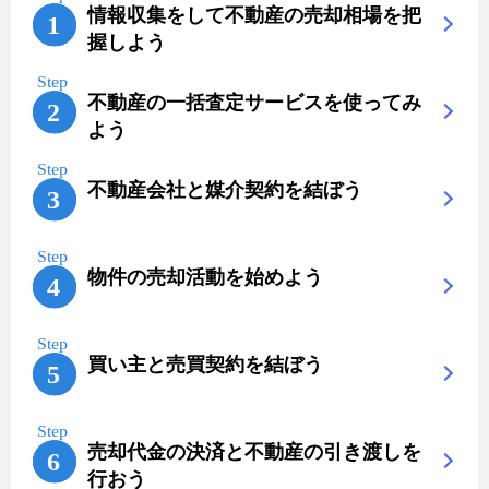
情報収集をして不動産の売却相場を把
握しよう
不動産の一括査定サービスを使ってみ
よう
不動産会社と媒介契約を結ぼう
物件の売却活動を始めよう
買い主と売買契約を結ぼう
売却代金の決済と不動産の引き渡しを
行おう