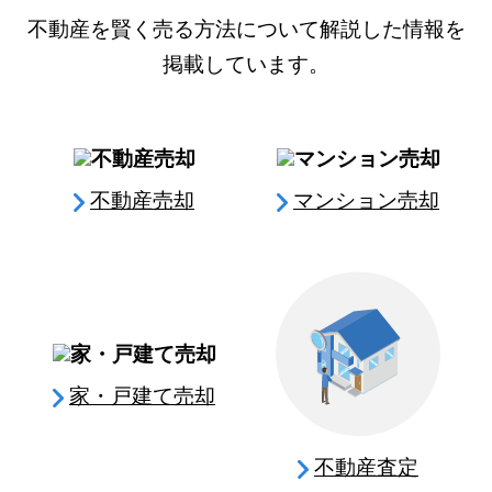
不動産を賢く売る方法について解説した情報を
掲載しています。
不動産売却
マンション売却
家・戸建て売却
不動産査定