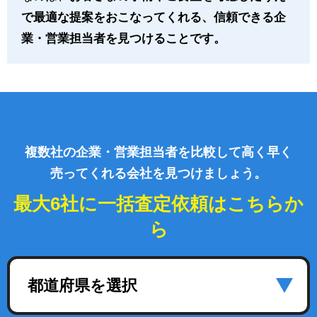
で最適な提案をおこなってくれる、信頼できる企
業・営業担当者を見つけることです。
複数社の企業・営業担当者を比較して高く早く
売ってくれる会社を見つけましょう。
最大6社に一括査定依頼はこちらか
ら
都道府県を選択