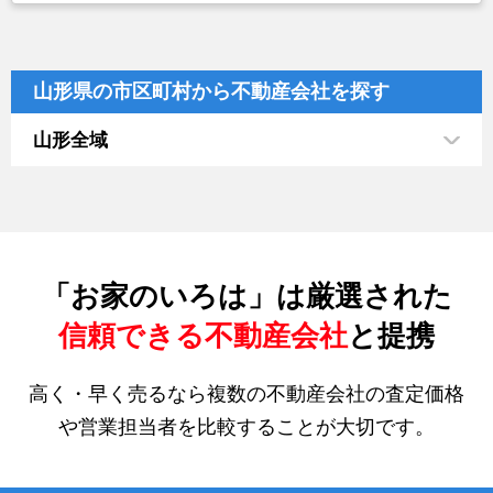
山形県の市区町村から不動産会社を探す
山形全域
「お家のいろは」は厳選された
信頼できる不動産会社
と提携
高く・早く売るなら複数の不動産会社の査定価格
や営業担当者を比較することが大切です。