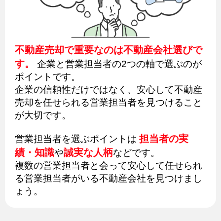
不動産売却で重要なのは不動産会社選びで
す。
企業と営業担当者の2つの軸で選ぶのが
ポイントです。
企業の信頼性だけではなく、安心して不動産
売却を任せられる営業担当者を見つけること
が大切です。
担当者の実
営業担当者を選ぶポイントは
績・知識
誠実な人柄
や
などです。
複数の営業担当者と会って安心して任せられ
る営業担当者がいる不動産会社を見つけまし
ょう。