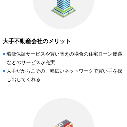
大手不動産会社のメリット
瑕疵保証サービスや買い替えの場合の住宅ローン優遇
などのサービスが充実
大手だからこその、幅広いネットワークで買い手を探
し出してくれる