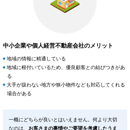
中小企業や個人経営不動産会社のメリット
地域の情報に精通している
地域に根付いているため、優良顧客との結びつきがあ
る
大手が扱わない地方や狭小物件なども対応してくれる
場合がある
一概にどちらが良いとはいえません。何より大切
なのは、
お客さまの事情やご要望を考慮したうえ