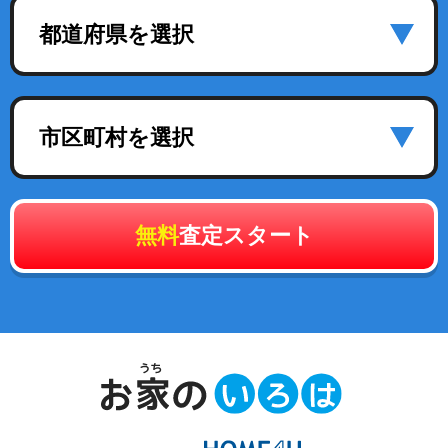
都道府県を選択
市区町村を選択
無料
査定スタート