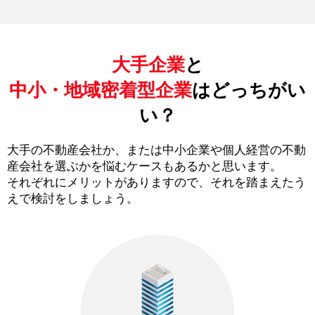
大手企業
と
中小・地域密着型企業
はどっちがい
い？
大手の不動産会社か、または中小企業や個人経営の不動
産会社を選ぶかを悩むケースもあるかと思います。
それぞれにメリットがありますので、それを踏まえたう
えで検討をしましょう。