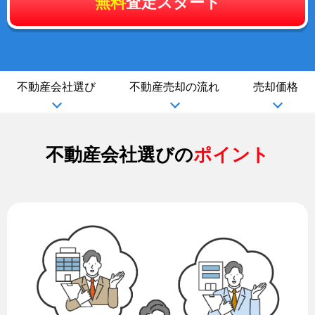
無料
査定スタート
不動産会社選び
不動産売却の流れ
売却価格
不動産会社選びの
ポイント