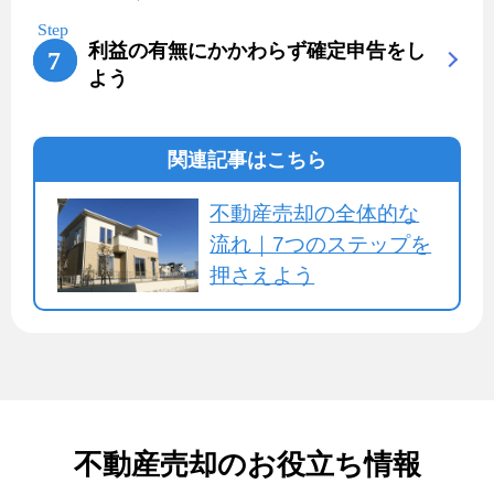
利益の有無にかかわらず確定申告をし
よう
関連記事はこちら
不動産売却の全体的な
流れ｜7つのステップを
押さえよう
不動産売却のお役立ち情報