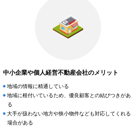
中小企業や個人経営不動産会社のメリット
地域の情報に精通している
地域に根付いているため、優良顧客との結びつきがあ
る
大手が扱わない地方や狭小物件なども対応してくれる
場合がある