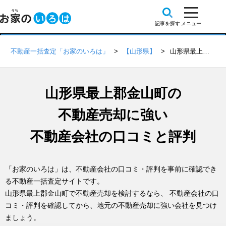
不動産一括査定「お家のいろは」
【山形県】
山形県最上郡金山町の不動産会社 口コミ・評判一覧
山形県最上郡金山町の
不動産売却に強い
不動産会社の口コミと評判
「お家のいろは」は、不動産会社の口コミ・評判を事前に確認でき
る不動産一括査定サイトです。
山形県最上郡金山町で不動産売却を検討するなら、 不動産会社の口
コミ・評判を確認してから、地元の不動産売却に強い会社を見つけ
ましょう。