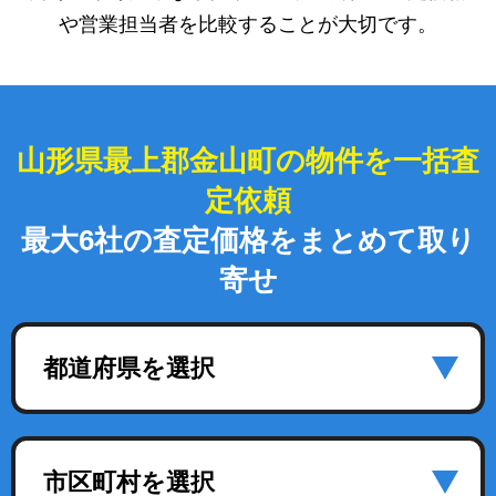
や営業担当者を比較することが大切です。
山形県最上郡金山町の物件を一括査
定依頼
最大6社の査定価格をまとめて取り
寄せ
都道府県を選択
市区町村を選択