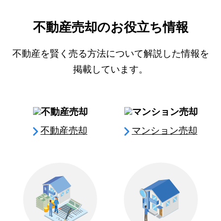
不動産売却のお役立ち情報
不動産を賢く売る方法について解説した情報を
掲載しています。
不動産売却
マンション売却