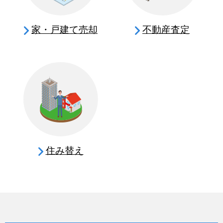
家・戸建て売却
不動産査定
住み替え