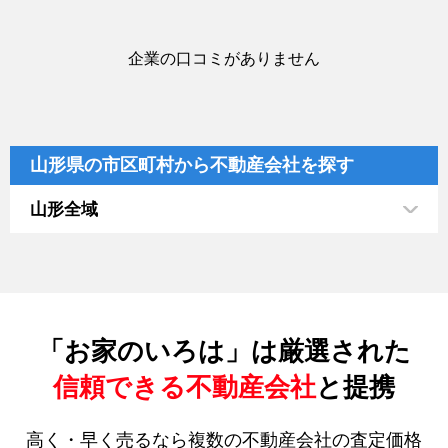
企業の口コミがありません
山形県の市区町村から不動産会社を探す
山形全域
「お家のいろは」は厳選された
信頼できる不動産会社
と提携
高く・早く売るなら複数の不動産会社の査定価格