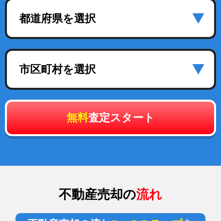
都道府県を選択
市区町村を選択
無料
査定スタート
不動産売却の
流れ