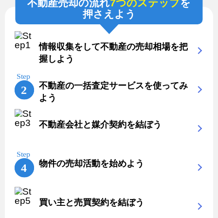
不動産売却の流れ
7つのステップ
を
押さえよう
情報収集をして不動産の売却相場を把
握しよう
不動産の一括査定サービスを使ってみ
よう
不動産会社と媒介契約を結ぼう
物件の売却活動を始めよう
買い主と売買契約を結ぼう