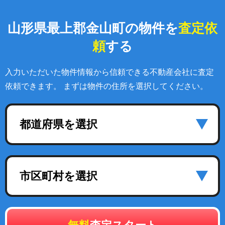
山形県最上郡金山町の物件を
査定依
頼
する
入力いただいた物件情報から信頼できる不動産会社に査定
依頼できます。 まずは物件の住所を選択してください。
都道府県を選択
市区町村を選択