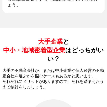
ょう。
大手企業
と
中小・地域密着型企業
はどっちがい
い？
大手の不動産会社か、または中小企業や個人経営の不動
産会社を選ぶかを悩むケースもあるかと思います。
それぞれにメリットがありますので、それを踏まえたう
えで検討をしましょう。