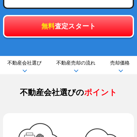
無料
査定スタート
不動産会社選び
不動産売却の流れ
売却価格
不動産会社選びの
ポイント