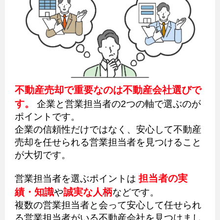
不動産売却で重要なのは不動産会社選びで
す。
企業と営業担当者の2つの軸で選ぶのが
ポイントです。
企業の信頼性だけではなく、安心して不動産
売却を任せられる営業担当者を見つけること
が大切です。
担当者の実
営業担当者を選ぶポイントは
績・知識
誠実な人柄
や
などです。
複数の営業担当者と会って安心して任せられ
る営業担当者がいる不動産会社を見つけまし