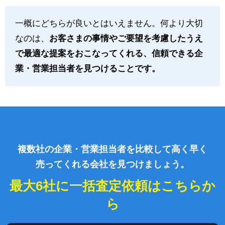
一概にどちらが良いとはいえません。何より大切
なのは、
お客さまの事情やご要望を考慮したうえ
で最適な提案をおこなってくれる、信頼できる企
業・営業担当者を見つけることです。
複数社の企業・営業担当者を比較して高く早く
売ってくれる会社を見つけましょう。
最大6社に一括査定依頼はこちらか
ら