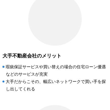
大手不動産会社のメリット
瑕疵保証サービスや買い替えの場合の住宅ローン優遇
などのサービスが充実
大手だからこその、幅広いネットワークで買い手を探
し出してくれる