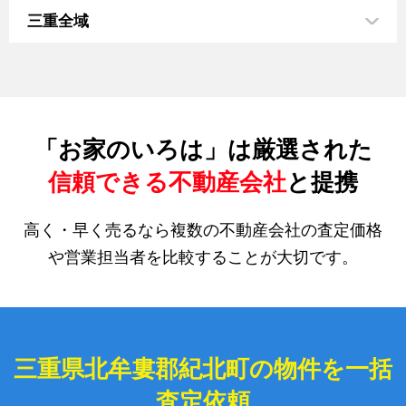
三重全域
「お家のいろは」は厳選された
信頼できる不動産会社
と提携
高く・早く売るなら複数の不動産会社の査定価格
や営業担当者を比較することが大切です。
三重県北牟婁郡紀北町の物件を一括
査定依頼