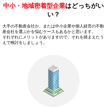
中小・地域密着型企業
はどっちがい
い？
大手の不動産会社か、または中小企業や個人経営の不動
産会社を選ぶかを悩むケースもあるかと思います。
それぞれにメリットがありますので、それを踏まえたう
えで検討をしましょう。