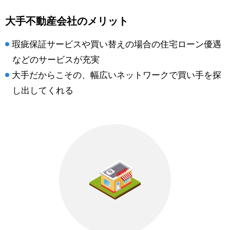
大手不動産会社のメリット
瑕疵保証サービスや買い替えの場合の住宅ローン優遇
などのサービスが充実
大手だからこその、幅広いネットワークで買い手を探
し出してくれる