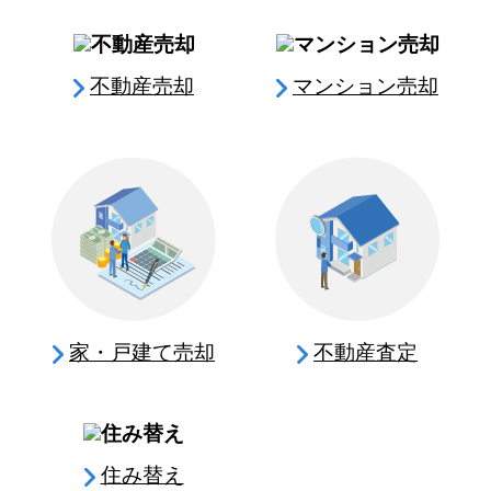
不動産売却
マンション売却
家・戸建て売却
不動産査定
住み替え