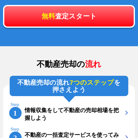
無料
査定スタート
不動産売却の
流れ
不動産売却の流れ
7つのステップ
を
押さえよう
情報収集をして不動産の売却相場を把
握しよう
不動産の一括査定サービスを使ってみ