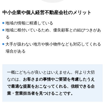
中小企業や個人経営不動産会社のメリット
地域の情報に精通している
地域に根付いているため、優良顧客との結びつきがあ
る
大手が扱わない地方や狭小物件なども対応してくれる
場合がある
一概にどちらが良いとはいえません。何より大切
なのは、
お客さまの事情やご要望を考慮したうえ
で最適な提案をおこなってくれる、信頼できる企
業・営業担当者を見つけることです。