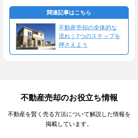
関連記事はこちら
不動産売却の全体的な
流れ｜7つのステップを
押さえよう
不動産売却のお役立ち情報
不動産を賢く売る方法について解説した情報を
掲載しています。