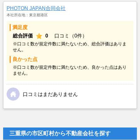
PHOTON JAPAN合同会社
本社所在地：東京都港区
満足度
総合評価
0
口コミ（0件）
※口コミ数が規定件数に満たないため、総合評価はありま
せん。
良かった点
※口コミ数が規定件数に満たないため、良かった点はあり
ません。
口コミはまだありません
三重県の市区町村から不動産会社を探す