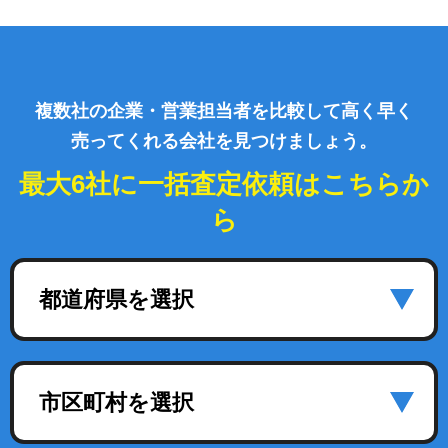
複数社の企業・営業担当者を比較して高く早く
売ってくれる会社を見つけましょう。
最大6社に一括査定依頼はこちらか
ら
都道府県を選択
市区町村を選択