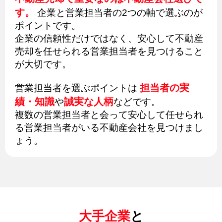
す。
企業と営業担当者の2つの軸で選ぶのが
ポイントです。
企業の信頼性だけではなく、安心して不動産
売却を任せられる営業担当者を見つけること
が大切です。
担当者の実
営業担当者を選ぶポイントは
績・知識
誠実な人柄
や
などです。
複数の営業担当者と会って安心して任せられ
る営業担当者がいる不動産会社を見つけまし
ょう。
大手企業
と