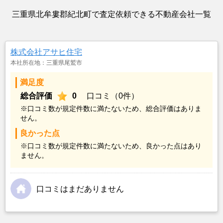
三重県北牟婁郡紀北町で査定依頼できる不動産会社一覧
株式会社アサヒ住宅
本社所在地：三重県尾鷲市
満足度
総合評価
0
口コミ（0件）
※口コミ数が規定件数に満たないため、総合評価はありま
せん。
良かった点
※口コミ数が規定件数に満たないため、良かった点はあり
ません。
口コミはまだありません