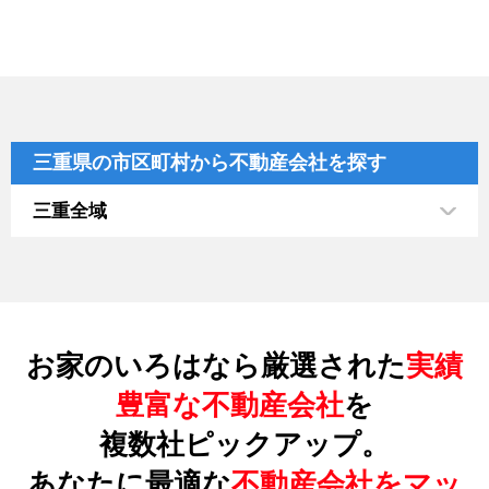
三重県の市区町村から不動産会社を探す
三重全域
お家のいろはなら厳選された
実績
豊富な不動産会社
を
複数社ピックアップ。
あなたに最適な
不動産会社をマッ