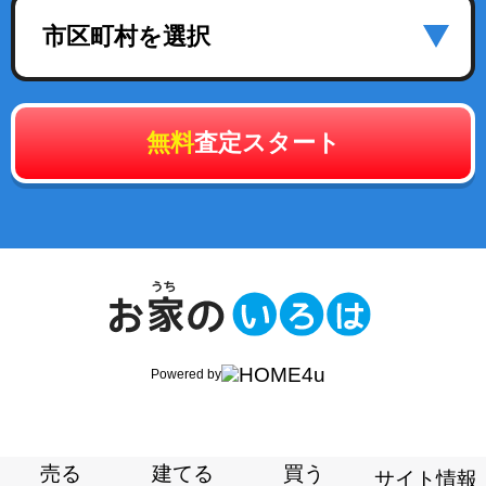
市区町村を選択
無料
査定スタート
Powered by
売る
建てる
買う
サイト情報