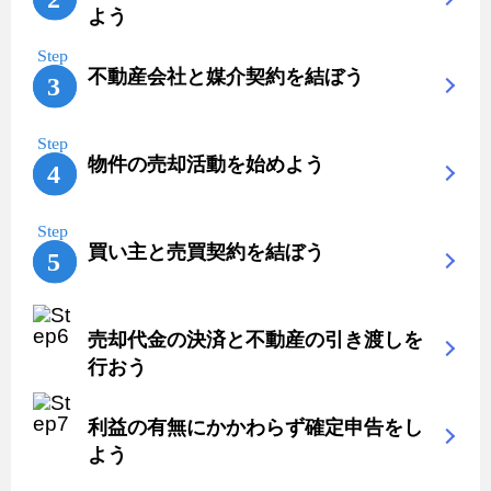
よう
不動産会社と媒介契約を結ぼう
物件の売却活動を始めよう
買い主と売買契約を結ぼう
売却代金の決済と不動産の引き渡しを
行おう
利益の有無にかかわらず確定申告をし
よう