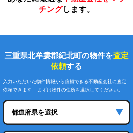
チング
します。
三重県北牟婁郡紀北町の物件を
査定
依頼
する
入力いただいた物件情報から信頼できる不動産会社に査定
依頼できます。 まずは物件の住所を選択してください。
都道府県を選択