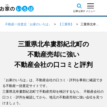
不動産一括査定「お家のいろは」
【三重県】
三重県北牟婁郡紀北町の不動産会社 口コミ・評判一覧
三重県北牟婁郡紀北町の
不動産売却に強い
不動産会社の口コミと評判
「お家のいろは」は、不動産会社の口コミ・評判を事前に確認でき
る不動産一括査定サイトです。
三重県北牟婁郡紀北町で不動産売却を検討するなら、 不動産会社の
口コミ・評判を確認してから、地元の不動産売却に強い会社を見つ
けましょう。