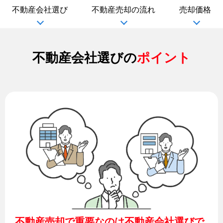
不動産会社選び
不動産売却の流れ
売却価格
不動産会社選びの
ポイント
不動産売却で重要なのは不動産会社選びで