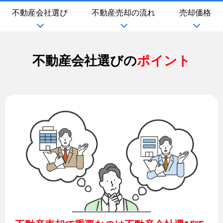
不動産会社選び
不動産売却の流れ
売却価格
不動産会社選びの
ポイント