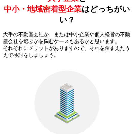
中小・地域密着型企業
はどっちがい
い？
大手の不動産会社か、または中小企業や個人経営の不動
産会社を選ぶかを悩むケースもあるかと思います。
それぞれにメリットがありますので、それを踏まえたう
えで検討をしましょう。