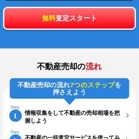
無料
査定スタート
不動産売却の
流れ
不動産売却の流れ
7つのステップ
を
押さえよう
情報収集をして不動産の売却相場を把
握しよう
不動産の一括査定サービスを使ってみ