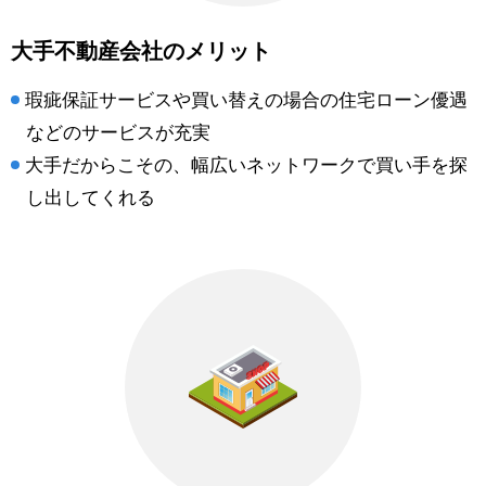
大手不動産会社のメリット
瑕疵保証サービスや買い替えの場合の住宅ローン優遇
などのサービスが充実
大手だからこその、幅広いネットワークで買い手を探
し出してくれる