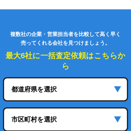
複数社の企業・営業担当者を比較して高く早く
売ってくれる会社を見つけましょう。
最大6社に一括査定依頼はこちらか
ら
都道府県を選択
市区町村を選択