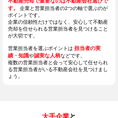
不動産売却で重要なのは不動産会社選びで
す。
企業と営業担当者の2つの軸で選ぶのが
ポイントです。
企業の信頼性だけではなく、安心して不動産
売却を任せられる営業担当者を見つけること
が大切です。
担当者の実
営業担当者を選ぶポイントは
績・知識
誠実な人柄
や
などです。
複数の営業担当者と会って安心して任せられ
る営業担当者がいる不動産会社を見つけまし
ょう。
大手企業
と