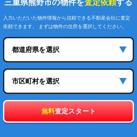
三重県熊野市の物件を
査定依頼
する
入力いただいた物件情報から信頼できる不動産会社に査定
依頼できます。 まずは物件の住所を選択してください。
都道府県を選択
市区町村を選択
無料
査定スタート