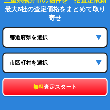
三重県熊野市の物件を一括査定依頼
最大6社の査定価格をまとめて取り
寄せ
都道府県を選択
市区町村を選択
無料
査定スタート