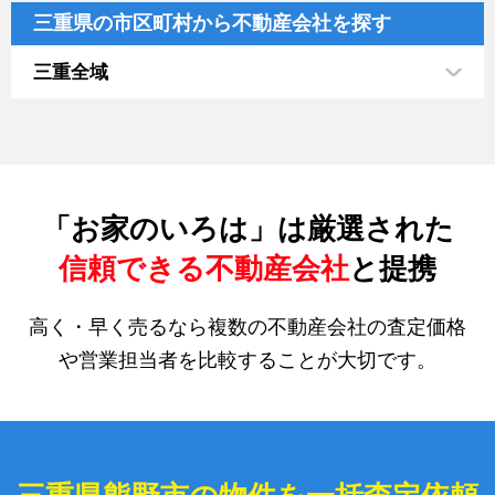
三重県の市区町村から不動産会社を探す
三重全域
「お家のいろは」は厳選された
信頼できる不動産会社
と提携
高く・早く売るなら複数の不動産会社の査定価格
や営業担当者を比較することが大切です。