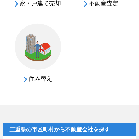
家・戸建て売却
不動産査定
住み替え
三重県の市区町村から不動産会社を探す