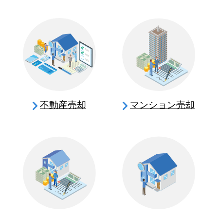
不動産売却
マンション売却