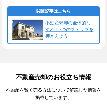
関連記事はこちら
不動産売却の全体的な
流れ｜7つのステップを
押さえよう
不動産売却のお役立ち情報
不動産を賢く売る方法について解説した情報を
掲載しています。