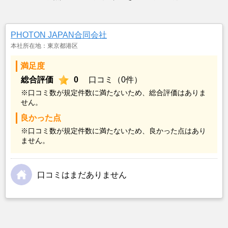
PHOTON JAPAN合同会社
本社所在地：東京都港区
満足度
総合評価
0
口コミ（0件）
※口コミ数が規定件数に満たないため、総合評価はありま
せん。
良かった点
※口コミ数が規定件数に満たないため、良かった点はあり
ません。
口コミはまだありません