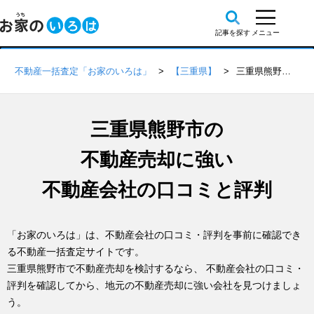
不動産一括査定「お家のいろは」
【三重県】
三重県熊野市の不動産会社 口コミ・評判一覧
三重県熊野市の
不動産売却に強い
不動産会社の口コミと評判
「お家のいろは」は、不動産会社の口コミ・評判を事前に確認でき
る不動産一括査定サイトです。
三重県熊野市で不動産売却を検討するなら、 不動産会社の口コミ・
評判を確認してから、地元の不動産売却に強い会社を見つけましょ
う。