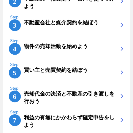
よう
不動産会社と媒介契約を結ぼう
物件の売却活動を始めよう
買い主と売買契約を結ぼう
売却代金の決済と不動産の引き渡しを
行おう
利益の有無にかかわらず確定申告をし
よう