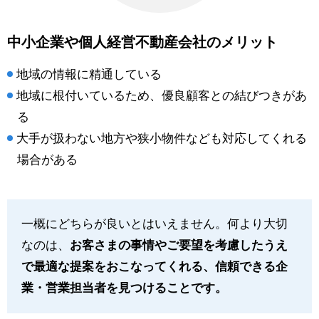
中小企業や個人経営不動産会社のメリット
地域の情報に精通している
地域に根付いているため、優良顧客との結びつきがあ
る
大手が扱わない地方や狭小物件なども対応してくれる
場合がある
一概にどちらが良いとはいえません。何より大切
なのは、
お客さまの事情やご要望を考慮したうえ
で最適な提案をおこなってくれる、信頼できる企
業・営業担当者を見つけることです。