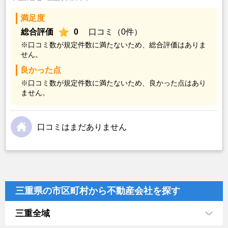
満足度
総合評価
0
口コミ（0件）
※口コミ数が規定件数に満たないため、総合評価はありま
せん。
良かった点
※口コミ数が規定件数に満たないため、良かった点はあり
ません。
口コミはまだありません
三重県の市区町村から不動産会社を探す
三重全域