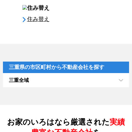
住み替え
三重県の市区町村から不動産会社を探す
三重全域
お家のいろはなら厳選された
実績