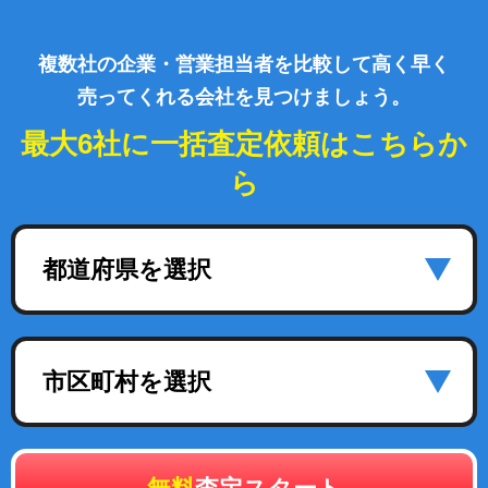
複数社の企業・営業担当者を比較して高く早く
売ってくれる会社を見つけましょう。
最大6社に一括査定依頼はこちらか
ら
都道府県を選択
市区町村を選択