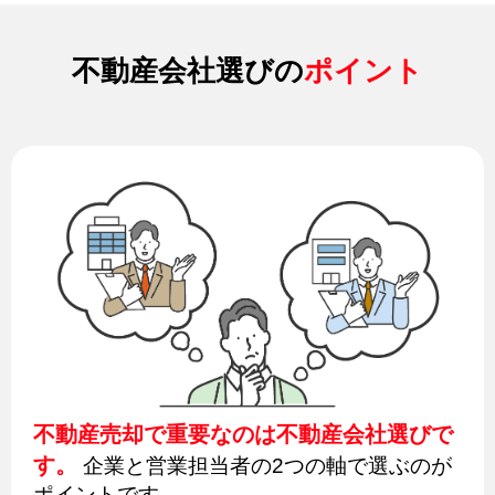
不動産会社選びの
ポイント
不動産売却で重要なのは不動産会社選びで
す。
企業と営業担当者の2つの軸で選ぶのが
ポイントです。