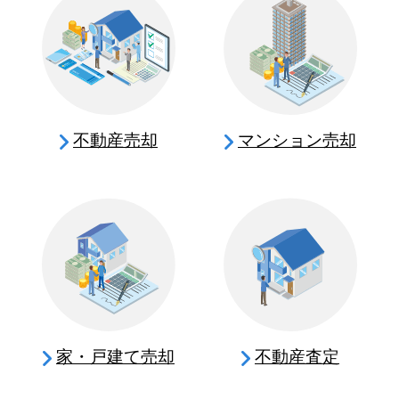
不動産売却
マンション売却
家・戸建て売却
不動産査定