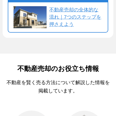
不動産売却の全体的な
流れ｜7つのステップを
押さえよう
不動産売却のお役立ち情報
不動産を賢く売る方法について解説した情報を
掲載しています。