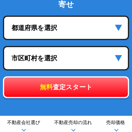
寄せ
都道府県を選択
市区町村を選択
無料
査定スタート
不動産会社選び
不動産売却の流れ
売却価格