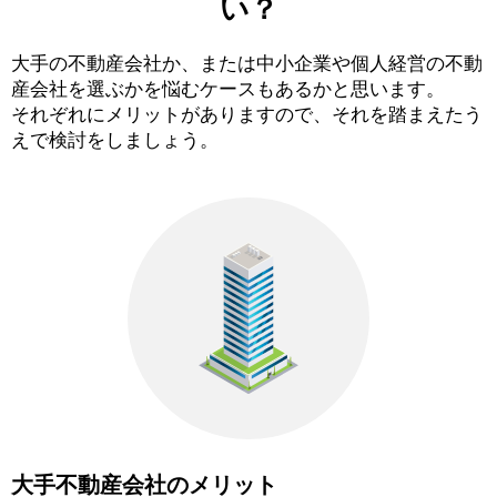
い？
大手の不動産会社か、または中小企業や個人経営の不動
産会社を選ぶかを悩むケースもあるかと思います。
それぞれにメリットがありますので、それを踏まえたう
えで検討をしましょう。
大手不動産会社のメリット