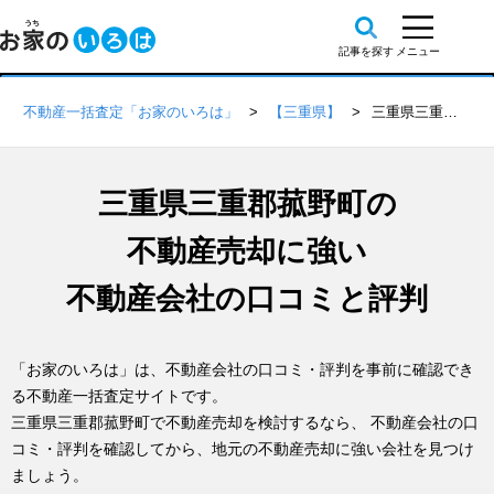
不動産一括査定「お家のいろは」
【三重県】
三重県三重郡菰野町の不動産会社 口コミ・評判一覧
三重県三重郡菰野町の
不動産売却に強い
不動産会社の口コミと評判
「お家のいろは」は、不動産会社の口コミ・評判を事前に確認でき
る不動産一括査定サイトです。
三重県三重郡菰野町で不動産売却を検討するなら、 不動産会社の口
コミ・評判を確認してから、地元の不動産売却に強い会社を見つけ
ましょう。