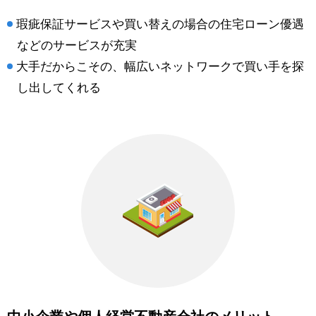
瑕疵保証サービスや買い替えの場合の住宅ローン優遇
などのサービスが充実
大手だからこその、幅広いネットワークで買い手を探
し出してくれる