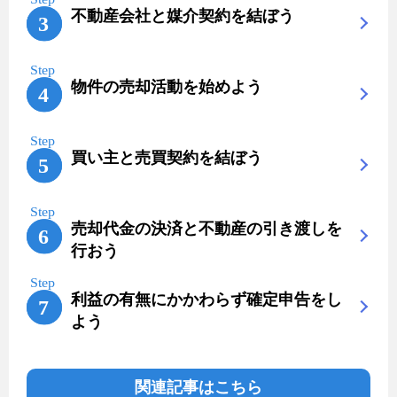
不動産会社と媒介契約を結ぼう
物件の売却活動を始めよう
買い主と売買契約を結ぼう
売却代金の決済と不動産の引き渡しを
行おう
利益の有無にかかわらず確定申告をし
よう
関連記事はこちら