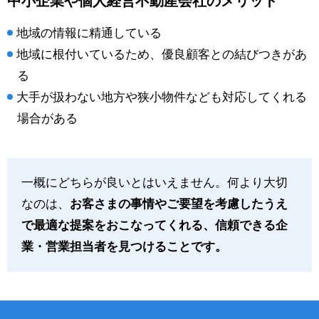
中小企業や個人経営不動産会社のメリット
地域の情報に精通している
地域に根付いているため、優良顧客との結びつきがあ
る
大手が扱わない地方や狭小物件なども対応してくれる
場合がある
一概にどちらが良いとはいえません。何より大切
なのは、
お客さまの事情やご要望を考慮したうえ
で最適な提案をおこなってくれる、信頼できる企
業・営業担当者を見つけることです。