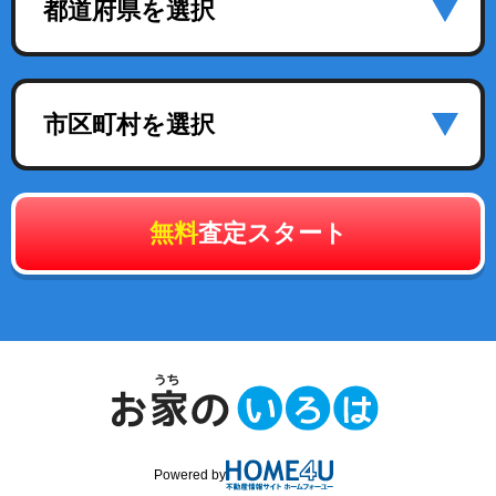
都道府県を選択
市区町村を選択
無料
査定スタート
Powered by