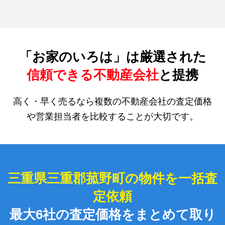
「お家のいろは」は厳選された
信頼できる不動産会社
と提携
高く・早く売るなら複数の不動産会社の査定価格
や営業担当者を比較することが大切です。
三重県三重郡菰野町の物件を一括査
定依頼
最大6社の査定価格をまとめて取り