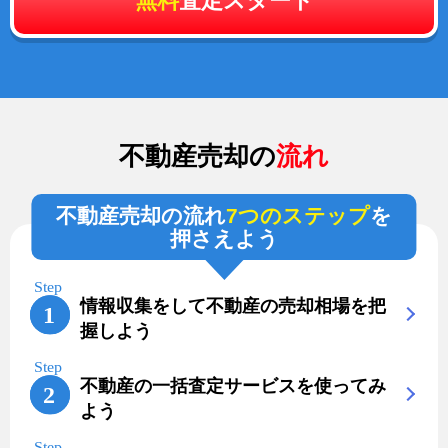
無料
査定スタート
不動産売却の
流れ
不動産売却の流れ
7つのステップ
を
押さえよう
情報収集をして不動産の売却相場を把
握しよう
不動産の一括査定サービスを使ってみ
よう