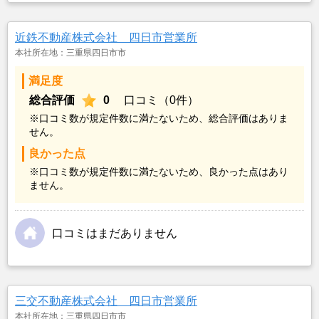
近鉄不動産株式会社 四日市営業所
本社所在地：三重県四日市市
満足度
総合評価
0
口コミ（0件）
※口コミ数が規定件数に満たないため、総合評価はありま
せん。
良かった点
※口コミ数が規定件数に満たないため、良かった点はあり
ません。
口コミはまだありません
三交不動産株式会社 四日市営業所
本社所在地：三重県四日市市