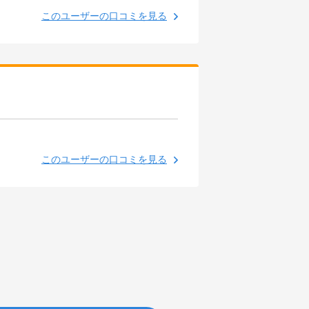
このユーザーの口コミを見る
このユーザーの口コミを見る