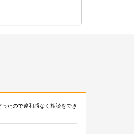
だったので違和感なく相談をでき