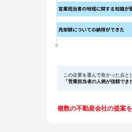
この企業を選んで良かった点と
「営業担当者の人柄が信頼でき
複数の不動産会社の提案