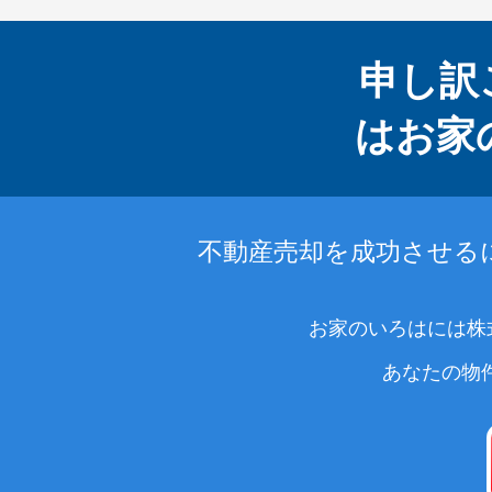
申し訳
はお家
不動産売却を成功させる
お家のいろはには株
あなたの物