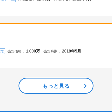
ら
1,000万
2018年5月
建て
売却価格：
売却時期：
もっと見る