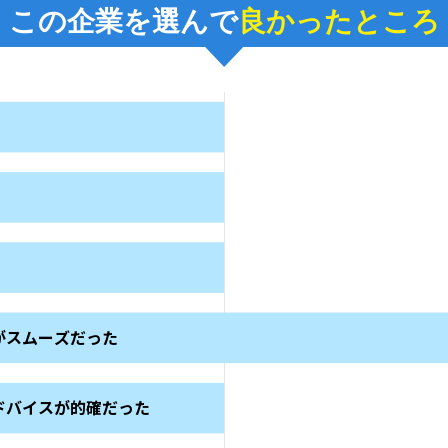
この企業を選んで
良かったところ