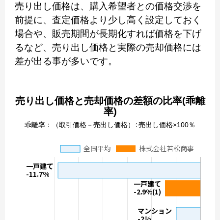
売り出し価格は、購入希望者との価格交渉を
前提に、査定価格より少し高く設定しておく
場合や、販売期間が長期化すれば価格を下げ
るなど、売り出し価格と実際の売却価格には
差が出る事が多いです。
売り出し価格と売却価格の差額の比率(乖離
率)
乖離率：（取引価格－売出し価格）÷売出し価格×100％