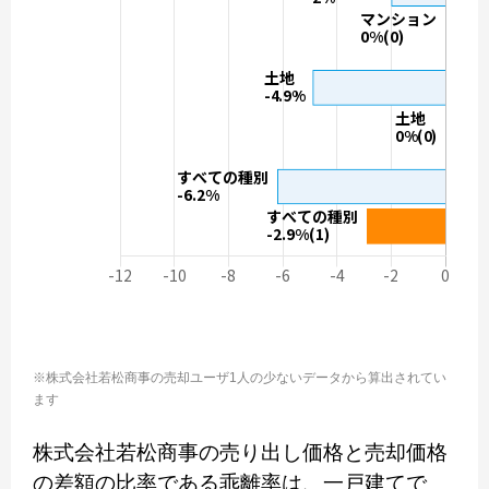
※株式会社若松商事の売却ユーザ1人の少ないデータから算出されてい
ます
株式会社若松商事の売り出し価格と売却価格
の差額の比率である乖離率は、一戸建てで