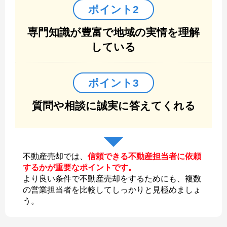
ポイント2
専門知識が豊富で地域の実情を理解
している
ポイント3
質問や相談に誠実に答えてくれる
不動産売却では、
信頼できる不動産担当者に依頼
するかが重要なポイントです。
より良い条件で不動産売却をするためにも、複数
の営業担当者を比較してしっかりと見極めましょ
う。