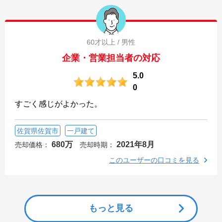
60才以上 / 男性
企業・営業担当者の対応
5.0
0
すごく感じがよかった。
佐賀県佐賀市
一戸建て
680万
2021年8月
売却価格：
売却時期：
このユーザーの口コミを見る
もっと見る