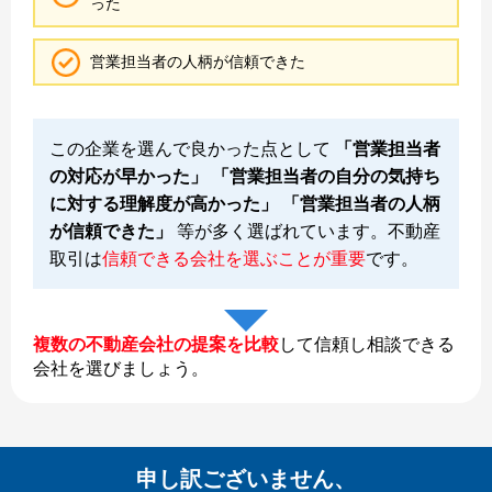
った
営業担当者の人柄が信頼できた
この企業を選んで良かった点として
「営業担当者
の対応が早かった」 「営業担当者の自分の気持ち
に対する理解度が高かった」 「営業担当者の人柄
が信頼できた」
等が多く選ばれています。不動産
取引は
信頼できる会社を選ぶことが重要
です。
複数の不動産会社の提案を比較
して信頼し相談できる
会社を選びましょう。
申し訳ございません、