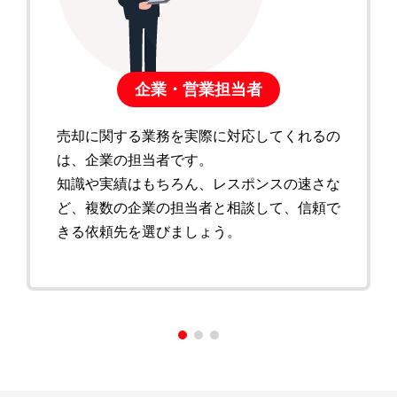
企業・営業担当者
売却に関する業務を実際に対応してくれるの
は、企業の担当者です。
知識や実績はもちろん、レスポンスの速さな
ど、複数の企業の担当者と相談して、信頼で
きる依頼先を選びましょう。