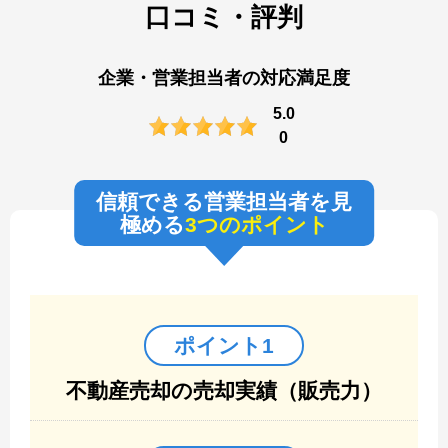
口コミ・評判
企業・営業担当者の対応満足度
5.0
0
信頼できる営業担当者を見
極める
3つのポイント
ポイント1
不動産売却の売却実績（販売力）