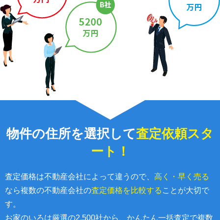
物件の住所を選択して
査定依頼スタ
ート！
査定価格は不動産会社によって違うので、
高く・早く売る
なら複数の不動産会社の
査定価格を比較する
ことが大切で
す。
お家のいろは厳選の2,500社から、かんたん一括査定で複数