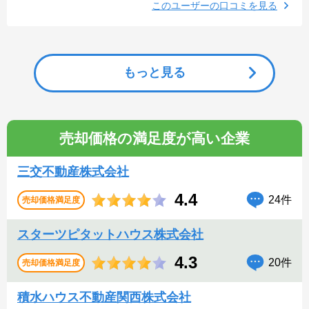
このユーザーの口コミを見る
もっと見る
売却価格の満足度が高い企業
三交不動産株式会社
4.4
24件
売却価格満足度
スターツピタットハウス株式会社
4.3
20件
売却価格満足度
積水ハウス不動産関西株式会社