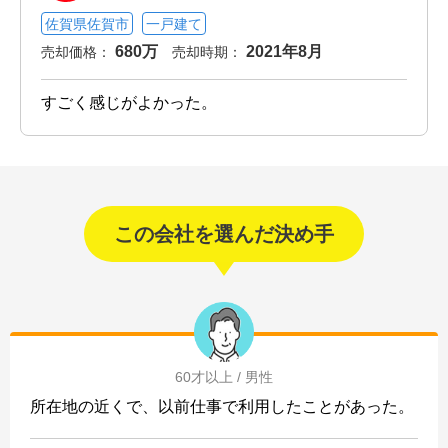
佐賀県佐賀市
一戸建て
680万
2021年8月
売却価格：
売却時期：
すごく感じがよかった。
この会社を選んだ決め手
60才以上 / 男性
所在地の近くで、以前仕事で利用したことがあった。