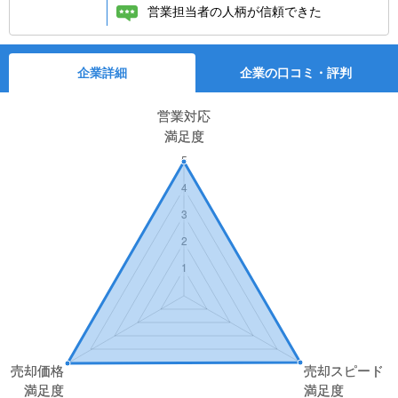
営業担当者の人柄が信頼できた
企業詳細
企業の口コミ・評判