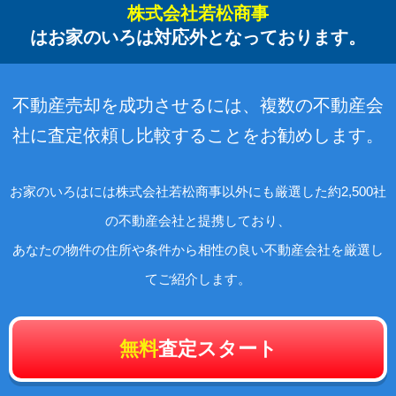
株式会社若松商事
はお家のいろは対応外となっております。
不動産売却を成功させるには、複数の不動産会
社に査定依頼し比較することをお勧めします。
お家のいろはには株式会社若松商事以外にも厳選した約2,500社
の不動産会社と提携しており、
あなたの物件の住所や条件から相性の良い不動産会社を厳選し
てご紹介します。
無料
査定スタート