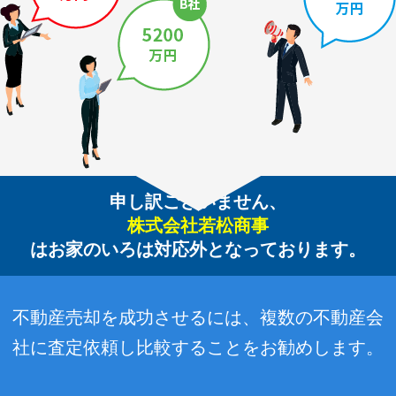
申し訳ございません、
株式会社若松商事
はお家のいろは対応外となっております。
不動産売却を成功させるには、複数の不動産会
社に査定依頼し比較することをお勧めします。