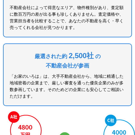
不動産会社によって得意なエリア、物件種別があり、査定額
に数百万円の差が出る事も珍しくありません。査定価格や、
営業担当者を比較することで、あなたの不動産を高く・早く
売ってくれる会社が見つかります。
2,500社
厳選された約
の
不動産会社が参画
「お家のいろは」は、大手不動産会社から、地域に精通した
地域密着の企業まで、厳しい審査を通った優良企業のみが多
数参画しています。そのためどの企業にも安心してご相談い
ただけます。